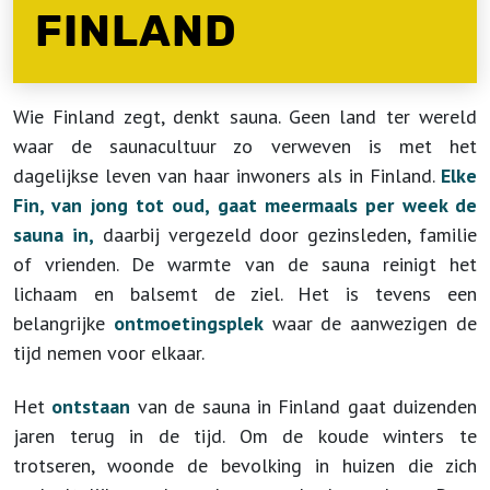
FINLAND
Wie Finland zegt, denkt sauna. Geen land ter wereld
waar de saunacultuur zo verweven is met het
dagelijkse leven van haar inwoners als in Finland.
Elke
Fin, van jong tot oud, gaat meermaals per week de
sauna in,
daarbij vergezeld door gezinsleden, familie
of vrienden. De warmte van de sauna reinigt het
lichaam en balsemt de ziel. Het is tevens een
belangrijke
ontmoetingsplek
waar de aanwezigen de
tijd nemen voor elkaar.
Het
ontstaan
van de sauna in Finland gaat duizenden
jaren terug in de tijd. Om de koude winters te
trotseren, woonde de bevolking in huizen die zich