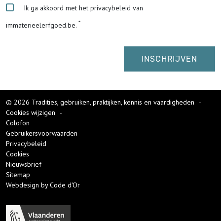
Ik ga akkoord met het privacybeleid van
immaterieelerfgoed.be.
© 2026 Tradities, gebruiken, praktijken, kennis en vaardigheden
-
Cookies wijzigen
-
Colofon
Gebruikersvoorwaarden
Privacybeleid
Cookies
Nieuwsbrief
Sitemap
Webdesign by Code d'Or