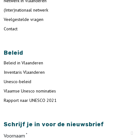
Netwerk in Vlaanderen
(Inter)nationaal netwerk
Veelgestelde vragen
Contact
Beleid
Beleid in Vlaanderen
Inventaris Vlaanderen
Unesco-beleid
Vlaamse Unesco nominaties
Rapport naar UNESCO 2021
Schrijf je in voor de nieuwsbrief
Voornaam