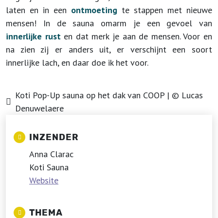
laten en in een
ontmoeting
te stappen met nieuwe
mensen! In de sauna omarm je een gevoel van
innerlijke rust
en dat merk je aan de mensen. Voor en
na zien zij er anders uit, er verschijnt een soort
innerlijke lach, en daar doe ik het voor.
Koti Pop-Up sauna op het dak van COOP | © Lucas
Denuwelaere
INZENDER
Anna Clarac
Koti Sauna
Website
THEMA