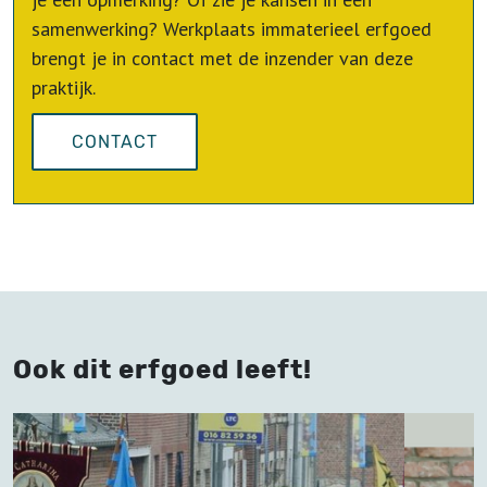
samenwerking? Werkplaats immaterieel erfgoed
brengt je in contact met de inzender van deze
praktijk.
CONTACT
Ook dit erfgoed leeft!