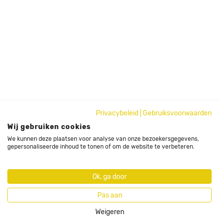
Privacybeleid
|
Gebruiksvoorwaarden
Wij gebruiken cookies
We kunnen deze plaatsen voor analyse van onze bezoekersgegevens,
gepersonaliseerde inhoud te tonen of om de website te verbeteren.
Ok, ga door
Pas aan
Weigeren