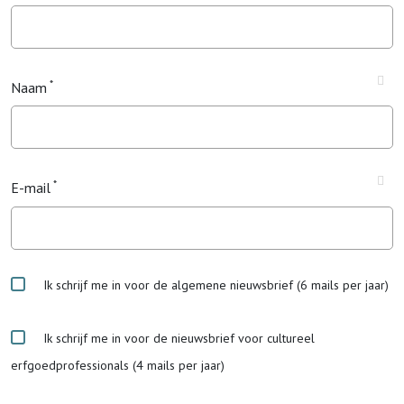
Naam
E-mail
Ik schrijf me in voor de algemene nieuwsbrief (6 mails per jaar)
Ik schrijf me in voor de nieuwsbrief voor cultureel
erfgoedprofessionals (4 mails per jaar)