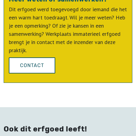
Dit erfgoed werd toegevoegd door iemand die het
een warm hart toedraagt. Wil je meer weten? Heb
je een opmerking? Of zie je kansen in een
samenwerking? Werkplaats immaterieel erfgoed
brengt je in contact met de inzender van deze
praktijk.
CONTACT
Ook dit erfgoed leeft!