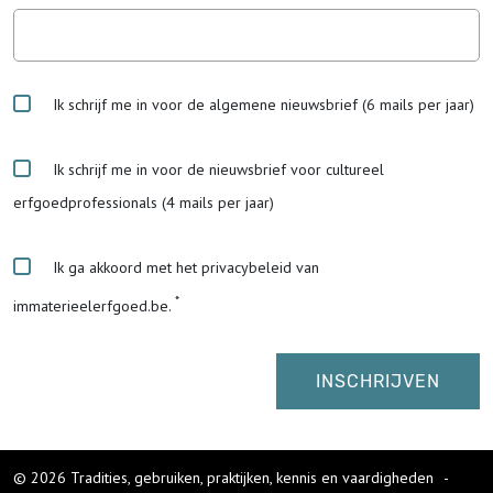
Ik schrijf me in voor de algemene nieuwsbrief (6 mails per jaar)
Ik schrijf me in voor de nieuwsbrief voor cultureel
erfgoedprofessionals (4 mails per jaar)
Ik ga akkoord met het privacybeleid van
immaterieelerfgoed.be.
© 2026 Tradities, gebruiken, praktijken, kennis en vaardigheden
-