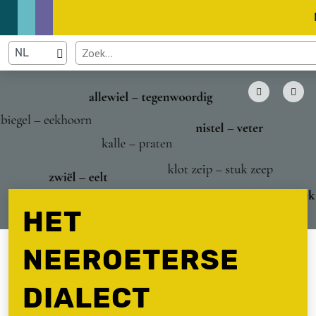
HET
NEEROETERSE
DIALECT