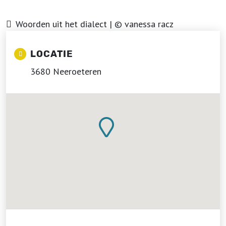
Woorden uit het dialect | © vanessa racz
LOCATIE
3680 Neeroeteren