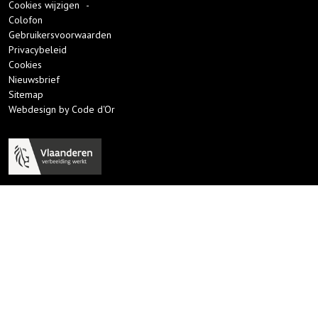
Cookies wijzigen
-
Colofon
Gebruikersvoorwaarden
Privacybeleid
Cookies
Nieuwsbrief
Sitemap
Webdesign by Code d'Or