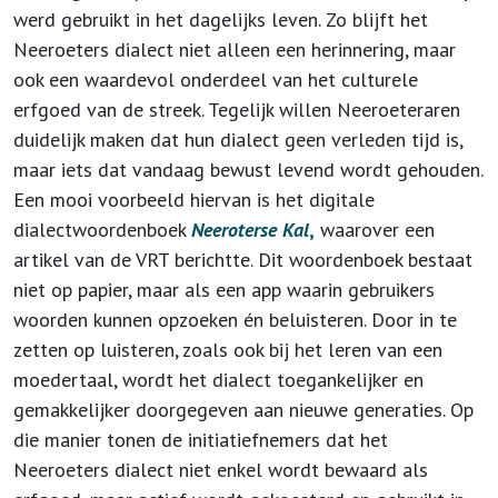
werd gebruikt in het dagelijks leven. Zo blijft het
Neeroeters dialect niet alleen een herinnering, maar
ook een waardevol onderdeel van het culturele
erfgoed van de streek. Tegelijk willen Neeroeteraren
duidelijk maken dat hun dialect geen verleden tijd is,
maar iets dat vandaag bewust levend wordt gehouden.
Een mooi voorbeeld hiervan is het digitale
dialectwoordenboek
Neeroterse Kal
,
waarover een
artikel van de VRT berichtte. Dit woordenboek bestaat
niet op papier, maar als een app waarin gebruikers
woorden kunnen opzoeken én beluisteren. Door in te
zetten op luisteren, zoals ook bij het leren van een
moedertaal, wordt het dialect toegankelijker en
gemakkelijker doorgegeven aan nieuwe generaties. Op
die manier tonen de initiatiefnemers dat het
Neeroeters dialect niet enkel wordt bewaard als