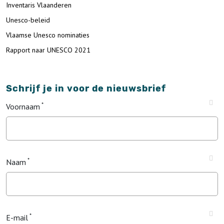
Inventaris Vlaanderen
Unesco-beleid
Vlaamse Unesco nominaties
Rapport naar UNESCO 2021
Schrijf je in voor de nieuwsbrief
Voornaam
Naam
E-mail