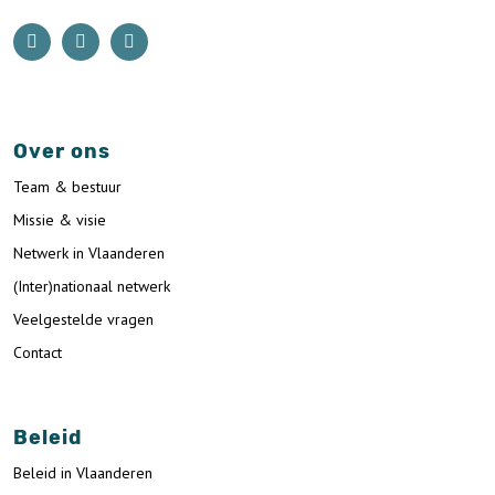
Over ons
Team & bestuur
Missie & visie
Netwerk in Vlaanderen
(Inter)nationaal netwerk
Veelgestelde vragen
Contact
Beleid
Beleid in Vlaanderen