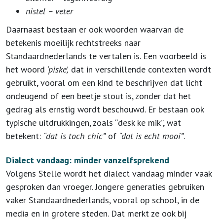
nistel – veter
Daarnaast bestaan er ook woorden waarvan de
betekenis moeilijk rechtstreeks naar
Standaardnederlands te vertalen is. Een voorbeeld is
het woord
‘piske’,
dat in verschillende contexten wordt
gebruikt, vooral om een kind te beschrijven dat licht
ondeugend of een beetje stout is, zonder dat het
gedrag als ernstig wordt beschouwd. Er bestaan ook
typische uitdrukkingen, zoals “desk ke mik”, wat
betekent:
“dat is toch chic”
of
“dat is echt mooi”
.
Dialect vandaag: minder vanzelfsprekend
Volgens Stelle wordt het dialect vandaag minder vaak
gesproken dan vroeger. Jongere generaties gebruiken
vaker Standaardnederlands, vooral op school, in de
media en in grotere steden. Dat merkt ze ook bij