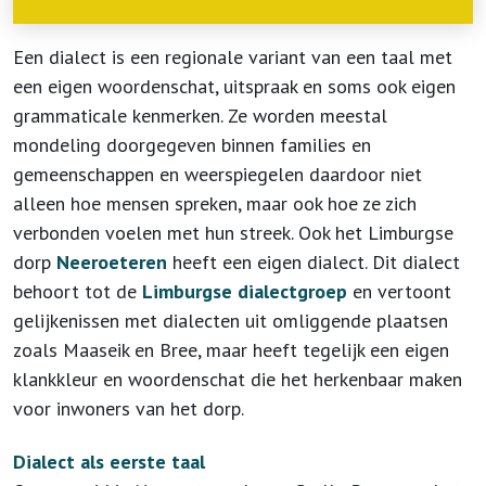
Een dialect is een regionale variant van een taal met
een eigen woordenschat, uitspraak en soms ook eigen
grammaticale kenmerken. Ze worden meestal
mondeling doorgegeven binnen families en
gemeenschappen en weerspiegelen daardoor niet
alleen hoe mensen spreken, maar ook hoe ze zich
verbonden voelen met hun streek. Ook het Limburgse
dorp
Neeroeteren
heeft een eigen dialect. Dit dialect
behoort tot de
Limburgse dialectgroep
en vertoont
gelijkenissen met dialecten uit omliggende plaatsen
zoals Maaseik en Bree, maar heeft tegelijk een eigen
klankkleur en woordenschat die het herkenbaar maken
voor inwoners van het dorp.
Dialect als eerste taal