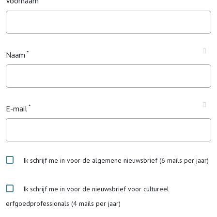
Voornaam
Naam
E-mail
Ik schrijf me in voor de algemene nieuwsbrief (6 mails per jaar)
Ik schrijf me in voor de nieuwsbrief voor cultureel
erfgoedprofessionals (4 mails per jaar)