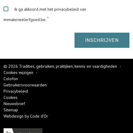
Ik ga akkoord met het privacybeleid van
immaterieelerfgoed.be.
© 2026 Tradities, gebruiken, praktijken, kennis en vaardigheden
-
Cookies wijzigen
-
Colofon
Gebruikersvoorwaarden
Privacybeleid
Cookies
Nieuwsbrief
Sitemap
Webdesign by Code d'Or