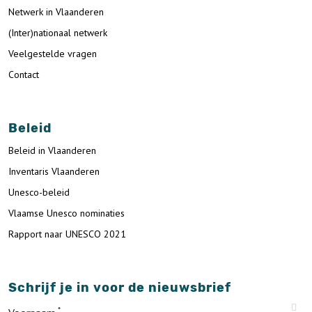
Netwerk in Vlaanderen
(Inter)nationaal netwerk
Veelgestelde vragen
Contact
Beleid
Beleid in Vlaanderen
Inventaris Vlaanderen
Unesco-beleid
Vlaamse Unesco nominaties
Rapport naar UNESCO 2021
Schrijf je in voor de nieuwsbrief