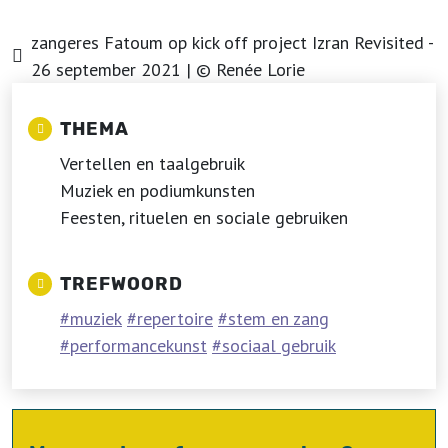
zangeres Fatoum op kick off project Izran Revisited -
26 september 2021 | © Renée Lorie
THEMA
Vertellen en taalgebruik
Muziek en podiumkunsten
Feesten, rituelen en sociale gebruiken
TREFWOORD
muziek
repertoire
stem en zang
performancekunst
sociaal gebruik