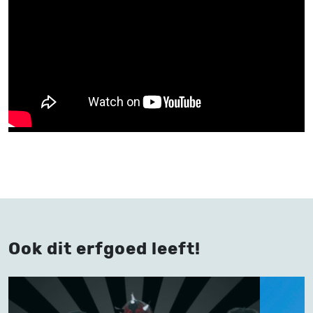
Ook dit erfgoed leeft!