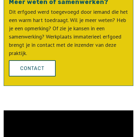
Meer weten of samenwerken?
Dit erfgoed werd toegevoegd door iemand die het
een warm hart toedraagt. Wil je meer weten? Heb
je een opmerking? Of zie je kansen in een
samenwerking? Werkplaats immaterieel erfgoed
brengt je in contact met de inzender van deze
praktijk.
CONTACT