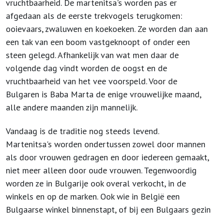
vruchtbaarheid. De martenitsa's worden pas er
afgedaan als de eerste trekvogels terugkomen:
ooievaars, zwaluwen en koekoeken. Ze worden dan aan
een tak van een boom vastgeknoopt of onder een
steen gelegd. Afhankelijk van wat men daar de
volgende dag vindt worden de oogst en de
vruchtbaarheid van het vee voorspeld. Voor de
Bulgaren is Baba Marta de enige vrouwelijke maand,
alle andere maanden zijn mannelijk.
Vandaag is de traditie nog steeds levend.
Martenitsa's worden ondertussen zowel door mannen
als door vrouwen gedragen en door iedereen gemaakt,
niet meer alleen door oude vrouwen. Tegenwoordig
worden ze in Bulgarije ook overal verkocht, in de
winkels en op de marken. Ook wie in België een
Bulgaarse winkel binnenstapt, of bij een Bulgaars gezin