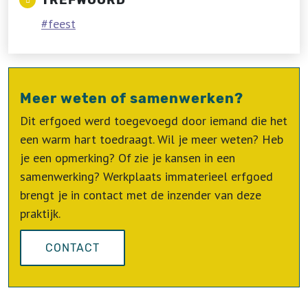
TREFWOORD
feest
Meer weten of samenwerken?
Dit erfgoed werd toegevoegd door iemand die het
een warm hart toedraagt. Wil je meer weten? Heb
je een opmerking? Of zie je kansen in een
samenwerking? Werkplaats immaterieel erfgoed
brengt je in contact met de inzender van deze
praktijk.
CONTACT