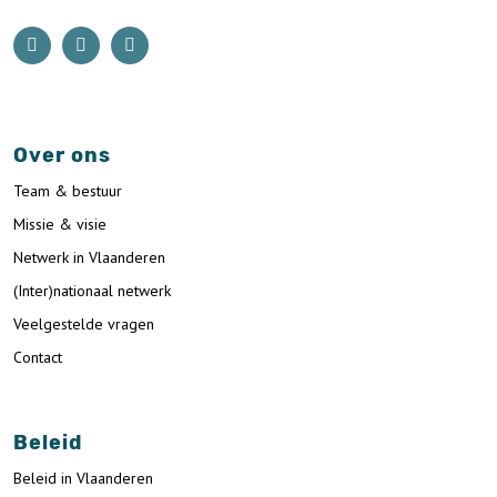
Over ons
Team & bestuur
Missie & visie
Netwerk in Vlaanderen
(Inter)nationaal netwerk
Veelgestelde vragen
Contact
Beleid
Beleid in Vlaanderen