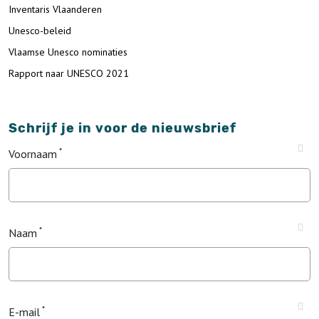
Inventaris Vlaanderen
Unesco-beleid
Vlaamse Unesco nominaties
Rapport naar UNESCO 2021
Schrijf je in voor de nieuwsbrief
Voornaam
Naam
E-mail