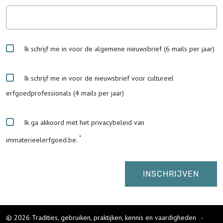
Ik schrijf me in voor de algemene nieuwsbrief (6 mails per jaar)
Ik schrijf me in voor de nieuwsbrief voor cultureel
erfgoedprofessionals (4 mails per jaar)
Ik ga akkoord met het privacybeleid van
immaterieelerfgoed.be.
© 2026 Tradities, gebruiken, praktijken, kennis en vaardigheden
-