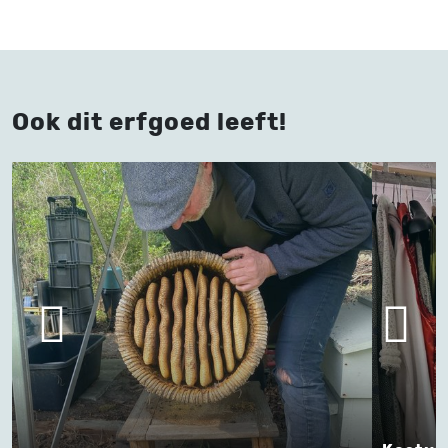
Ook dit erfgoed leeft!