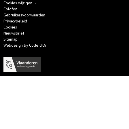
Cookies wijzigen
-
Colofon
Gebruikersvoorwaarden
Privacybeleid
Cookies
Nieuwsbrief
Sitemap
Webdesign by Code d'Or