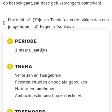
op bezoek gaat, zal deze geluksbrengers opmerken!
Martenitsa's ('Pijo' en 'Penda') aan de takken van een
jonge boom. | © Evgenia Tsonkova
PERIODE
1 maart, jaarlijks
THEMA
Vertellen en taalgebruik
Feesten, rituelen en sociale gebruiken
Natuur en landbouw
Ambacht, vakmanschap en techniek