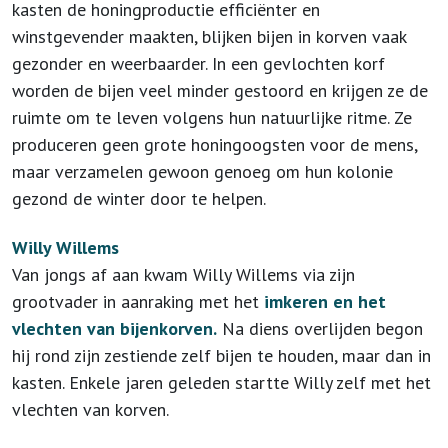
kasten de honingproductie efficiënter en
winstgevender maakten, blijken bijen in korven vaak
gezonder en weerbaarder. In een gevlochten korf
worden de bijen veel minder gestoord en krijgen ze de
ruimte om te leven volgens hun natuurlijke ritme. Ze
produceren geen grote honingoogsten voor de mens,
maar verzamelen gewoon genoeg om hun kolonie
gezond de winter door te helpen.
Willy Willems
Van jongs af aan kwam Willy Willems via zijn
grootvader in aanraking met het
imkeren en het
vlechten van bijenkorven.
Na diens overlijden begon
hij rond zijn zestiende zelf bijen te houden, maar dan in
kasten. Enkele jaren geleden startte Willy zelf met het
vlechten van korven.