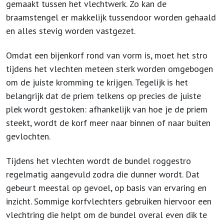
gemaakt tussen het vlechtwerk. Zo kan de
braamstengel er makkelijk tussendoor worden gehaald
en alles stevig worden vastgezet.
Omdat een bijenkorf rond van vorm is, moet het stro
tijdens het vlechten meteen sterk worden omgebogen
om de juiste kromming te krijgen. Tegelijk is het
belangrijk dat de priem telkens op precies de juiste
plek wordt gestoken: afhankelijk van hoe je de priem
steekt, wordt de korf meer naar binnen of naar buiten
gevlochten.
Tijdens het vlechten wordt de bundel roggestro
regelmatig aangevuld zodra die dunner wordt. Dat
gebeurt meestal op gevoel, op basis van ervaring en
inzicht. Sommige korfvlechters gebruiken hiervoor een
vlechtring die helpt om de bundel overal even dik te