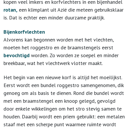
kopen veel imkers en korfvlechters in een bijenhandel
rotan,
een klimplant uit Azië die meteen gebruiksklaar
is.
Dat is echter een minder duurzame praktijk.
Bijenkorfvlechten
Alvorens kan begonnen worden met het vlechten,
moeten het roggestro en de braamstengels eerst
bevochtigd
worden. Zo worden ze soepel en minder
breekbaar, wat het vlechtwerk vlotter maakt.
Het begin van een nieuwe korf is altijd het moeilijkst.
Eerst wordt een bundel roggestro samengenomen, dik
genoeg om als basis te dienen. Rond die bundel wordt
met een braamstengel een knoop gelegd, gevolgd
door enkele wikkelingen om het stro stevig samen te
houden. Daarbij wordt een priem gebruikt: een metalen
staaf met een scherpe punt waarmee ruimte wordt