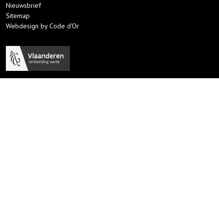
Nieuwsbrief
Sitemap
Webdesign by Code d'Or