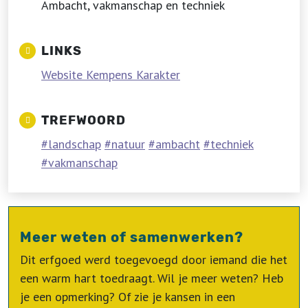
Ambacht, vakmanschap en techniek
LINKS
Website Kempens Karakter
TREFWOORD
landschap
natuur
ambacht
techniek
vakmanschap
Meer weten of samenwerken?
Dit erfgoed werd toegevoegd door iemand die het
een warm hart toedraagt. Wil je meer weten? Heb
je een opmerking? Of zie je kansen in een