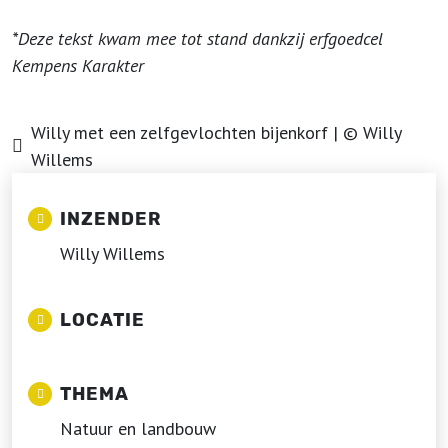
*Deze tekst kwam mee tot stand dankzij erfgoedcel
Kempens Karakter
Willy met een zelfgevlochten bijenkorf | © Willy
Willems
INZENDER
Willy Willems
LOCATIE
THEMA
Natuur en landbouw