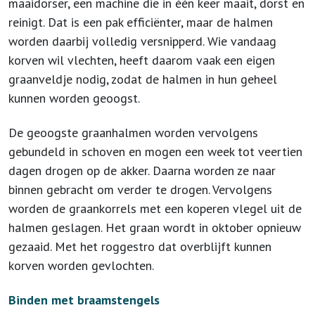
maaidorser, een machine die in één keer maait, dorst en
reinigt. Dat is een pak efficiënter, maar de halmen
worden daarbij volledig versnipperd. Wie vandaag
korven wil vlechten, heeft daarom vaak een eigen
graanveldje nodig, zodat de halmen in hun geheel
kunnen worden geoogst.
De geoogste graanhalmen worden vervolgens
gebundeld in schoven en mogen een week tot veertien
dagen drogen op de akker. Daarna worden ze naar
binnen gebracht om verder te drogen. Vervolgens
worden de graankorrels met een koperen vlegel uit de
halmen geslagen. Het graan wordt in oktober opnieuw
gezaaid. Met het roggestro dat overblijft kunnen
korven worden gevlochten.
Binden met braamstengels