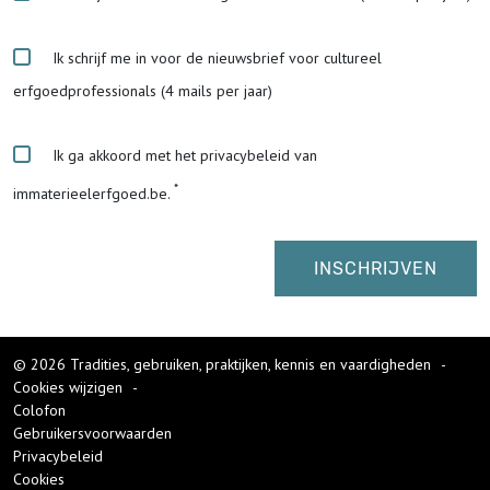
Ik schrijf me in voor de nieuwsbrief voor cultureel
erfgoedprofessionals (4 mails per jaar)
Ik ga akkoord met het privacybeleid van
immaterieelerfgoed.be.
© 2026 Tradities, gebruiken, praktijken, kennis en vaardigheden
-
Cookies wijzigen
-
Colofon
Gebruikersvoorwaarden
Privacybeleid
Cookies