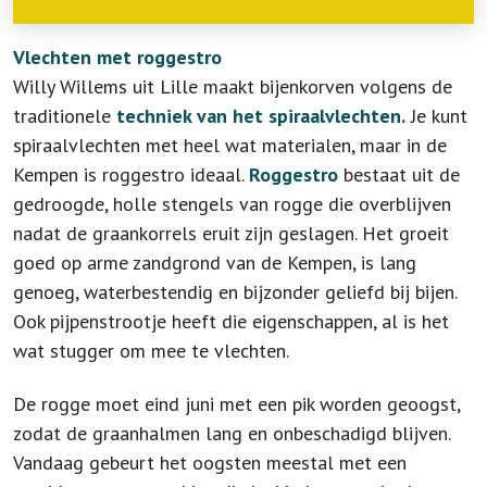
Vlechten met roggestro
Willy Willems uit Lille maakt bijenkorven volgens de
traditionele
techniek van het spiraalvlechten.
Je kunt
spiraalvlechten met heel wat materialen, maar in de
Kempen is roggestro ideaal.
Roggestro
bestaat uit de
gedroogde, holle stengels van rogge die overblijven
nadat de graankorrels eruit zijn geslagen. Het groeit
goed op arme zandgrond van de Kempen, is lang
genoeg, waterbestendig en bijzonder geliefd bij bijen.
Ook pijpenstrootje heeft die eigenschappen, al is het
wat stugger om mee te vlechten.
De rogge moet eind juni met een pik worden geoogst,
zodat de graanhalmen lang en onbeschadigd blijven.
Vandaag gebeurt het oogsten meestal met een