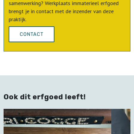
samenwerking? Werkplaats immaterieel erfgoed
brengt je in contact met de inzender van deze
praktijk.
CONTACT
Ook dit erfgoed leeft!