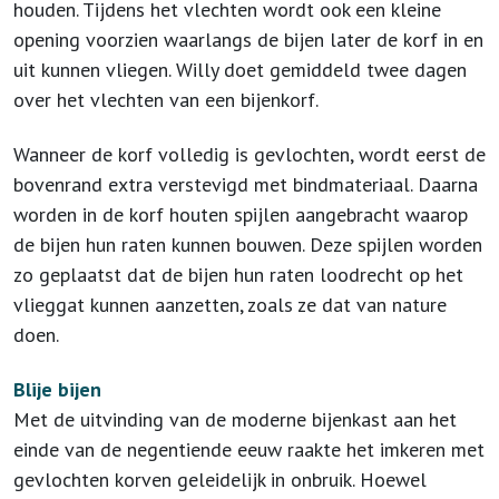
houden. Tijdens het vlechten wordt ook een kleine
opening voorzien waarlangs de bijen later de korf in en
uit kunnen vliegen. Willy doet gemiddeld twee dagen
over het vlechten van een bijenkorf.
Wanneer de korf volledig is gevlochten, wordt eerst de
bovenrand extra verstevigd met bindmateriaal. Daarna
worden in de korf houten spijlen aangebracht waarop
de bijen hun raten kunnen bouwen. Deze spijlen worden
zo geplaatst dat de bijen hun raten loodrecht op het
vlieggat kunnen aanzetten, zoals ze dat van nature
doen.
Blije bijen
Met de uitvinding van de moderne bijenkast aan het
einde van de negentiende eeuw raakte het imkeren met
gevlochten korven geleidelijk in onbruik. Hoewel