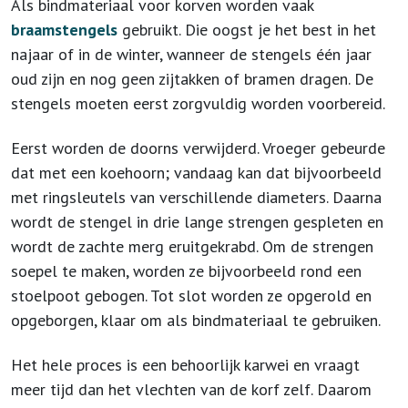
Als bindmateriaal voor korven worden vaak
braamstengels
gebruikt. Die oogst je het best in het
najaar of in de winter, wanneer de stengels één jaar
oud zijn en nog geen zijtakken of bramen dragen. De
stengels moeten eerst zorgvuldig worden voorbereid.
Eerst worden de doorns verwijderd. Vroeger gebeurde
dat met een koehoorn; vandaag kan dat bijvoorbeeld
met ringsleutels van verschillende diameters. Daarna
wordt de stengel in drie lange strengen gespleten en
wordt de zachte merg eruitgekrabd. Om de strengen
soepel te maken, worden ze bijvoorbeeld rond een
stoelpoot gebogen. Tot slot worden ze opgerold en
opgeborgen, klaar om als bindmateriaal te gebruiken.
Het hele proces is een behoorlijk karwei en vraagt
meer tijd dan het vlechten van de korf zelf. Daarom