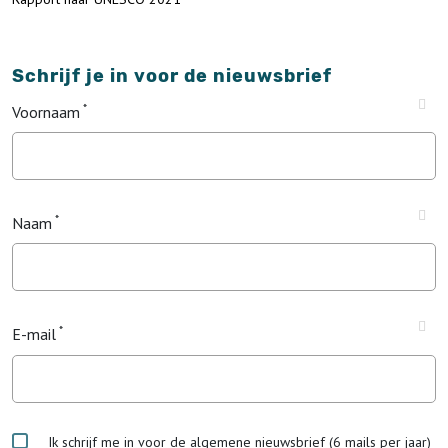
Schrijf je in voor de nieuwsbrief
Voornaam
Naam
E-mail
Ik schrijf me in voor de algemene nieuwsbrief (6 mails per jaar)