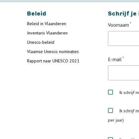
Beleid
Schrijf je
Beleid in Vlaanderen
Voornaam
Inventaris Vlaanderen
Unesco-beleid
Vlaamse Unesco nominaties
E-mail
Rapport naar UNESCO 2021
Ik schrijf 
Ik schrijf 
per jaar)