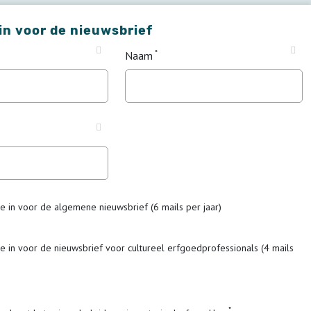
 in voor de nieuwsbrief
Naam
me in voor de algemene nieuwsbrief (6 mails per jaar)
me in voor de nieuwsbrief voor cultureel erfgoedprofessionals (4 mails