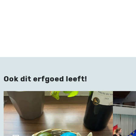
Ook dit erfgoed leeft!