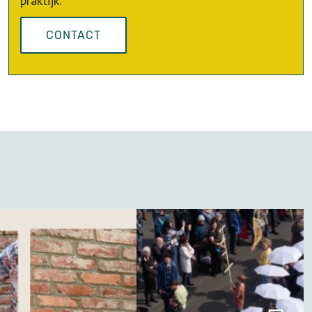
praktijk.
CONTACT