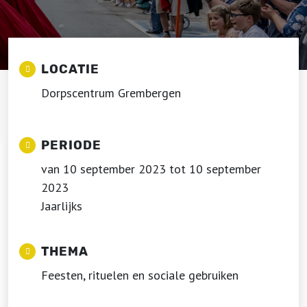
LOCATIE
Dorpscentrum Grembergen
PERIODE
van 10 september 2023 tot 10 september
2023
Jaarlijks
THEMA
Feesten, rituelen en sociale gebruiken