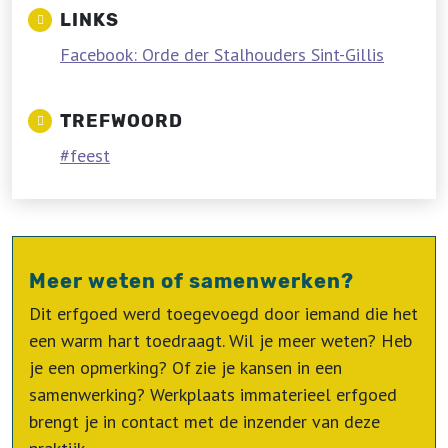
LINKS
Facebook: Orde der Stalhouders Sint-Gillis
TREFWOORD
feest
Meer weten of samenwerken?
Dit erfgoed werd toegevoegd door iemand die het
een warm hart toedraagt. Wil je meer weten? Heb
je een opmerking? Of zie je kansen in een
samenwerking? Werkplaats immaterieel erfgoed
brengt je in contact met de inzender van deze