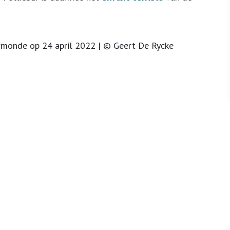
ermonde op 24 april 2022 | © Geert De Rycke