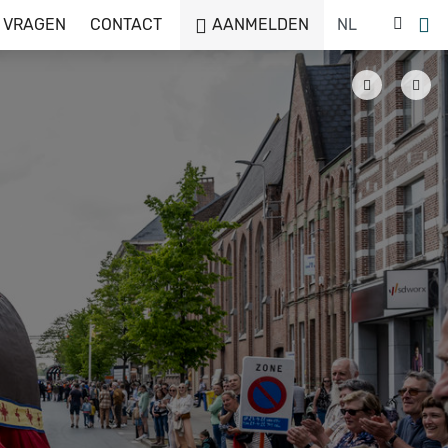
 VRAGEN
CONTACT
AANMELDEN