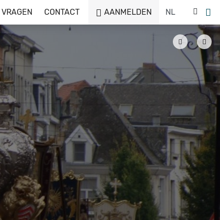
 VRAGEN
CONTACT
AANMELDEN