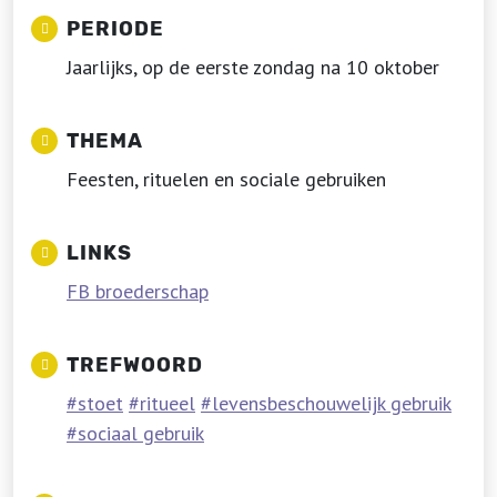
PERIODE
Jaarlijks, op de eerste zondag na 10 oktober
THEMA
Feesten, rituelen en sociale gebruiken
LINKS
FB broederschap
TREFWOORD
stoet
ritueel
levensbeschouwelijk gebruik
sociaal gebruik