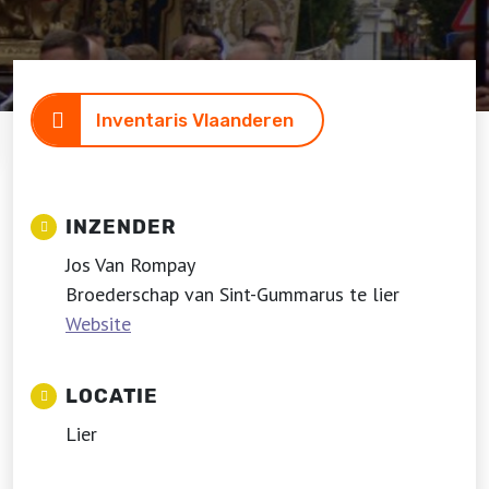
Inventaris Vlaanderen
INZENDER
Jos Van Rompay
Broederschap van Sint-Gummarus te lier
Website
LOCATIE
Lier