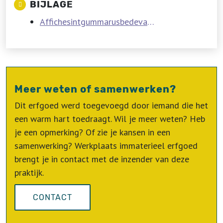
BIJLAGE
Affichesintgummarusbedevaart2017_compressed.pdf
Meer weten of samenwerken?
Dit erfgoed werd toegevoegd door iemand die het
een warm hart toedraagt. Wil je meer weten? Heb
je een opmerking? Of zie je kansen in een
samenwerking? Werkplaats immaterieel erfgoed
brengt je in contact met de inzender van deze
praktijk.
CONTACT