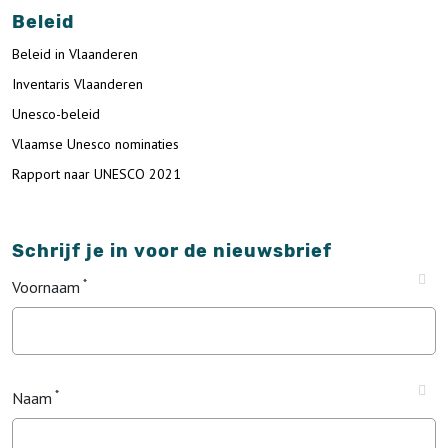
Beleid
Beleid in Vlaanderen
Inventaris Vlaanderen
Unesco-beleid
Vlaamse Unesco nominaties
Rapport naar UNESCO 2021
Schrijf je in voor de nieuwsbrief
Voornaam
Naam