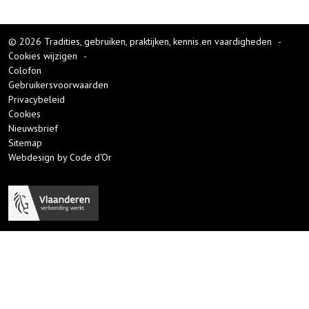
© 2026 Tradities, gebruiken, praktijken, kennis en vaardigheden
-
Cookies wijzigen
-
Colofon
Gebruikersvoorwaarden
Privacybeleid
Cookies
Nieuwsbrief
Sitemap
Webdesign by Code d'Or