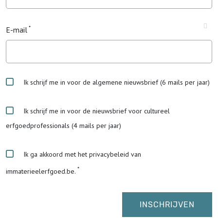
E-mail
Ik schrijf me in voor de algemene nieuwsbrief (6 mails per jaar)
Ik schrijf me in voor de nieuwsbrief voor cultureel
erfgoedprofessionals (4 mails per jaar)
Ik ga akkoord met het privacybeleid van
immaterieelerfgoed.be.