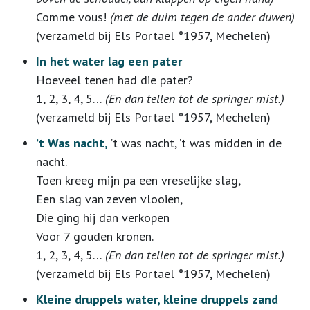
Comme vous!
(met de duim tegen de ander duwen)
(verzameld bij Els Portael °1957, Mechelen)
In het water lag een pater
Hoeveel tenen had die pater?
1, 2, 3, 4, 5…
(En dan tellen tot de springer mist.)
(verzameld bij Els Portael °1957, Mechelen)
’t Was nacht,
’t was nacht, ’t was midden in de
nacht.
Toen kreeg mijn pa een vreselijke slag,
Een slag van zeven vlooien,
Die ging hij dan verkopen
Voor 7 gouden kronen.
1, 2, 3, 4, 5…
(En dan tellen tot de springer mist.)
(verzameld bij Els Portael °1957, Mechelen)
Kleine druppels water, kleine druppels zand