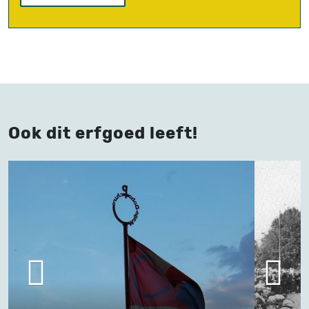
Ook dit erfgoed leeft!