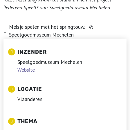
‘Iedereen Speelt!’ van Speelgoedmuseum Mechelen.
Meisje spelen met het springtouw. | ©
Speelgoedmuseum Mechelen
INZENDER
Speelgoedmuseum Mechelen
Website
LOCATIE
Vlaanderen
THEMA