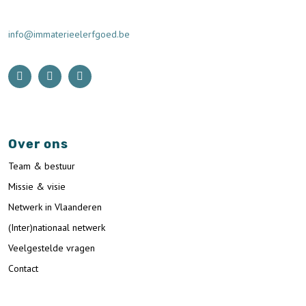
info@immaterieelerfgoed.be
Over ons
Team & bestuur
Missie & visie
Netwerk in Vlaanderen
(Inter)nationaal netwerk
Veelgestelde vragen
Contact