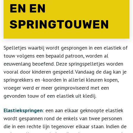
EN EN
SPRINGTOUWEN
Spelletjes waarbij wordt gesprongen in een elastiek of
touw volgens een bepaald patroon, worden al
eeuwenlang beoefend. Deze springspelletjes worden
vooral door kinderen gespeeld. Vandaag de dag kan je
springrekkers en -koorden in allerlei kleuren kopen,
vroeger werd er meer geïmproviseerd met een
gevonden touw of een elastiek uit kledij.
Elastiekspringen
: een aan elkaar geknoopte elastiek
wordt gespannen rond de enkels van twee personen
die in een rechte lijn tegenover elkaar staan. Indien de