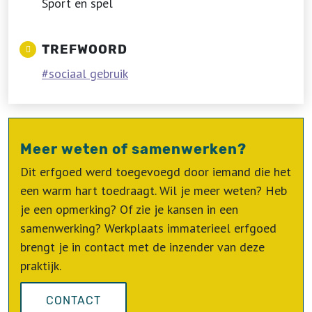
Sport en spel
TREFWOORD
sociaal gebruik
Meer weten of samenwerken?
Dit erfgoed werd toegevoegd door iemand die het
een warm hart toedraagt. Wil je meer weten? Heb
je een opmerking? Of zie je kansen in een
samenwerking? Werkplaats immaterieel erfgoed
brengt je in contact met de inzender van deze
praktijk.
CONTACT