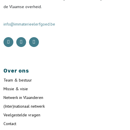
de Vlaamse overheid.
info@immaterieelerfgoed.be
Over ons
Team & bestuur
Missie & visie
Netwerk in Vlaanderen
(Inter)nationaal netwerk
Veelgestelde vragen
Contact