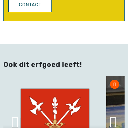
CONTACT
Ook dit erfgoed leeft!