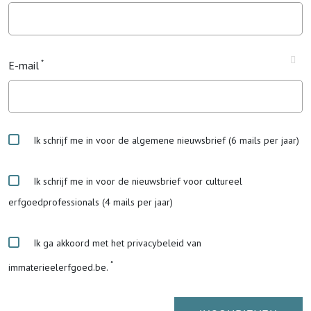
E-mail
Ik schrijf me in voor de algemene nieuwsbrief (6 mails per jaar)
Ik schrijf me in voor de nieuwsbrief voor cultureel
erfgoedprofessionals (4 mails per jaar)
Ik ga akkoord met het privacybeleid van
immaterieelerfgoed.be.