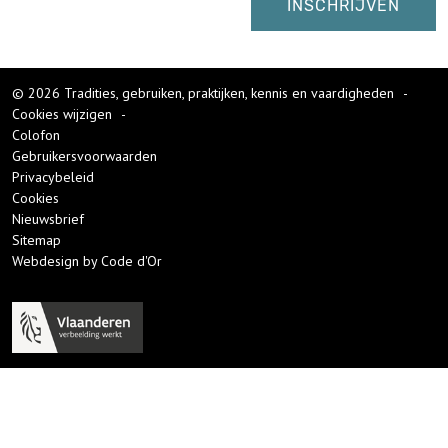
© 2026 Tradities, gebruiken, praktijken, kennis en vaardigheden
-
Cookies wijzigen
-
Colofon
Gebruikersvoorwaarden
Privacybeleid
Cookies
Nieuwsbrief
Sitemap
Webdesign by Code d'Or