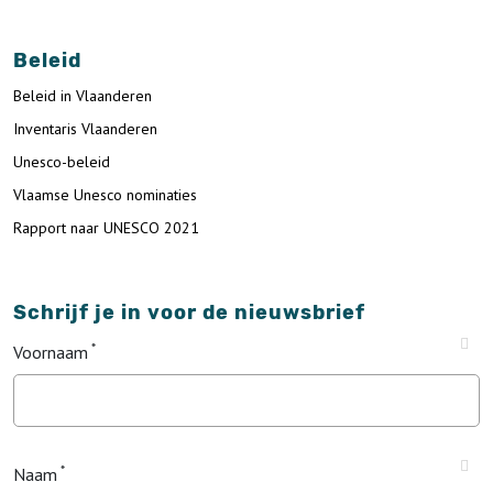
Beleid
Beleid in Vlaanderen
Inventaris Vlaanderen
Unesco-beleid
Vlaamse Unesco nominaties
Rapport naar UNESCO 2021
Schrijf je in voor de nieuwsbrief
Voornaam
Naam