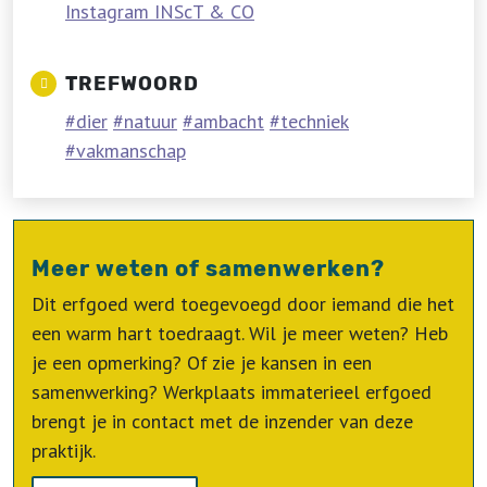
Instagram INScT & CO
TREFWOORD
dier
natuur
ambacht
techniek
vakmanschap
Meer weten of samenwerken?
Dit erfgoed werd toegevoegd door iemand die het
een warm hart toedraagt. Wil je meer weten? Heb
je een opmerking? Of zie je kansen in een
samenwerking? Werkplaats immaterieel erfgoed
brengt je in contact met de inzender van deze
praktijk.