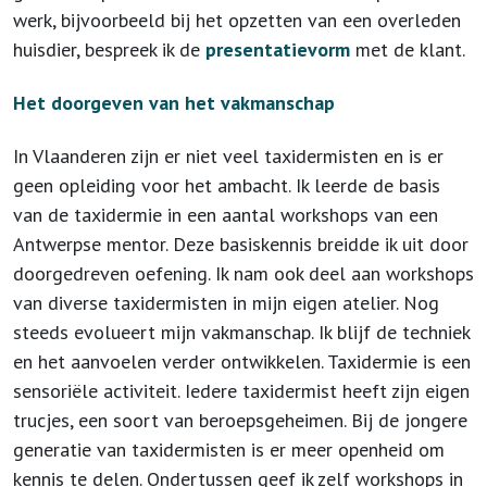
werk, bijvoorbeeld bij het opzetten van een overleden
huisdier, bespreek ik de
presentatievorm
met de klant.
Het doorgeven van het vakmanschap
In Vlaanderen zijn er niet veel taxidermisten en is er
geen opleiding voor het ambacht. Ik leerde de basis
van de taxidermie in een aantal workshops van een
Antwerpse mentor. Deze basiskennis breidde ik uit door
doorgedreven oefening. Ik nam ook deel aan workshops
van diverse taxidermisten in mijn eigen atelier. Nog
steeds evolueert mijn vakmanschap. Ik blijf de techniek
en het aanvoelen verder ontwikkelen. Taxidermie is een
sensoriële activiteit. Iedere taxidermist heeft zijn eigen
trucjes, een soort van beroepsgeheimen. Bij de jongere
generatie van taxidermisten is er meer openheid om
kennis te delen. Ondertussen geef ik zelf workshops in