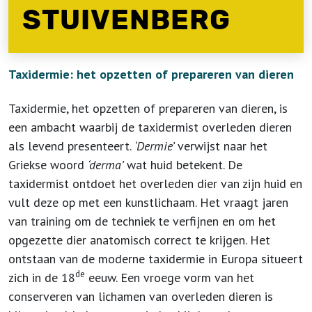
STUIVENBERG
Taxidermie: het opzetten of prepareren van dieren
Taxidermie, het opzetten of prepareren van dieren, is
een ambacht waarbij de taxidermist overleden dieren
als levend presenteert.
‘Dermie’
verwijst naar het
Griekse woord
‘derma’
wat huid betekent. De
taxidermist ontdoet het overleden dier van zijn huid en
vult deze op met een kunstlichaam. Het vraagt jaren
van training om de techniek te verfijnen en om het
opgezette dier anatomisch correct te krijgen. Het
ontstaan van de moderne taxidermie in Europa situeert
de
zich in de 18
eeuw. Een vroege vorm van het
conserveren van lichamen van overleden dieren is