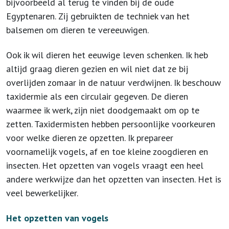
bijvoorbeeld al terug te vinden bij de oude
Egyptenaren. Zij gebruikten de techniek van het
balsemen om dieren te vereeuwigen.
Ook ik wil dieren het eeuwige leven schenken. Ik heb
altijd graag dieren gezien en wil niet dat ze bij
overlijden zomaar in de natuur verdwijnen. Ik beschouw
taxidermie als een circulair gegeven. De dieren
waarmee ik werk, zijn niet doodgemaakt om op te
zetten. Taxidermisten hebben persoonlijke voorkeuren
voor welke dieren ze opzetten. Ik prepareer
voornamelijk vogels, af en toe kleine zoogdieren en
insecten. Het opzetten van vogels vraagt een heel
andere werkwijze dan het opzetten van insecten. Het is
veel bewerkelijker.
Het opzetten van vogels