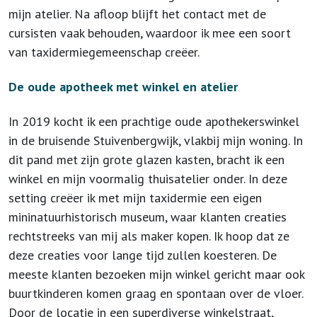
mijn atelier. Na afloop blijft het contact met de
cursisten vaak behouden, waardoor ik mee een soort
van taxidermiegemeenschap creëer.
De oude apotheek met winkel en atelier
In 2019 kocht ik een prachtige oude apothekerswinkel
in de bruisende Stuivenbergwijk, vlakbij mijn woning. In
dit pand met zijn grote glazen kasten, bracht ik een
winkel en mijn voormalig thuisatelier onder. In deze
setting creëer ik met mijn taxidermie een eigen
mininatuurhistorisch museum, waar klanten creaties
rechtstreeks van mij als maker kopen. Ik hoop dat ze
deze creaties voor lange tijd zullen koesteren. De
meeste klanten bezoeken mijn winkel gericht maar ook
buurtkinderen komen graag en spontaan over de vloer.
Door de locatie in een superdiverse winkelstraat,