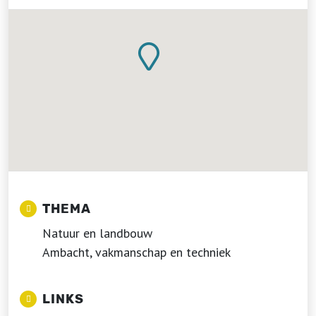
THEMA
Natuur en landbouw
Ambacht, vakmanschap en techniek
LINKS