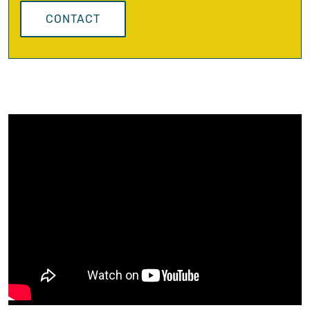
CONTACT