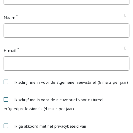
Naam
E-mail
Ik schrijf me in voor de algemene nieuwsbrief (6 mails per jaar)
Ik schrijf me in voor de nieuwsbrief voor cultureel
erfgoedprofessionals (4 mails per jaar)
Ik ga akkoord met het privacybeleid van