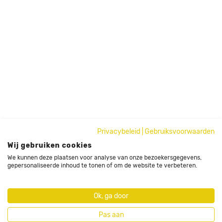
Privacybeleid
|
Gebruiksvoorwaarden
Wij gebruiken cookies
We kunnen deze plaatsen voor analyse van onze bezoekersgegevens,
gepersonaliseerde inhoud te tonen of om de website te verbeteren.
Ok, ga door
Pas aan