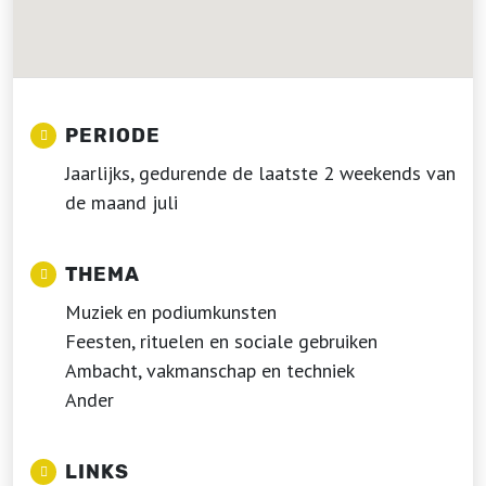
PERIODE
Jaarlijks, gedurende de laatste 2 weekends van
de maand juli
THEMA
Muziek en podiumkunsten
Feesten, rituelen en sociale gebruiken
Ambacht, vakmanschap en techniek
Ander
LINKS