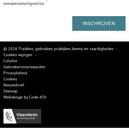
immaterieelerfgoed.be.
© 2026 Tradities, gebruiken, praktijken, kennis en vaardigheden
-
Cookies wijzigen
-
Colofon
Gebruikersvoorwaarden
Privacybeleid
Cookies
Nieuwsbrief
Sitemap
Webdesign by Code d'Or