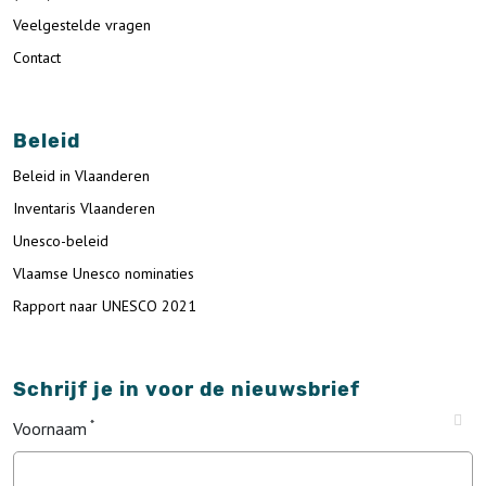
Veelgestelde vragen
Contact
Beleid
Beleid in Vlaanderen
Inventaris Vlaanderen
Unesco-beleid
Vlaamse Unesco nominaties
Rapport naar UNESCO 2021
Schrijf je in voor de nieuwsbrief
Voornaam