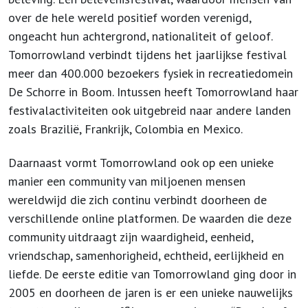
over de hele wereld positief worden verenigd,
ongeacht hun achtergrond, nationaliteit of geloof.
Tomorrowland verbindt tijdens het jaarlijkse festival
meer dan 400.000 bezoekers fysiek in recreatiedomein
De Schorre in Boom. Intussen heeft Tomorrowland haar
festivalactiviteiten ook uitgebreid naar andere landen
zoals Brazilië, Frankrijk, Colombia en Mexico.
Daarnaast vormt Tomorrowland ook op een unieke
manier een community van miljoenen mensen
wereldwijd die zich continu verbindt doorheen de
verschillende online platformen. De waarden die deze
community uitdraagt zijn waardigheid, eenheid,
vriendschap, samenhorigheid, echtheid, eerlijkheid en
liefde. De eerste editie van Tomorrowland ging door in
2005 en doorheen de jaren is er een unieke nauwelijks