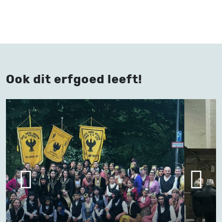
Ook dit erfgoed leeft!