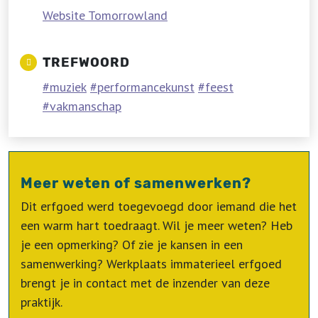
Website Tomorrowland
TREFWOORD
muziek
performancekunst
feest
vakmanschap
Meer weten of samenwerken?
Dit erfgoed werd toegevoegd door iemand die het
een warm hart toedraagt. Wil je meer weten? Heb
je een opmerking? Of zie je kansen in een
samenwerking? Werkplaats immaterieel erfgoed
brengt je in contact met de inzender van deze
praktijk.