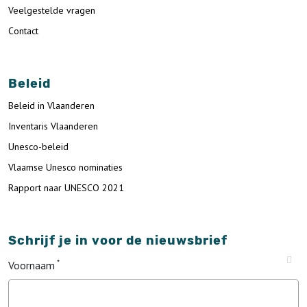
Veelgestelde vragen
Contact
Beleid
Beleid in Vlaanderen
Inventaris Vlaanderen
Unesco-beleid
Vlaamse Unesco nominaties
Rapport naar UNESCO 2021
Schrijf je in voor de nieuwsbrief
Voornaam