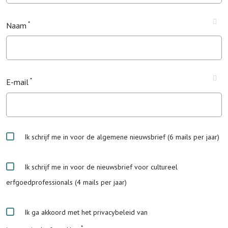
Naam
E-mail
Ik schrijf me in voor de algemene nieuwsbrief (6 mails per jaar)
Ik schrijf me in voor de nieuwsbrief voor cultureel
erfgoedprofessionals (4 mails per jaar)
Ik ga akkoord met het privacybeleid van