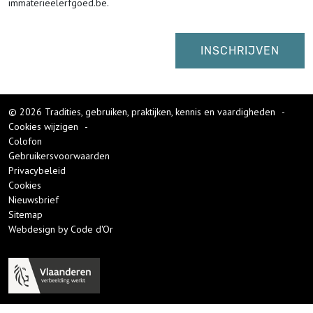
immaterieelerfgoed.be.
© 2026 Tradities, gebruiken, praktijken, kennis en vaardigheden
-
Cookies wijzigen
-
Colofon
Gebruikersvoorwaarden
Privacybeleid
Cookies
Nieuwsbrief
Sitemap
Webdesign by Code d'Or