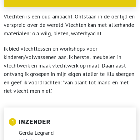
Vlechten is een oud ambacht. Ontstaan in de oertijd en
verspreid over de wereld. Vlechten kan met allerhande
materialen: o.a wilg, biezen, waterhyacint ...
Ik bied vlechtlessen en workshops voor
kinderen/volwassenen aan. Ik herstel meubelen in
vlechtwerk en maak vlechtwerk op maat. Daarnaast
ontvang ik groepen in mijn eigen atelier te Kluisbergen
en geef ik voordrachten: 'van plant tot mand en met
riet vlecht men niet'.
INZENDER
Gerda Legrand