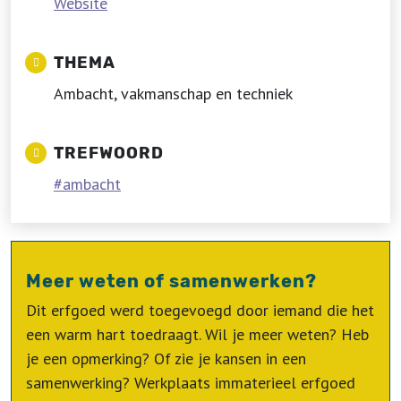
Website
THEMA
Ambacht, vakmanschap en techniek
TREFWOORD
ambacht
Meer weten of samenwerken?
Dit erfgoed werd toegevoegd door iemand die het
een warm hart toedraagt. Wil je meer weten? Heb
je een opmerking? Of zie je kansen in een
samenwerking? Werkplaats immaterieel erfgoed