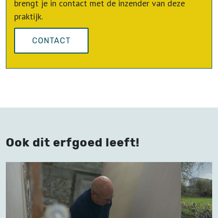
brengt je in contact met de inzender van deze
praktijk.
CONTACT
Ook dit erfgoed leeft!