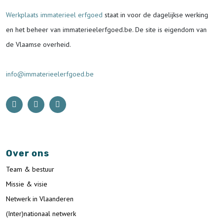
Werkplaats immaterieel erfgoed
staat in voor de
dagelijkse werking
en het beheer van immaterieelerfgoed.be.
De site is eigendom van
de Vlaamse overheid.
info@immaterieelerfgoed.be
Over ons
Team & bestuur
Missie & visie
Netwerk in Vlaanderen
(Inter)nationaal netwerk