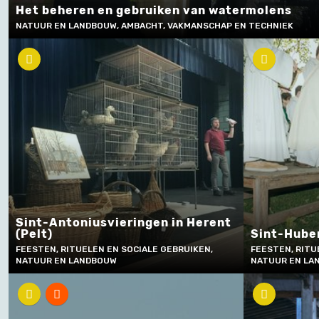
Het beheren en gebruiken van watermolens
NATUUR EN LANDBOUW, AMBACHT, VAKMANSCHAP EN TECHNIEK
Sint-Antoniusvieringen in Herent
(Pelt)
Sint-Huber
FEESTEN, RITUELEN EN SOCIALE GEBRUIKEN,
FEESTEN, RITU
NATUUR EN LANDBOUW
NATUUR EN LA