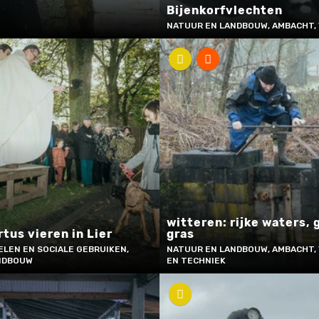
Bijenkorfvlechten
NATUUR EN LANDBOUW, AMBACHT,
witteren: rijke waters,
tus vieren in Lier
gras
ELEN EN SOCIALE GEBRUIKEN,
NATUUR EN LANDBOUW, AMBACHT,
NDBOUW
EN TECHNIEK