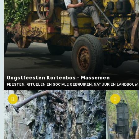
Oogstfeesten Kortenbos - Massemen
FEESTEN, RITUELEN EN SOCIALE GEBRUIKEN, NATUUR EN LANDBOUW