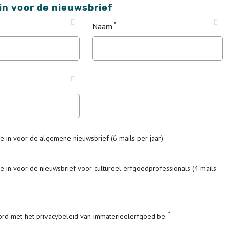
 in voor de nieuwsbrief
Naam
me in voor de algemene nieuwsbrief (6 mails per jaar)
me in voor de nieuwsbrief voor cultureel erfgoedprofessionals (4 mails
ord met het privacybeleid van immaterieelerfgoed.be.