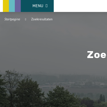
MENU
Startpagina
Zoekresultaten
Zoe