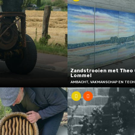
Zandstrooien met Theo 
Lommel
AMBACHT, VAKMANSCHAP EN TECH