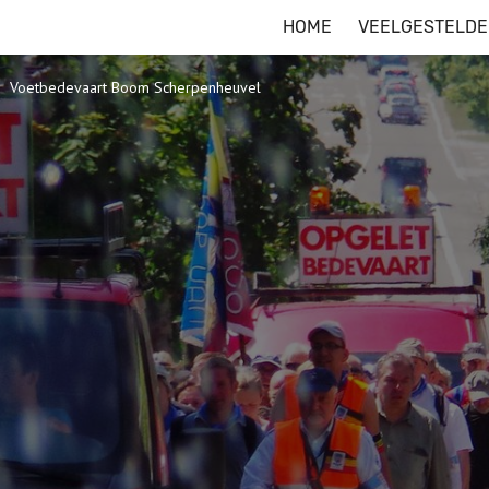
HOME
VEELGESTELDE
Voetbedevaart Boom Scherpenheuvel