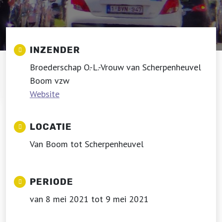
INZENDER
Broederschap O.-L.-Vrouw van Scherpenheuvel
Boom vzw
Website
LOCATIE
Van Boom tot Scherpenheuvel
PERIODE
van 8 mei 2021 tot 9 mei 2021