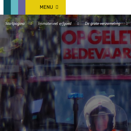
MENU
Startpagina
Immaterieel erfgoed
De grote verzameling