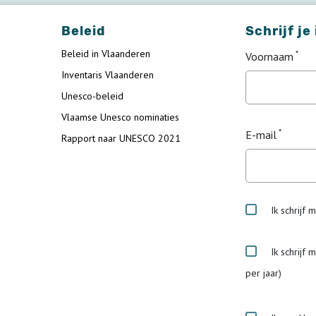
Beleid
Schrijf je
Beleid in Vlaanderen
Voornaam
Inventaris Vlaanderen
Unesco-beleid
Vlaamse Unesco nominaties
E-mail
Rapport naar UNESCO 2021
Ik schrijf 
Ik schrijf 
per jaar)