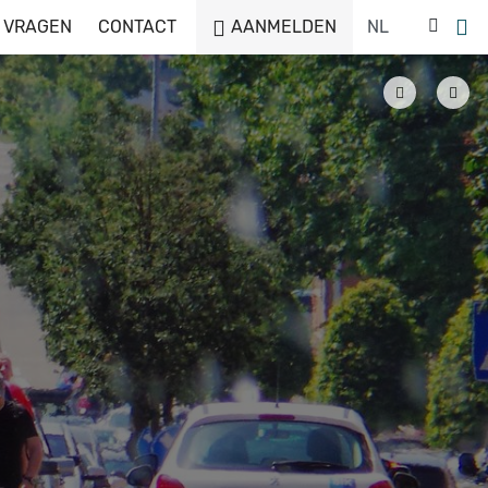
 VRAGEN
CONTACT
AANMELDEN