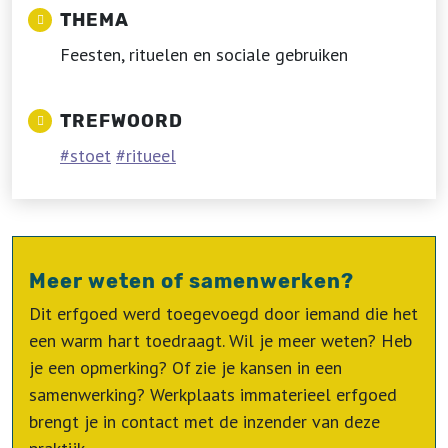
THEMA
Feesten, rituelen en sociale gebruiken
TREFWOORD
stoet
ritueel
Meer weten of samenwerken?
Dit erfgoed werd toegevoegd door iemand die het
een warm hart toedraagt. Wil je meer weten? Heb
je een opmerking? Of zie je kansen in een
samenwerking? Werkplaats immaterieel erfgoed
brengt je in contact met de inzender van deze