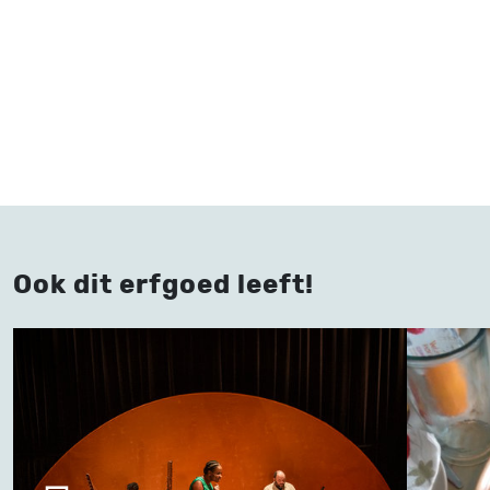
Ook dit erfgoed leeft!