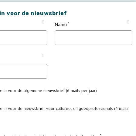
 in voor de nieuwsbrief
Naam
me in voor de algemene nieuwsbrief (6 mails per jaar)
me in voor de nieuwsbrief voor cultureel erfgoedprofessionals (4 mails