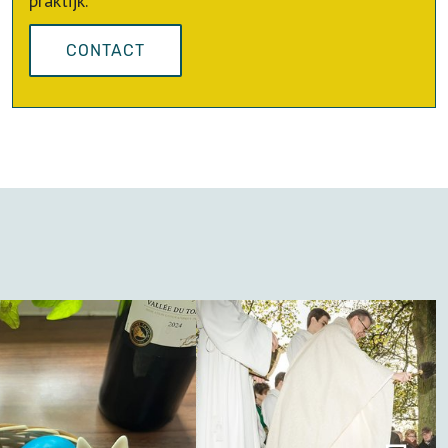
praktijk.
CONTACT