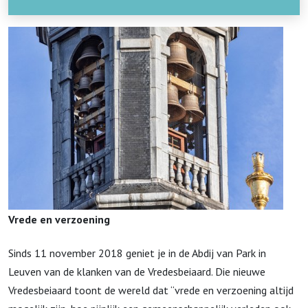
Vrede en verzoening
Sinds 11 november 2018 geniet je in de Abdij van Park in
Leuven van de klanken van de Vredesbeiaard.
Die nieuwe
Vredesbeiaard toont de wereld dat “vrede en verzoening altijd