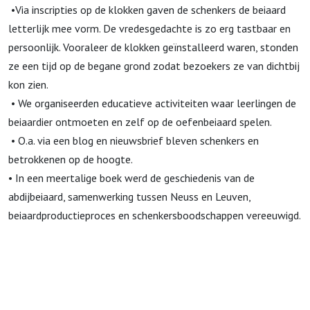
•Via inscripties op de klokken gaven de schenkers de beiaard
letterlijk mee vorm. De vredesgedachte is zo erg tastbaar en
persoonlijk. Vooraleer de klokken geïnstalleerd waren, stonden
ze een tijd op de begane grond zodat bezoekers ze van dichtbij
kon zien.
• We organiseerden educatieve activiteiten waar leerlingen de
beiaardier ontmoeten en zelf op de oefenbeiaard spelen.
• O.a. via een blog en nieuwsbrief bleven schenkers en
betrokkenen op de hoogte.
• In een meertalige boek werd de geschiedenis van de
abdijbeiaard, samenwerking tussen Neuss en Leuven,
beiaardproductieproces en schenkersboodschappen vereeuwigd.