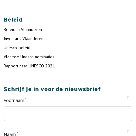
Beleid
Beleid in Vlaanderen
Inventaris Vlaanderen
Unesco-beleid
Vlaamse Unesco nominaties
Rapport naar UNESCO 2021
Schrijf je in voor de nieuwsbrief
Voornaam
Naam