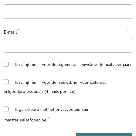
E-mail
Ik schrijf me in voor de algemene nieuwsbrief (6 mails per jaar)
Ik schrijf me in voor de nieuwsbrief voor cultureel
erfgoedprofessionals (4 mails per jaar)
Ik ga akkoord met het privacybeleid van
immaterieelerfgoed.be.