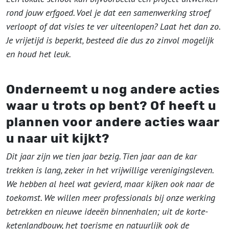
rond jouw erfgoed. Voel je dat een samenwerking stroef
verloopt of dat visies te ver uiteenlopen? Laat het dan zo.
Je vrijetijd is beperkt, besteed die dus zo zinvol mogelijk
en houd het leuk.
Onderneemt u nog andere acties
waar u trots op bent? Of heeft u
plannen voor andere acties waar
u naar uit kijkt?
Dit jaar zijn we tien jaar bezig. Tien jaar aan de kar
trekken is lang, zeker in het vrijwillige verenigingsleven.
We hebben al heel wat gevierd, maar kijken ook naar de
toekomst. We willen meer professionals bij onze werking
betrekken en nieuwe ideeën binnenhalen; uit de korte-
ketenlandbouw, het toerisme en natuurlijk ook de