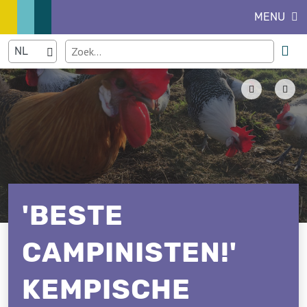
MENU
'BESTE
CAMPINISTEN!'
KEMPISCHE