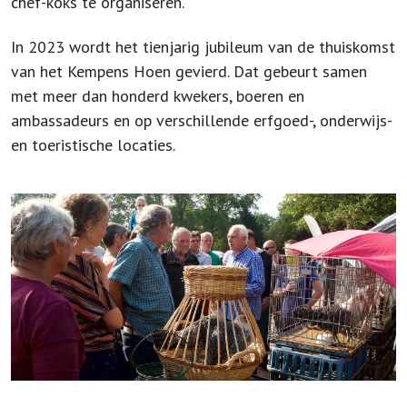
chef-koks te organiseren.
In 2023 wordt het tienjarig jubileum van de thuiskomst
van het Kempens Hoen gevierd. Dat gebeurt samen
met meer dan honderd kwekers, boeren en
ambassadeurs en op verschillende erfgoed-, onderwijs-
en toeristische locaties.