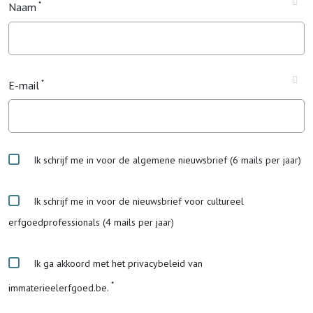
Naam
E-mail
Ik schrijf me in voor de algemene nieuwsbrief (6 mails per jaar)
Ik schrijf me in voor de nieuwsbrief voor cultureel
erfgoedprofessionals (4 mails per jaar)
Ik ga akkoord met het privacybeleid van
immaterieelerfgoed.be.