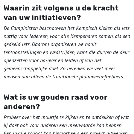
Waarin zit volgens u de kracht
van uw initiatieven?
De Campinisten beschouwen het Kempisch kieken als iets
nuttig voor iedereen, voor alle Kempenaren samen, als een
gedeeld iets. Daarom organiseren we nooit
tentoonstellingen en wedstrijden, want die durven de deur
openzetten voor na-ijver en leiden af van het
gemeenschappelijke doel. Zo bereiken we veel meer
mensen dan alleen de traditionele pluimveeliefhebbers.
Wat is uw gouden raad voor
anderen?
Probeer over het muurtje te kijken en te ontdekken of wat
jij doet ook voor anderen een meerwaarde kan hebben.
Een lokale school kan bijvoorbeeld een project uitwerken