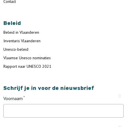
Contact
Beleid
Beleid in Vlaanderen
Inventaris Vlaanderen
Unesco-beleid
Vlaamse Unesco nominaties
Rapport naar UNESCO 2021
Schrijf je in voor de nieuwsbrief
Voornaam