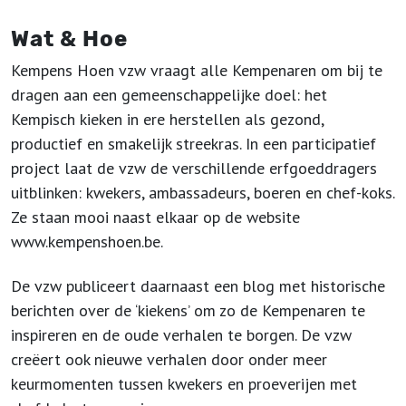
Wat & Hoe
Kempens Hoen vzw vraagt alle Kempenaren om bij te
dragen aan een gemeenschappelijke doel: het
Kempisch kieken in ere herstellen als gezond,
productief en smakelijk streekras. In een participatief
project laat de vzw de verschillende erfgoeddragers
uitblinken: kwekers, ambassadeurs, boeren en chef-koks.
Ze staan mooi naast elkaar op de website
www.kempenshoen.be.
De vzw publiceert daarnaast een blog met historische
berichten over de ‘kiekens’ om zo de Kempenaren te
inspireren en de oude verhalen te borgen. De vzw
creëert ook nieuwe verhalen door onder meer
keurmomenten tussen kwekers en proeverijen met