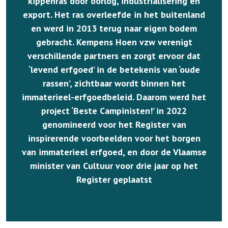
kippenras door oorlog, industrialisering en
export. Het ras overleefde in het buitenland
en werd in 2013 terug naar eigen bodem
gebracht. Kempens Hoen vzw verenigt
verschillende partners en zorgt ervoor dat
‘levend erfgoed’ in de betekenis van ‘oude
rassen’, zichtbaar wordt binnen het
immaterieel-erfgoedbeleid. Daarom werd het
project ‘Beste Campinisten!’ in 2022
genomineerd voor het Register van
inspirerende voorbeelden voor het borgen
van immaterieel erfgoed, en door de Vlaamse
minister van Cultuur voor drie jaar op het
Register geplaatst