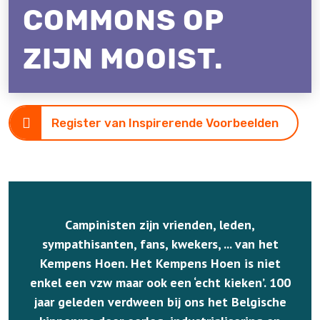
COMMONS OP
ZIJN MOOIST.
Register van Inspirerende Voorbeelden
Campinisten zijn vrienden, leden,
sympathisanten, fans, kwekers, ... van het
Kempens Hoen. Het Kempens Hoen is niet
enkel een vzw maar ook een ‘echt kieken’. 100
jaar geleden verdween bij ons het Belgische