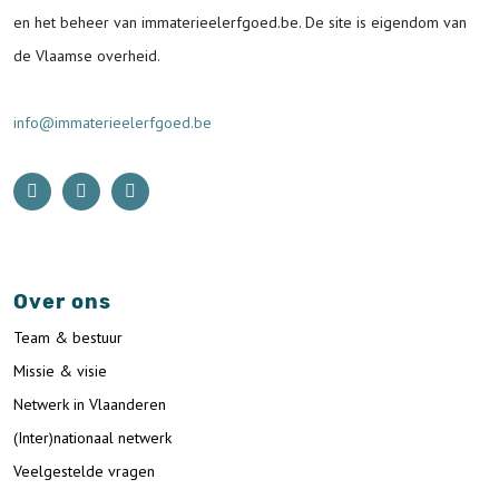
en het beheer van immaterieelerfgoed.be.
De site is eigendom van
de Vlaamse overheid.
info@immaterieelerfgoed.be
Over ons
Team & bestuur
Missie & visie
Netwerk in Vlaanderen
(Inter)nationaal netwerk
Veelgestelde vragen