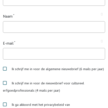
Naam
E-mail
Ik schrijf me in voor de algemene nieuwsbrief (6 mails per jaar)
Ik schrijf me in voor de nieuwsbrief voor cultureel
erfgoedprofessionals (4 mails per jaar)
Ik ga akkoord met het privacybeleid van