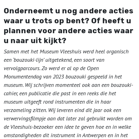
Onderneemt u nog andere acties
waar u trots op bent? Of heeft u
plannen voor andere acties waar
u naar uit kijkt?
Samen met het Museum Vleeshuis werd heel organisch
een ‘bouzouki-lijn’ uitgetekend, een soort van
vervolgparcours. Zo werd er al op de Open
Monumentendag van 2023 bouzouki gespeeld in het
museum. Wij schrijven momenteel ook aan een bouzouki-
cahier, een publicatie die past in een reeks die het
museum uitgeeft rond instrumenten die in haar
verzameling zitten. Wij leveren eind dit jaar ook een
verwervingsfilmpje aan dat later zal gebruikt worden om
de Vleeshuis-bezoeker een idee te geven hoe en in welke
omstandigheden dit instrument in Antwerpen en in het