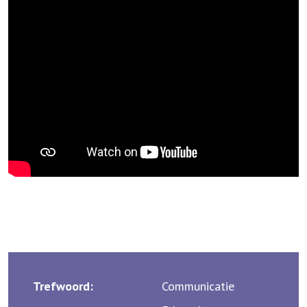
Trefwoord:
Communicatie