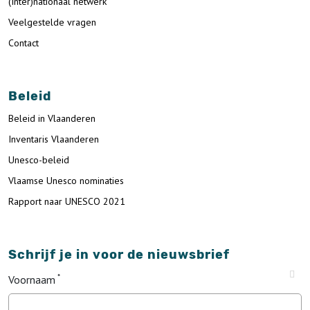
(Inter)nationaal netwerk
Veelgestelde vragen
Contact
Beleid
Beleid in Vlaanderen
Inventaris Vlaanderen
Unesco-beleid
Vlaamse Unesco nominaties
Rapport naar UNESCO 2021
Schrijf je in voor de nieuwsbrief
Voornaam