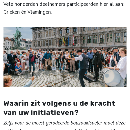
Vele honderden deelnemers participeerden hier al aan:
Grieken én Vlamingen.
Waarin zit volgens u de kracht
van uw initiatieven?
Zelfs voor de meest gerodeerde bouzoukispeler moet deze