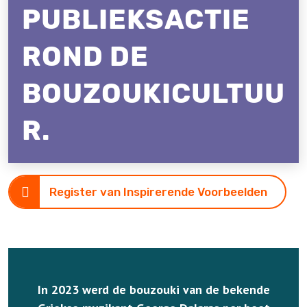
PUBLIEKSACTIE
ROND DE
BOUZOUKICULTUU
R.
Register van Inspirerende Voorbeelden
In 2023 werd de bouzouki van de bekende