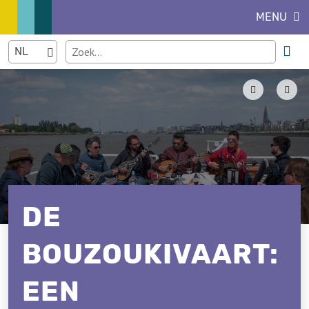
MENU
DE
BOUZOUKIVAART:
EEN