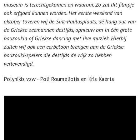
museum is terechtgekomen en waarom. Zo zal dit filmpje
ook erfgoed kunnen worden. Het eerste weekend van
oktober toveren wij de Sint-Paulusplaats, dé hang out van
de Griekse zeemannen destijds, opnieuw om in één grote
bouzoukia of Griekse dancing met live muziek. Hierbij
zullen wij ook een eerbetoon brengen aan de Griekse
bouzouki-spelers die destijds de wijk zo hebben
verlevendigd.
Polynikis vzw - Poli Roumeliotis en Kris Kaerts