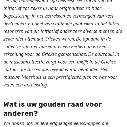
setting buitengewoon zijn geweest. De kracht van dit
initiatief zat zeker in haar originaliteit en haar
begeestering. In het betrekken en vermengen van veel
deelnemers en heel verschillende publieken. In het laten
resoneren van dit initiatief onder zeer diverse mensen die
zeker niet allemaal Grieken waren. De opname in de
collectie van het museum is een eerbetoon en een
erkenning voor de Griekse gemeenschap. De bouzouki in
de museumcollectie zorgt voor een inkijk in de Griekse
cultuur die tussen ons levend wordt gehouden. Het
museum Vleeshuis is een prestigieuze plek en was voor
velen een ontdekking.
Wat is uw gouden raad voor
anderen?
Wij hopen ook andere erfgoedgemeenschappen die