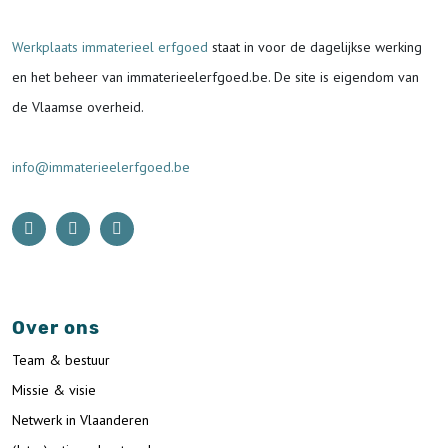
Werkplaats immaterieel erfgoed
staat in voor de
dagelijkse werking
en het beheer van immaterieelerfgoed.be.
De site is eigendom van
de Vlaamse overheid.
info@immaterieelerfgoed.be
Over ons
Team & bestuur
Missie & visie
Netwerk in Vlaanderen