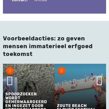
Voorbeeldacties: zo geven
mensen immaterieel erfgoed
toekomst
SPOORZOEKEN
WORDT
GEHERWAARDEERD
EN INGEZET DOOR
ZOUTE BEACH