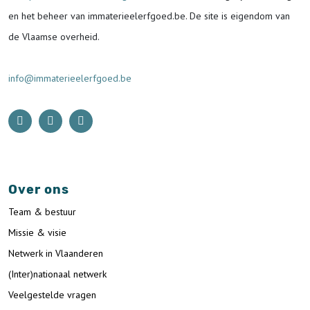
en het beheer van immaterieelerfgoed.be.
De site is eigendom van
de Vlaamse overheid.
info@immaterieelerfgoed.be
Over ons
Team & bestuur
Missie & visie
Netwerk in Vlaanderen
(Inter)nationaal netwerk
Veelgestelde vragen