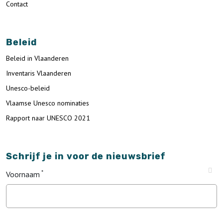
Contact
Beleid
Beleid in Vlaanderen
Inventaris Vlaanderen
Unesco-beleid
Vlaamse Unesco nominaties
Rapport naar UNESCO 2021
Schrijf je in voor de nieuwsbrief
Voornaam