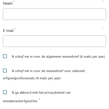
Naam
E-mail
Ik schrijf me in voor de algemene nieuwsbrief (6 mails per jaar)
Ik schrijf me in voor de nieuwsbrief voor cultureel
erfgoedprofessionals (4 mails per jaar)
Ik ga akkoord met het privacybeleid van
immaterieelerfgoed.be.