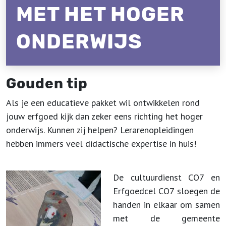
MET HET HOGER
ONDERWIJS
Gouden tip
Als je een educatieve pakket wil ontwikkelen rond
jouw erfgoed kijk dan zeker eens richting het hoger
onderwijs. Kunnen zij helpen? Lerarenopleidingen
hebben immers veel didactische expertise in huis!
De cultuurdienst CO7 en
Erfgoedcel CO7 sloegen de
handen in elkaar om samen
met de gemeente