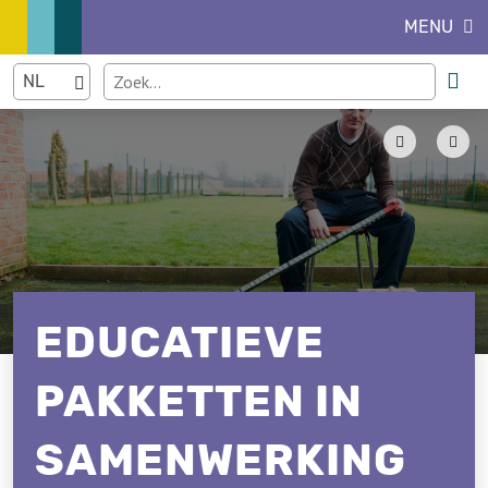
MENU
EDUCATIEVE
PAKKETTEN IN
SAMENWERKING