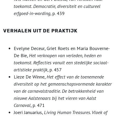
toekomst. Democratie, diversiteit en cultureel
erfgoed-in-wording
, p. 439
VERHALEN UIT DE PRAKTIJK
Evelyne Deceur, Griet Roets en Maria Bouverne-
De Bie,
Het verknopen van verleden, heden en
toekomst. Reflecties vanuit een stedelijke sociaal-
artistieke praktijk
, p. 457
Lieze De Winne,
Het effect van de toenemende
diversiteit op het gemeenschapsvormende karakter
van de carnavalstraditie. De betrokkenheid van
nieuwe Aalstenaars bij het vieren van Aalst
Carnaval
, p. 471
Joeri Januarius,
Living Human Treasures. Vloek of