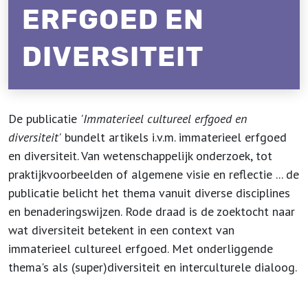
ERFGOED EN
DIVERSITEIT
De publicatie
'Immaterieel cultureel erfgoed en
diversiteit'
bundelt artikels i.v.m. immaterieel erfgoed
en diversiteit. Van wetenschappelijk onderzoek, tot
praktijkvoorbeelden of algemene visie en reflectie ... de
publicatie belicht het thema vanuit diverse disciplines
en benaderingswijzen. Rode draad is de zoektocht naar
wat diversiteit betekent in een context van
immaterieel cultureel erfgoed. Met onderliggende
thema's als (super)diversiteit en interculturele dialoog.