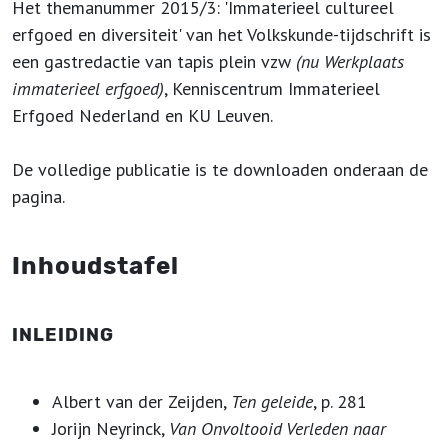
Het themanummer 2015/3: 'Immaterieel cultureel
erfgoed en diversiteit' van het Volkskunde-tijdschrift is
een gastredactie van tapis plein vzw
(nu Werkplaats
immaterieel erfgoed)
, Kenniscentrum Immaterieel
Erfgoed Nederland en KU Leuven.
De volledige publicatie is te downloaden onderaan de
pagina.
Inhoudstafel
INLEIDING
Albert van der Zeijden,
Ten geleide
, p. 281
Jorijn Neyrinck,
Van Onvoltooid Verleden naar