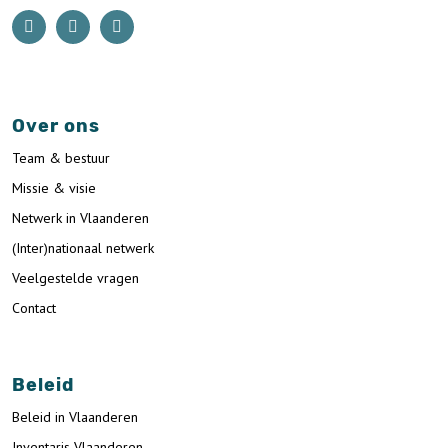
Over ons
Team & bestuur
Missie & visie
Netwerk in Vlaanderen
(Inter)nationaal netwerk
Veelgestelde vragen
Contact
Beleid
Beleid in Vlaanderen
Inventaris Vlaanderen