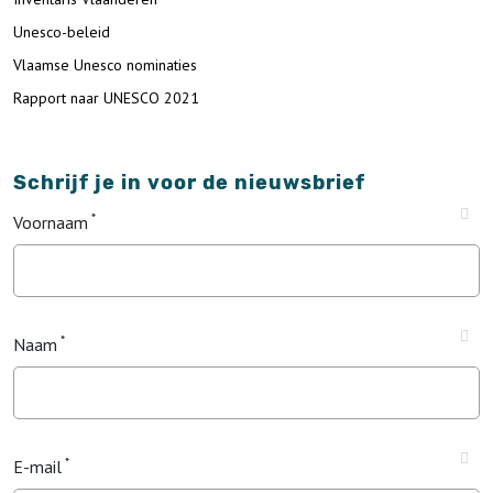
Unesco-beleid
Vlaamse Unesco nominaties
Rapport naar UNESCO 2021
Schrijf je in voor de nieuwsbrief
Voornaam
Naam
E-mail