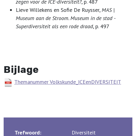
zegen voor de ICE-diversiteit?
, p. 487
Lieve Willekens en Sofie De Ruysser,
MAS |
Museum aan de Stroom. Museum in de stad -
Superdiversiteit als een rode draad
, p. 497
Bijlage
Themanummer Volkskunde_ICEenDIVERSITEIT
Trefwoord:
Diversiteit