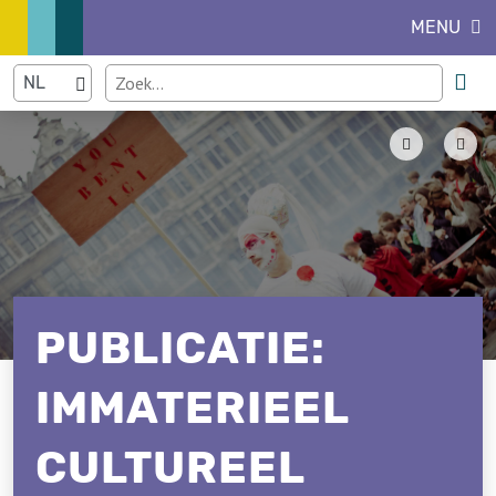
MENU
PUBLICATIE:
IMMATERIEEL
CULTUREEL