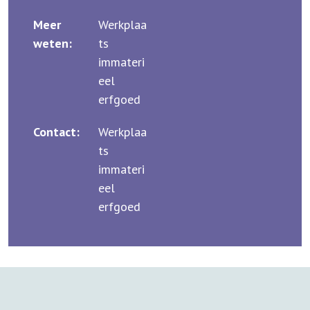
Meer
Werkplaa
weten:
ts
immateri
eel
erfgoed
Contact:
Werkplaa
ts
immateri
eel
erfgoed