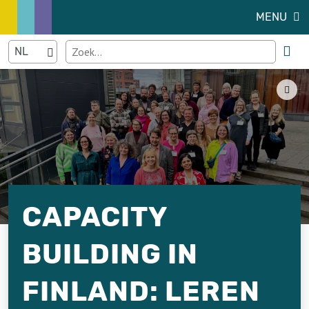
MENU
CAPACITY
BUILDING IN
FINLAND: LEREN