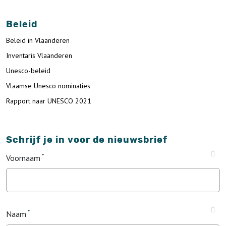
Beleid
Beleid in Vlaanderen
Inventaris Vlaanderen
Unesco-beleid
Vlaamse Unesco nominaties
Rapport naar UNESCO 2021
Schrijf je in voor de nieuwsbrief
Voornaam
Naam