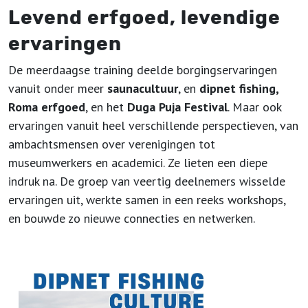
Levend erfgoed, levendige
ervaringen
De meerdaagse training deelde borgingservaringen
vanuit onder meer
saunacultuur
, en
dipnet fishing,
Roma erfgoed
, en het
Duga Puja Festival
. Maar ook
ervaringen vanuit heel verschillende perspectieven, van
ambachtsmensen over verenigingen tot
museumwerkers en academici. Ze lieten een diepe
indruk na. De groep van veertig deelnemers wisselde
ervaringen uit, werkte samen in een reeks workshops,
en bouwde zo nieuwe connecties en netwerken.