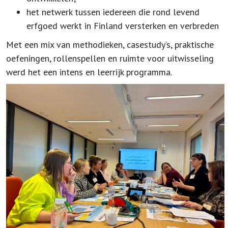
het netwerk tussen iedereen die rond levend
erfgoed werkt in Finland versterken en verbreden
Met een mix van methodieken, casestudy’s, praktische
oefeningen, rollenspellen en ruimte voor uitwisseling
werd het een intens en leerrijk programma.