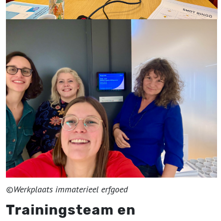
©Werkplaats immaterieel erfgoed
Trainingsteam en