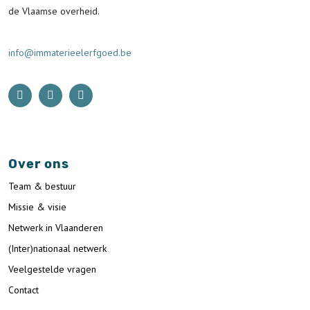
de Vlaamse overheid.
info@immaterieelerfgoed.be
Over ons
Team & bestuur
Missie & visie
Netwerk in Vlaanderen
(Inter)nationaal netwerk
Veelgestelde vragen
Contact