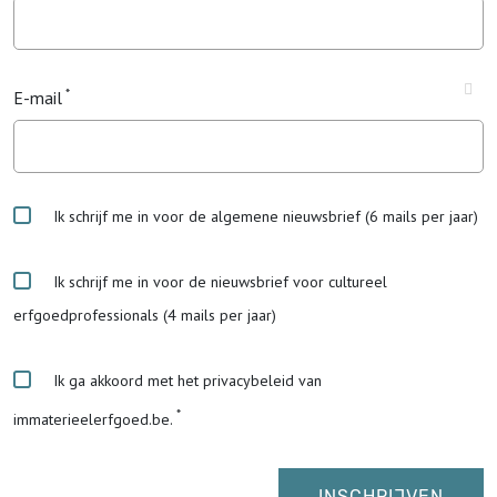
E-mail
Ik schrijf me in voor de algemene nieuwsbrief (6 mails per jaar)
Ik schrijf me in voor de nieuwsbrief voor cultureel
erfgoedprofessionals (4 mails per jaar)
Ik ga akkoord met het privacybeleid van
immaterieelerfgoed.be.