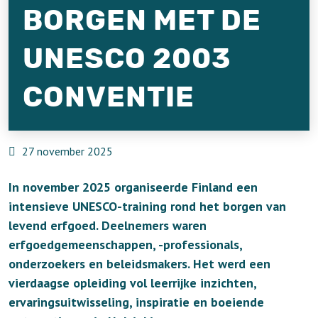
BORGEN MET DE
UNESCO 2003
CONVENTIE
27 november 2025
In november 2025 organiseerde Finland een
intensieve UNESCO-training rond het borgen van
levend erfgoed. Deelnemers waren
erfgoedgemeenschappen, -professionals,
onderzoekers en beleidsmakers. Het werd een
vierdaagse opleiding vol leerrijke inzichten,
ervaringsuitwisseling, inspiratie en boeiende