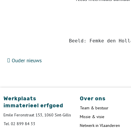
Beeld: Femke den Holl
Ouder nieuws
Werkplaats
Over ons
immaterieel erfgoed
Team & bestuur
Emile Feronstraat 153, 1060 Sint-Gillis
Missie & visie
Tel. 02 899 84 33
Netwerk in Vlaanderen