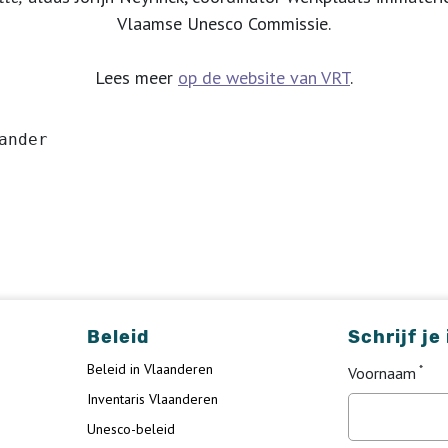
Vlaamse Unesco Commissie.
Lees meer
op de website van VRT
.
ander
Beleid
Schrijf je
Beleid in Vlaanderen
Voornaam
Inventaris Vlaanderen
Unesco-beleid