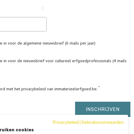
me in voor de algemene nieuwsbrief (6 mails per jaar)
me in voor de nieuwsbrief voor cultureel erfgoedprofessionals (4 mails
ord met het privacybeleid van immaterieelerfgoed.be.
Privacybeleid
|
Gebruiksvoorwaarden
ruiken cookies