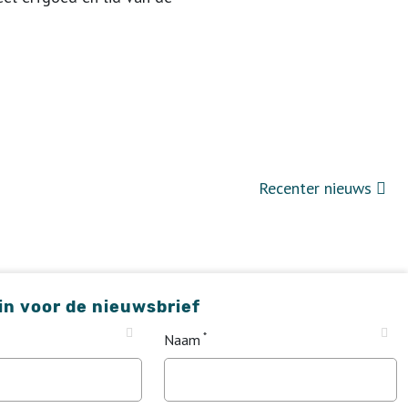
Recenter nieuws
 in voor de nieuwsbrief
Naam