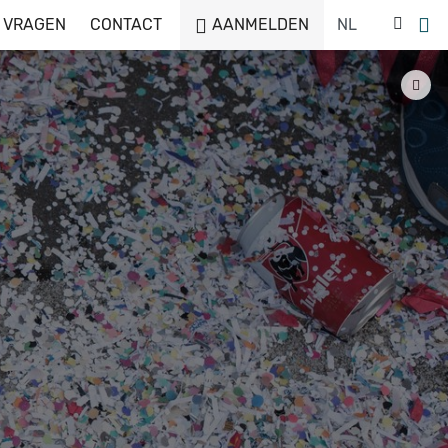
 VRAGEN
CONTACT
AANMELDEN