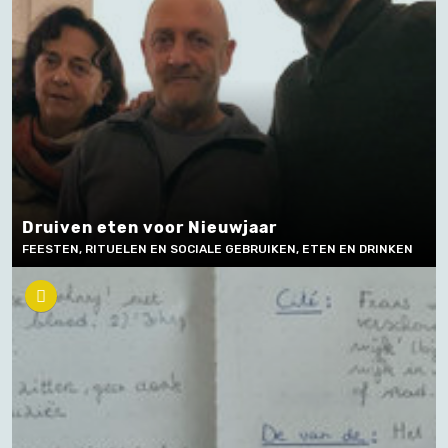
Druiven eten voor Nieuwjaar
FEESTEN, RITUELEN EN SOCIALE GEBRUIKEN, ETEN EN DRINKEN