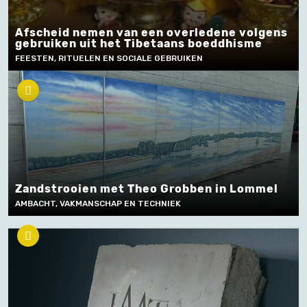
Afscheid nemen van een overledene volgens
gebruiken uit het Tibetaans boeddhisme
FEESTEN, RITUELEN EN SOCIALE GEBRUIKEN
Zandstrooien met Theo Grobben in Lommel
AMBACHT, VAKMANSCHAP EN TECHNIEK