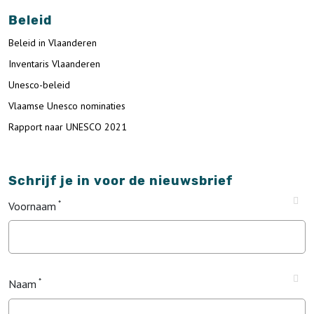
Beleid
Beleid in Vlaanderen
Inventaris Vlaanderen
Unesco-beleid
Vlaamse Unesco nominaties
Rapport naar UNESCO 2021
Schrijf je in voor de nieuwsbrief
Voornaam
Naam