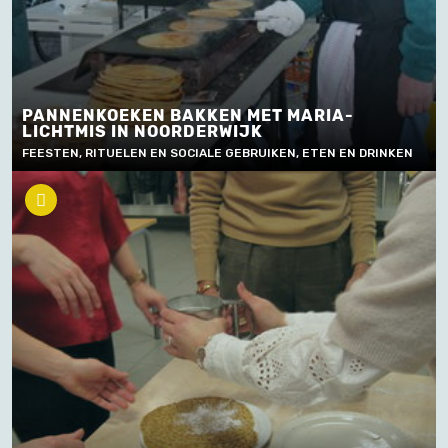
PANNENKOEKEN BAKKEN MET MARIA-
LICHTMIS IN NOORDERWIJK
FEESTEN, RITUELEN EN SOCIALE GEBRUIKEN, ETEN EN DRINKEN