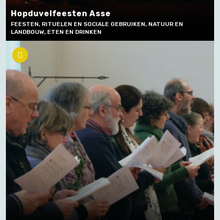
Hopduvelfeesten Asse
FEESTEN, RITUELEN EN SOCIALE GEBRUIKEN, NATUUR EN
LANDBOUW, ETEN EN DRINKEN