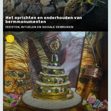
Het oprichten en onderhouden van
bermmonumenten
FEESTEN, RITUELEN EN SOCIALE GEBRUIKEN