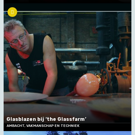
Glasblazen bij ‘the Glassfarm’
AMBACHT, VAKMANSCHAP EN TECHNIEK