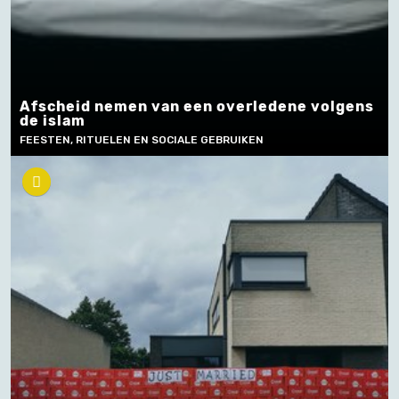
Afscheid nemen van een overledene volgens
de islam
FEESTEN, RITUELEN EN SOCIALE GEBRUIKEN