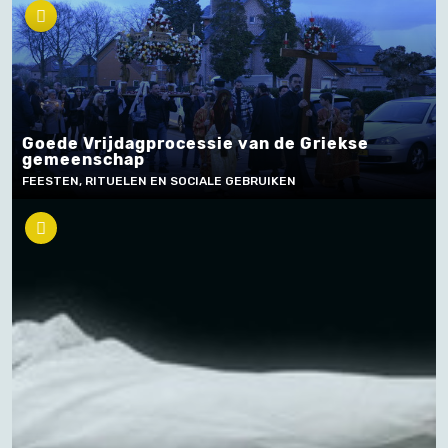
Goede Vrijdagprocessie van de Griekse
gemeenschap
FEESTEN, RITUELEN EN SOCIALE GEBRUIKEN