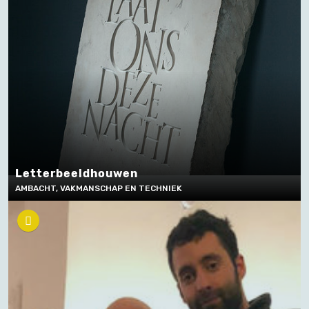
Letterbeeldhouwen
AMBACHT, VAKMANSCHAP EN TECHNIEK