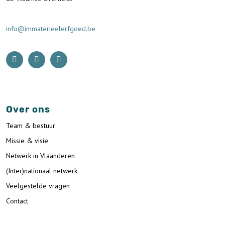
info@immaterieelerfgoed.be
Over ons
Team & bestuur
Missie & visie
Netwerk in Vlaanderen
(Inter)nationaal netwerk
Veelgestelde vragen
Contact