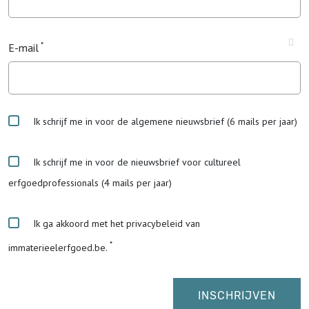
E-mail
Ik schrijf me in voor de algemene nieuwsbrief (6 mails per jaar)
Ik schrijf me in voor de nieuwsbrief voor cultureel
erfgoedprofessionals (4 mails per jaar)
Ik ga akkoord met het privacybeleid van
immaterieelerfgoed.be.