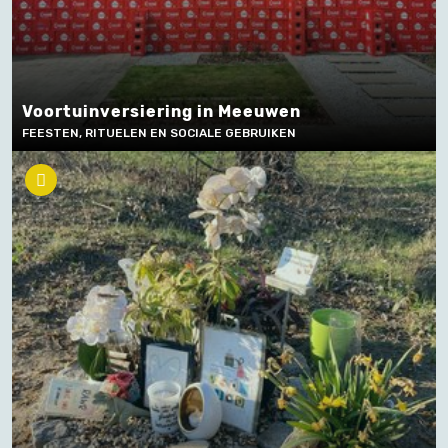
Voortuinversiering in Meeuwen
FEESTEN, RITUELEN EN SOCIALE GEBRUIKEN