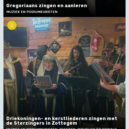
Gregoriaans zingen en aanleren
MUZIEK EN PODIUMKUNSTEN
Driekoningen- en kerstliederen zingen met
de Sterzingers in Zottegem