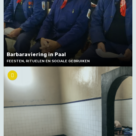
Barbaraviering in Paal
FEESTEN, RITUELEN EN SOCIALE GEBRUIKEN