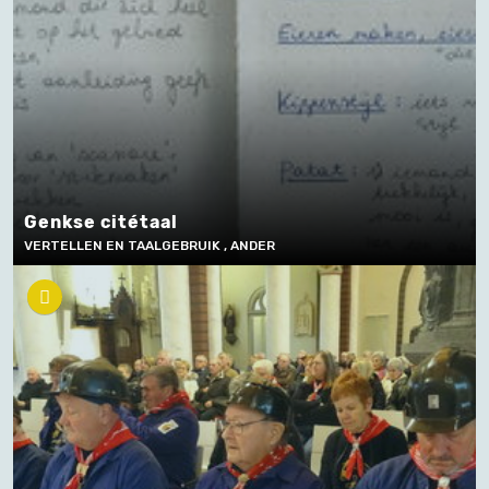
Genkse citétaal
VERTELLEN EN TAALGEBRUIK , ANDER