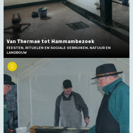
Van Thermae tot Hammambezoek
FEESTEN, RITUELEN EN SOCIALE GEBRUIKEN, NATUUR EN
LANDBOUW