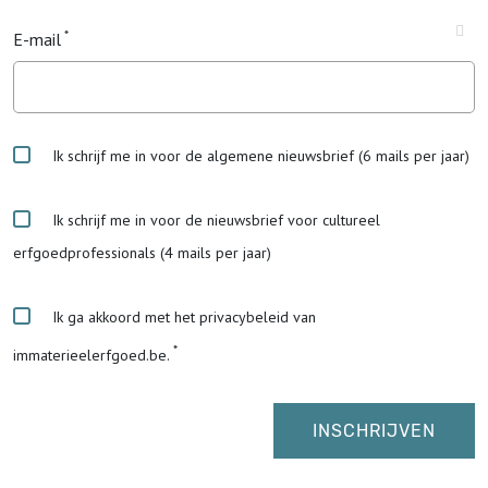
E-mail
Ik schrijf me in voor de algemene nieuwsbrief (6 mails per jaar)
Ik schrijf me in voor de nieuwsbrief voor cultureel
erfgoedprofessionals (4 mails per jaar)
Ik ga akkoord met het privacybeleid van
immaterieelerfgoed.be.