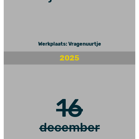
Werkplaats: Vragenuurtje
2025
16
december