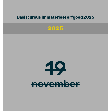
Basiscursus immaterieel erfgoed 2025
2025
19
november