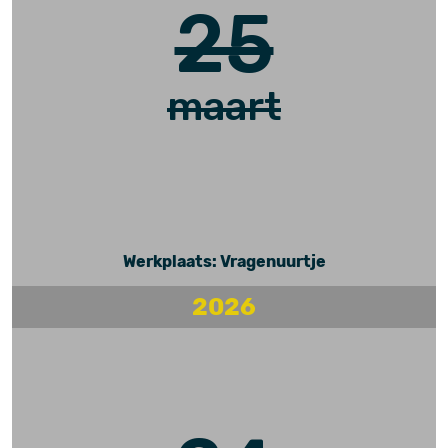
25
maart
Werkplaats: Vragenuurtje
2026