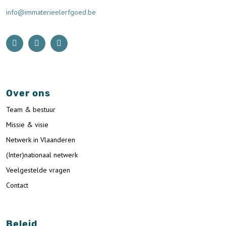
info@immaterieelerfgoed.be
Over ons
Team & bestuur
Missie & visie
Netwerk in Vlaanderen
(Inter)nationaal netwerk
Veelgestelde vragen
Contact
Beleid