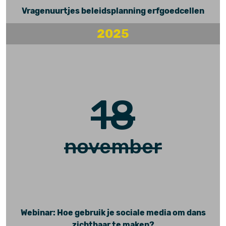
Vragenuurtjes beleidsplanning erfgoedcellen
2025
18
november
Webinar: Hoe gebruik je sociale media om dans
zichtbaar te maken?