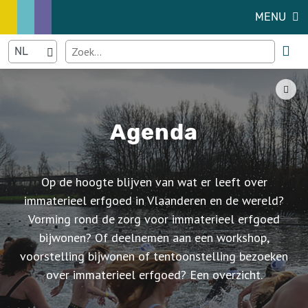
MENU
Agenda
Op de hoogte blijven van wat er leeft over
immaterieel erfgoed in Vlaanderen en de wereld?
Vorming rond de zorg voor immaterieel erfgoed
bijwonen? Of deelnemen aan een workshop,
voorstelling bijwonen of tentoonstelling bezoeken
over immaterieel erfgoed? Een overzicht.