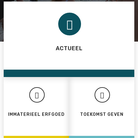
ACTUEEL
IMMATERIEEL ERFGOED
TOEKOMST GEVEN