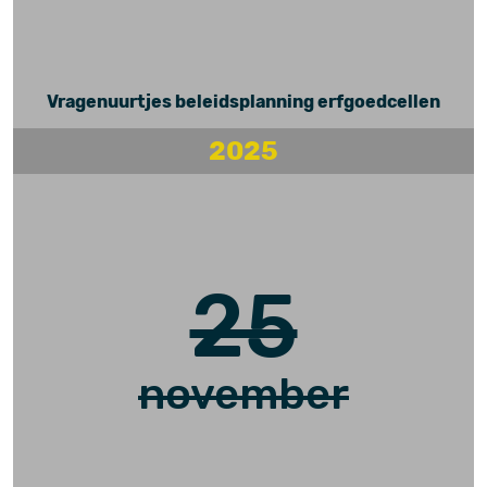
Vragenuurtjes beleidsplanning erfgoedcellen
2025
25
november