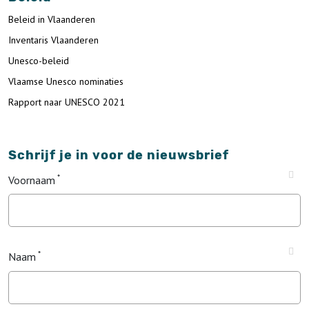
Beleid in Vlaanderen
Inventaris Vlaanderen
Unesco-beleid
Vlaamse Unesco nominaties
Rapport naar UNESCO 2021
Schrijf je in voor de nieuwsbrief
Voornaam
Naam