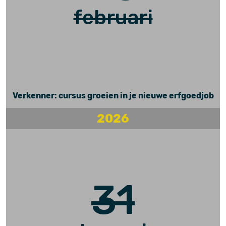
februari
Verkenner: cursus groeien in je nieuwe erfgoedjob
2026
31