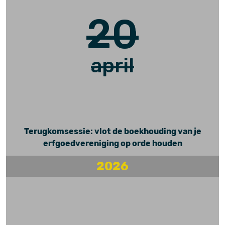
20
april
Terugkomsessie: vlot de boekhouding van je
erfgoedvereniging op orde houden
2026