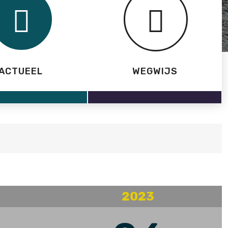
ACTUEEL
WEGWIJS
2023