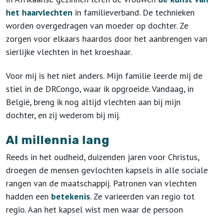
het haarvlechten
in familieverband. De technieken
worden overgedragen van moeder op dochter. Ze
zorgen voor elkaars haardos door het aanbrengen van
sierlijke vlechten in het kroeshaar.
Voor mij is het niet anders. Mijn familie leerde mij de
stiel in de DRCongo, waar ik opgroeide. Vandaag, in
België, breng ik nog altijd vlechten aan bij mijn
dochter, en zij wederom bij mij.
Al millennia lang
Reeds in het oudheid, duizenden jaren voor Christus,
droegen de mensen gevlochten kapsels in alle sociale
rangen van de maatschappij. Patronen van vlechten
hadden een
betekenis
. Ze varieerden van regio tot
regio. Aan het kapsel wist men waar de persoon