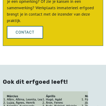
je een opmerking? Of zie je kansen in een
samenwerking? Werkplaats immaterieel erfgoed
brengt je in contact met de inzender van deze
praktijk.
CONTACT
Ook dit erfgoed leeft!