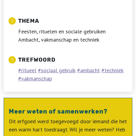
THEMA
Feesten, rituelen en sociale gebruiken
Ambacht, vakmanschap en techniek
TREFWOORD
ritueel
sociaal gebruik
ambacht
techniek
vakmanschap
Meer weten of samenwerken?
Dit erfgoed werd toegevoegd door iemand die het
een warm hart toedraagt. Wil je meer weten? Heb