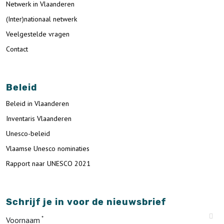
Netwerk in Vlaanderen
(Inter)nationaal netwerk
Veelgestelde vragen
Contact
Beleid
Beleid in Vlaanderen
Inventaris Vlaanderen
Unesco-beleid
Vlaamse Unesco nominaties
Rapport naar UNESCO 2021
Schrijf je in voor de nieuwsbrief
Voornaam