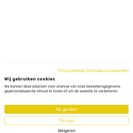
Privacybeleid
|
Gebruiksvoorwaarden
Wij gebruiken cookies
We kunnen deze plaatsen voor analyse van onze bezoekersgegevens,
gepersonaliseerde inhoud te tonen of om de website te verbeteren.
Ok, ga door
Pas aan
Weigeren