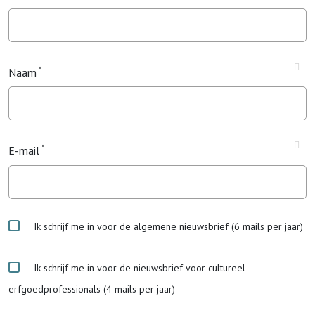
Naam
E-mail
Ik schrijf me in voor de algemene nieuwsbrief (6 mails per jaar)
Ik schrijf me in voor de nieuwsbrief voor cultureel
erfgoedprofessionals (4 mails per jaar)