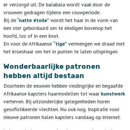
er verzorgd uit. De balabala wordt vaak door de
vrouwen gedragen tijdens een rouwperiode.
Bij de
“natte étoile”
wordt het haar in de vorm van
een ster geborduurd om te eindigen bovenop het
hoofd, los of in een knot.
En voor de Afrikaanse
“tige”
vermengen we draad met
het kroeshaar om het in punten te laten uitspringen.
Wonderbaarlijke patronen
hebben altijd bestaan
Doorheen de eeuwen hebben vindingrijke en begaafde
Afrikaanse kapsters haarmodellen tot waar
kunstwerk
verheven. Bij uitzonderlijke gelegenheden horen
gesofistikeerde vlechten. Nu ook nog. Inspiratie voor
nieuwe patronen halen kapsters vandaag op internet.