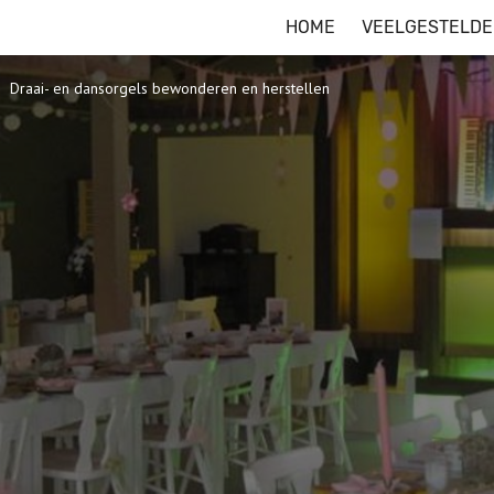
HOME
VEELGESTELDE
Draai- en dansorgels bewonderen en herstellen