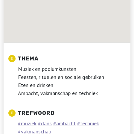
THEMA
Muziek en podiumkunsten
Feesten, rituelen en sociale gebruiken
Eten en drinken
Ambacht, vakmanschap en techniek
TREFWOORD
muziek
dans
ambacht
techniek
vakmanschap