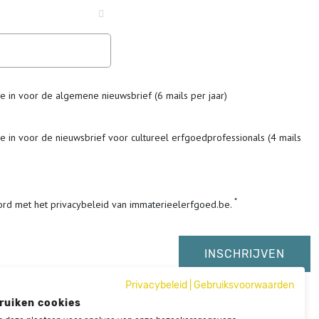
me in voor de algemene nieuwsbrief (6 mails per jaar)
me in voor de nieuwsbrief voor cultureel erfgoedprofessionals (4 mails
ord met het privacybeleid van immaterieelerfgoed.be.
Privacybeleid
|
Gebruiksvoorwaarden
ruiken cookies