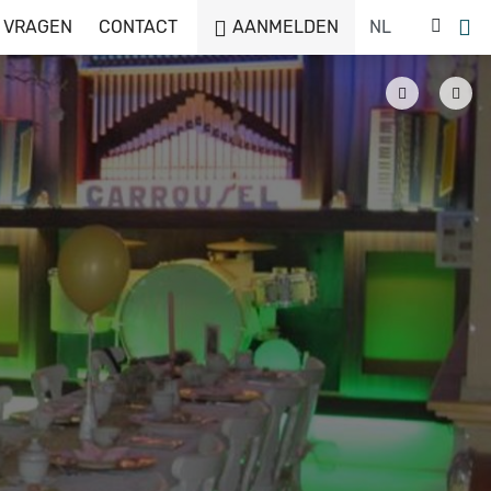
 VRAGEN
CONTACT
AANMELDEN