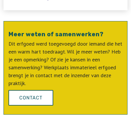
Meer weten of samenwerken?
Dit erfgoed werd toegevoegd door iemand die het
een warm hart toedraagt. Wil je meer weten? Heb
je een opmerking? Of zie je kansen in een
samenwerking? Werkplaats immaterieel erfgoed
brengt je in contact met de inzender van deze
praktijk.
CONTACT