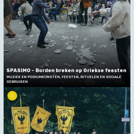
SPASIMO - Borden breken op Griekse feesten
MUZIEK EN PODIUMKUNSTEN, FEESTEN, RITUELEN EN SOCIALE
GEBRUIKEN