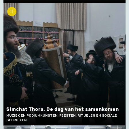
Simchat Thora. De dag van het samenkomen
MUZIEK EN PODIUMKUNSTEN, FEESTEN, RITUELEN EN SOCIALE
GEBRUIKEN