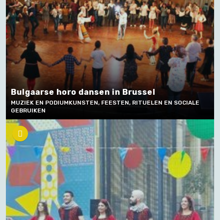
Bulgaarse horo dansen in Brussel
MUZIEK EN PODIUMKUNSTEN, FEESTEN, RITUELEN EN SOCIALE
GEBRUIKEN