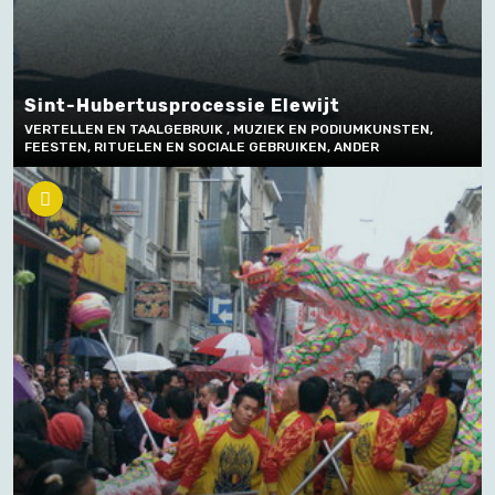
Sint-Hubertusprocessie Elewijt
VERTELLEN EN TAALGEBRUIK , MUZIEK EN PODIUMKUNSTEN,
FEESTEN, RITUELEN EN SOCIALE GEBRUIKEN, ANDER