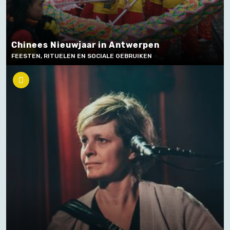
Chinees Nieuwjaar in Antwerpen
FEESTEN, RITUELEN EN SOCIALE GEBRUIKEN