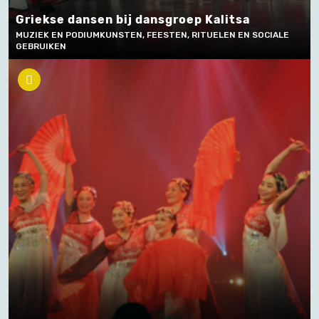
Griekse dansen bij dansgroep Kalitsa
MUZIEK EN PODIUMKUNSTEN, FEESTEN, RITUELEN EN SOCIALE
GEBRUIKEN