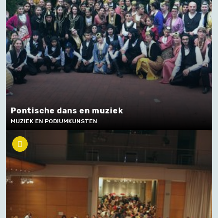
Pontische dans en muziek
MUZIEK EN PODIUMKUNSTEN