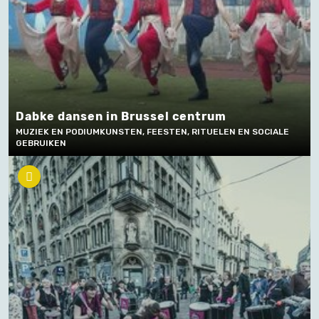
Dabke dansen in Brussel centrum
MUZIEK EN PODIUMKUNSTEN, FEESTEN, RITUELEN EN SOCIALE
GEBRUIKEN