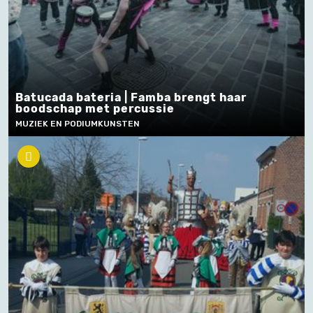
Batucada bateria | Famba brengt haar
boodschap met percussie
MUZIEK EN PODIUMKUNSTEN