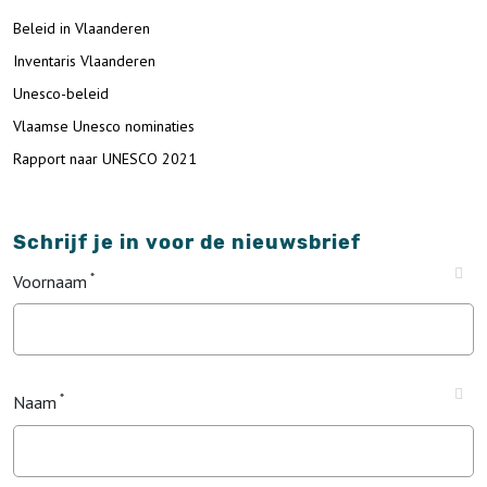
Beleid in Vlaanderen
Inventaris Vlaanderen
Unesco-beleid
Vlaamse Unesco nominaties
Rapport naar UNESCO 2021
Schrijf je in voor de nieuwsbrief
Voornaam
Naam