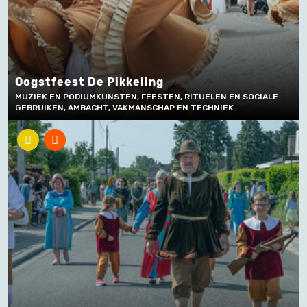
Oogstfeest De Pikkeling
MUZIEK EN PODIUMKUNSTEN, FEESTEN, RITUELEN EN SOCIALE
GEBRUIKEN, AMBACHT, VAKMANSCHAP EN TECHNIEK