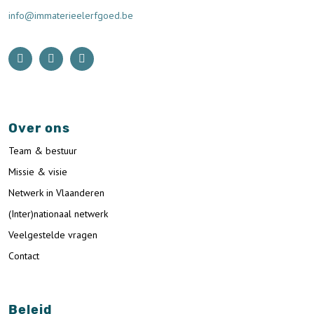
info@immaterieelerfgoed.be
Over ons
Team & bestuur
Missie & visie
Netwerk in Vlaanderen
(Inter)nationaal netwerk
Veelgestelde vragen
Contact
Beleid