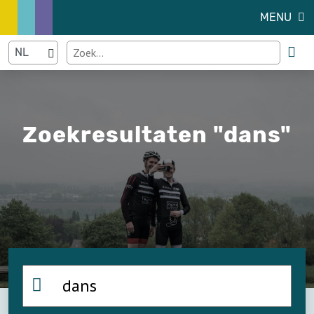
MENU
Zoekresultaten "dans"