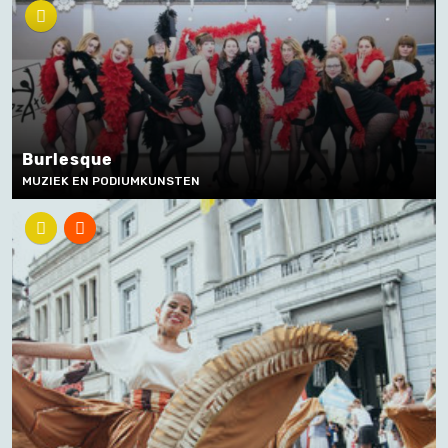
Burlesque
MUZIEK EN PODIUMKUNSTEN