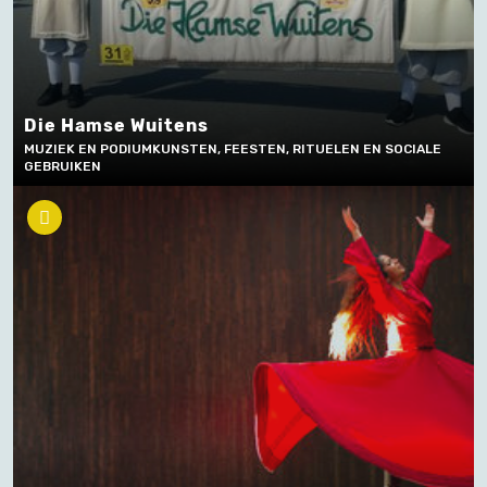
Die Hamse Wuitens
MUZIEK EN PODIUMKUNSTEN, FEESTEN, RITUELEN EN SOCIALE
GEBRUIKEN