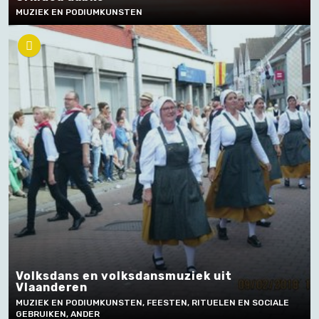
MUZIEK EN PODIUMKUNSTEN
Volksdans en volksdansmuziek uit
Vlaanderen
MUZIEK EN PODIUMKUNSTEN, FEESTEN, RITUELEN EN SOCIALE
GEBRUIKEN, ANDER