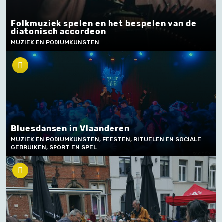
Folkmuziek spelen en het bespelen van de
diatonisch accordeon
MUZIEK EN PODIUMKUNSTEN
Bluesdansen in Vlaanderen
MUZIEK EN PODIUMKUNSTEN, FEESTEN, RITUELEN EN SOCIALE
GEBRUIKEN, SPORT EN SPEL