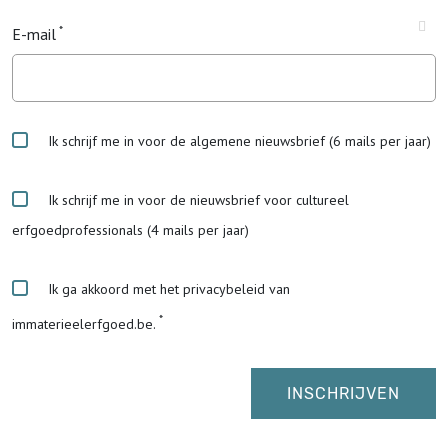
E-mail
Ik schrijf me in voor de algemene nieuwsbrief (6 mails per jaar)
Ik schrijf me in voor de nieuwsbrief voor cultureel
erfgoedprofessionals (4 mails per jaar)
Ik ga akkoord met het privacybeleid van
immaterieelerfgoed.be.