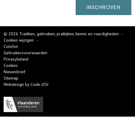
© 2026 Tradities, gebruiken, praktijken, kennis en vaardigheden
-
Cookies wijzigen
-
Colofon
Gebruikersvoorwaarden
Privacybeleid
Cookies
Nieuwsbrief
Sitemap
Webdesign by Code d'Or