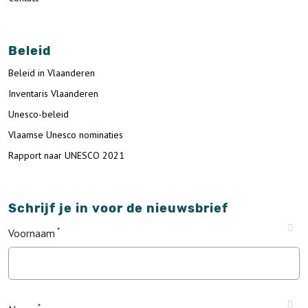
Beleid
Beleid in Vlaanderen
Inventaris Vlaanderen
Unesco-beleid
Vlaamse Unesco nominaties
Rapport naar UNESCO 2021
Schrijf je in voor de nieuwsbrief
Voornaam