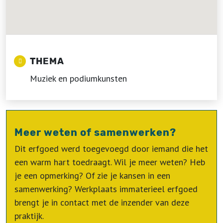
THEMA
Muziek en podiumkunsten
Meer weten of samenwerken?
Dit erfgoed werd toegevoegd door iemand die het
een warm hart toedraagt. Wil je meer weten? Heb
je een opmerking? Of zie je kansen in een
samenwerking? Werkplaats immaterieel erfgoed
brengt je in contact met de inzender van deze
praktijk.