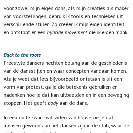
Voor zowel mijn eigen dans, als mijn creaties als maker
van voorstellingen, gebruik ik tools en technieken uit
verschillende stijlen. Zo creëer ik mijn eigen identiteit
en ontstaat er een
hybride movement
die ik eigen maak.
Back to the roots
Freestyle dansers hechten belang aan de geschiedenis
van de dansstijlen en waar concepten vandaan komen.
Als je weet dat iets bijvoorbeeld ontstaan is uit een
vorm van protest, ga je die betekenis gebruiken en
nadenken hoe je dat kan uitbeelden en in een beweging
stoppen. Het geeft
body
aan de dans.
In een oude zwart-wit video van house zie je dat
mensen gewoon aan het dansen zijn in de club, waar de