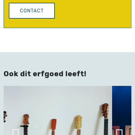
CONTACT
Ook dit erfgoed leeft!