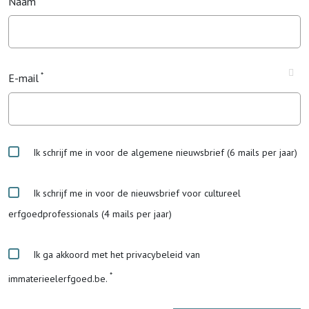
Naam
E-mail
Ik schrijf me in voor de algemene nieuwsbrief (6 mails per jaar)
Ik schrijf me in voor de nieuwsbrief voor cultureel
erfgoedprofessionals (4 mails per jaar)
Ik ga akkoord met het privacybeleid van
immaterieelerfgoed.be.