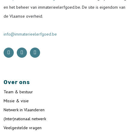
en het beheer van immaterieelerfgoed.be.
De site is eigendom van
de Vlaamse overheid.
info@immaterieelerfgoed.be
Over ons
Team & bestuur
Missie & visie
Netwerk in Vlaanderen
(Inter)nationaal netwerk
Veelgestelde vragen