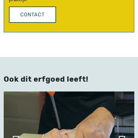
CONTACT
Ook dit erfgoed leeft!