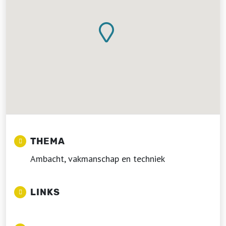
THEMA
Ambacht, vakmanschap en techniek
LINKS