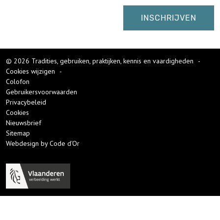
© 2026 Tradities, gebruiken, praktijken, kennis en vaardigheden
-
Cookies wijzigen
-
Colofon
Gebruikersvoorwaarden
Privacybeleid
Cookies
Nieuwsbrief
Sitemap
Webdesign by Code d'Or