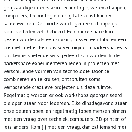
gelijkaardige interesse in technologie, wetenschappen,
computers, technologie en digitale kunst kunnen
samenwerken. De ruimte wordt gemeenschappelijk
door de leden zelf beheerd. Een hackerspace kan
gezien worden als een kruising tussen een labo en een
creatief atelier. Een basisovertuiging in hackerspaces is
dat kennis spelenderwijs gedeeld kan worden. In de
hackerspace experimenteren leden in projecten met
verschillende vormen van technologie. Door te
combineren en te kruisen, ontspruiten soms
verrassende creatieve projecten uit deze ruimte.
Regelmatig worden er ook workshops georganiseerd
die open staan voor iedereen. Elke dinsdagavond staan
onze deuren open, en regelmatig lopen mensen binnen
met een vraag over techniek, computers, 3D-printen of
iets anders. Kom jij met een vraag, dan zal iemand met