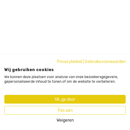
Privacybeleid
|
Gebruiksvoorwaarden
Wij gebruiken cookies
We kunnen deze plaatsen voor analyse van onze bezoekersgegevens,
gepersonaliseerde inhoud te tonen of om de website te verbeteren.
Ok, ga door
Pas aan
Weigeren