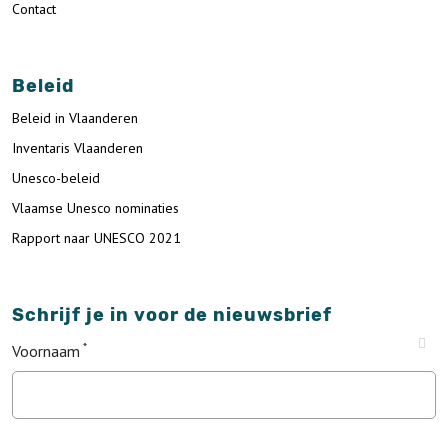
Contact
Beleid
Beleid in Vlaanderen
Inventaris Vlaanderen
Unesco-beleid
Vlaamse Unesco nominaties
Rapport naar UNESCO 2021
Schrijf je in voor de nieuwsbrief
Voornaam