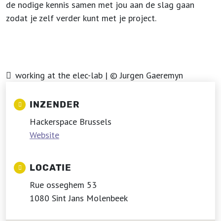
de nodige kennis samen met jou aan de slag gaan
zodat je zelf verder kunt met je project.
working at the elec-lab | © Jurgen Gaeremyn
INZENDER
Hackerspace Brussels
Website
LOCATIE
Rue osseghem 53
1080 Sint Jans Molenbeek