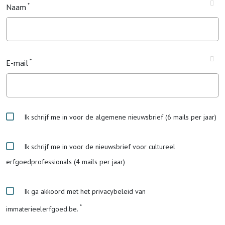
Naam
E-mail
Ik schrijf me in voor de algemene nieuwsbrief (6 mails per jaar)
Ik schrijf me in voor de nieuwsbrief voor cultureel
erfgoedprofessionals (4 mails per jaar)
Ik ga akkoord met het privacybeleid van
immaterieelerfgoed.be.