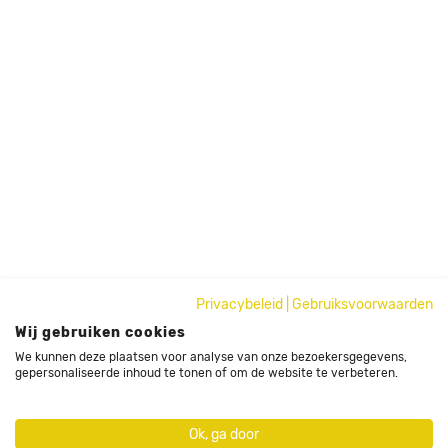
Privacybeleid
|
Gebruiksvoorwaarden
Wij gebruiken cookies
We kunnen deze plaatsen voor analyse van onze bezoekersgegevens,
gepersonaliseerde inhoud te tonen of om de website te verbeteren.
Ok, ga door