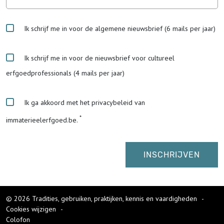
Ik schrijf me in voor de algemene nieuwsbrief (6 mails per jaar)
Ik schrijf me in voor de nieuwsbrief voor cultureel
erfgoedprofessionals (4 mails per jaar)
Ik ga akkoord met het privacybeleid van
immaterieelerfgoed.be.
© 2026 Tradities, gebruiken, praktijken, kennis en vaardigheden
-
Cookies wijzigen
-
Colofon