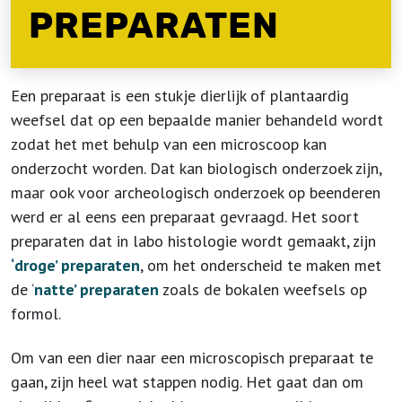
PREPARATEN
Een preparaat is een stukje dierlijk of plantaardig
weefsel dat op een bepaalde manier behandeld wordt
zodat het met behulp van een microscoop kan
onderzocht worden. Dat kan biologisch onderzoek zijn,
maar ook voor archeologisch onderzoek op beenderen
werd er al eens een preparaat gevraagd. Het soort
preparaten dat in labo histologie wordt gemaakt, zijn
‘droge’ preparaten
, om het onderscheid te maken met
de ‘
natte’ preparaten
zoals de bokalen weefsels op
formol.
Om van een dier naar een microscopisch preparaat te
gaan, zijn heel wat stappen nodig. Het gaat dan om