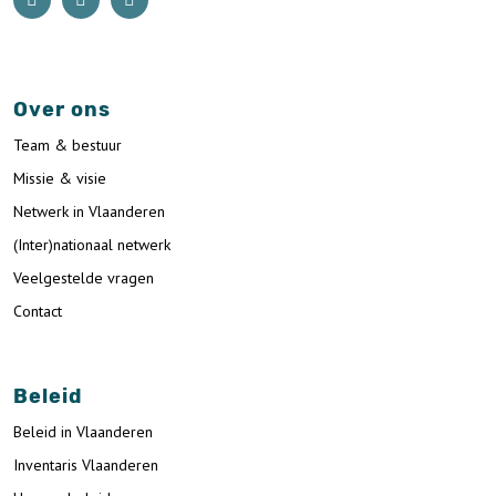
Over ons
Team & bestuur
Missie & visie
Netwerk in Vlaanderen
(Inter)nationaal netwerk
Veelgestelde vragen
Contact
Beleid
Beleid in Vlaanderen
Inventaris Vlaanderen