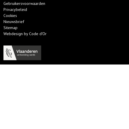
Gebruikersvoorwaarden
Privacybeleid
Cookies
Nieuwsbrief
Sitemap
Webdesign by Code d'Or