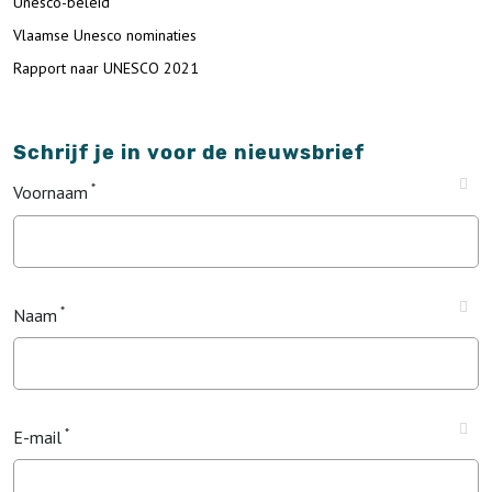
Unesco-beleid
Vlaamse Unesco nominaties
Rapport naar UNESCO 2021
Schrijf je in voor de nieuwsbrief
Voornaam
Naam
E-mail