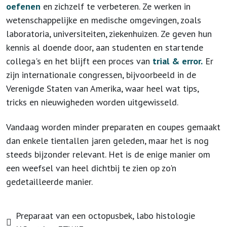
oefenen
en zichzelf te verbeteren. Ze werken in
wetenschappelijke en medische omgevingen, zoals
laboratoria, universiteiten, ziekenhuizen. Ze geven hun
kennis al doende door, aan studenten en startende
collega's en het blijft een proces van
trial & error.
Er
zijn internationale congressen, bijvoorbeeld in de
Verenigde Staten van Amerika, waar heel wat tips,
tricks en nieuwigheden worden uitgewisseld.
Vandaag worden minder preparaten en coupes gemaakt
dan enkele tientallen jaren geleden, maar het is nog
steeds bijzonder relevant. Het is de enige manier om
een weefsel van heel dichtbij te zien op zo'n
gedetailleerde manier.
Preparaat van een octopusbek, labo histologie