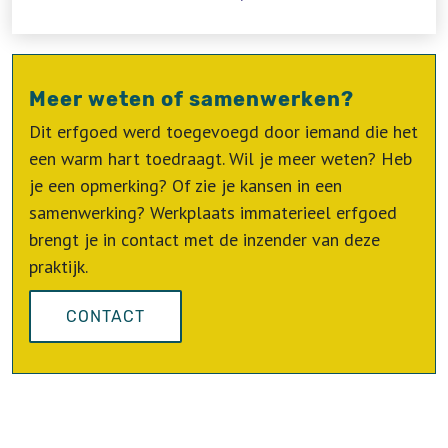
Meer weten of samenwerken?
Dit erfgoed werd toegevoegd door iemand die het
een warm hart toedraagt. Wil je meer weten? Heb
je een opmerking? Of zie je kansen in een
samenwerking? Werkplaats immaterieel erfgoed
brengt je in contact met de inzender van deze
praktijk.
CONTACT