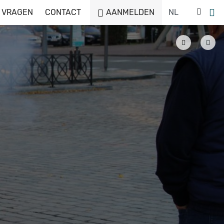
 VRAGEN
CONTACT
AANMELDEN