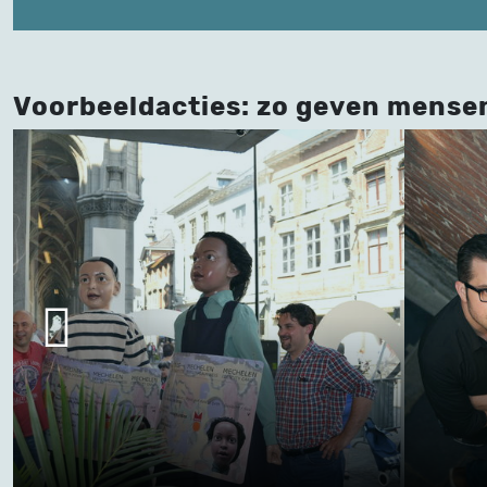
Voorbeeldacties: zo geven mense