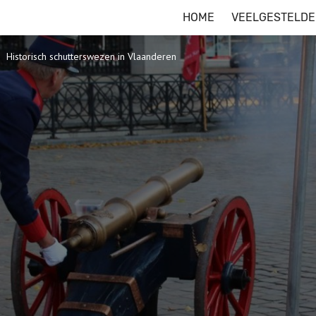
HOME
VEELGESTELDE
Historisch schutterswezen in Vlaanderen