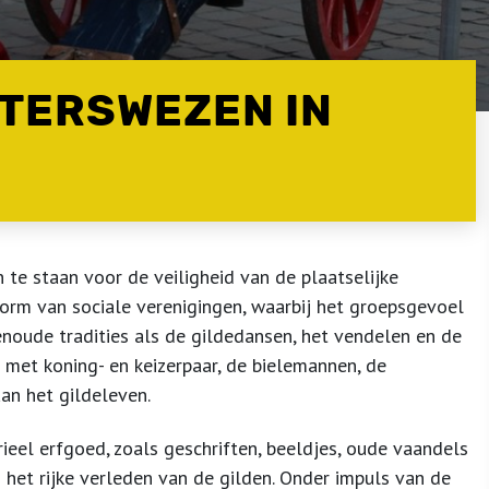
TERSWEZEN IN
te staan voor de veiligheid van de plaatselijke
orm van sociale verenigingen, waarbij het groepsgevoel
noude tradities als de gildedansen, het vendelen en de
 met koning- en keizerpaar, de bielemannen, de
aan het gildeleven.
rieel erfgoed, zoals geschriften, beeldjes, oude vaandels
 het rijke verleden van de gilden. Onder impuls van de