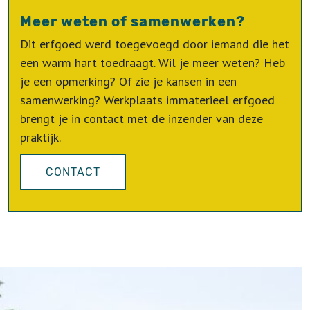
Meer weten of samenwerken?
Dit erfgoed werd toegevoegd door iemand die het
een warm hart toedraagt. Wil je meer weten? Heb
je een opmerking? Of zie je kansen in een
samenwerking? Werkplaats immaterieel erfgoed
brengt je in contact met de inzender van deze
praktijk.
CONTACT