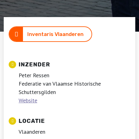
Inventaris Vlaanderen
INZENDER
Peter Ressen
Federatie van Vlaamse Historische
Schuttersgilden
Website
LOCATIE
Vlaanderen