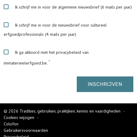
Ik schrijf me in voor de algemene nieuwsbrief (6 mails per jaar)
Ik schrijf me in voor de nieuwsbrief voor cultureel
erfgoedprofessionals (4 mails per jaar)
Ik ga akkoord met het privacybeleid van
immaterieelerfgoed.be.
© 2026 Tradities, gebruiken, praktijken, kennis en vaardigheden
-
Cookies wijzigen
-
Colofon
Gebruikersvoorwaarden
Privacybeleid