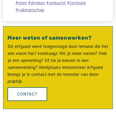
eten
drinken
ambacht
techniek
vakmanschap
Meer weten of samenwerken?
Dit erfgoed werd toegevoegd door iemand die het
een warm hart toedraagt. Wil je meer weten? Heb
je een opmerking? Of zie je kansen in een
samenwerking? Werkplaats immaterieel erfgoed
brengt je in contact met de inzender van deze
praktijk.
CONTACT