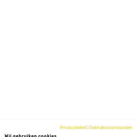
Privacybeleid
|
Gebruiksvoorwaarden
Wij gebruiken cookies