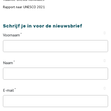
Rapport naar UNESCO 2021
Schrijf je in voor de nieuwsbrief
Voornaam
Naam
E-mail