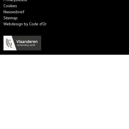
Cookies
Nieuwsbrief
Sitemap
Webdesign by Code d'Or