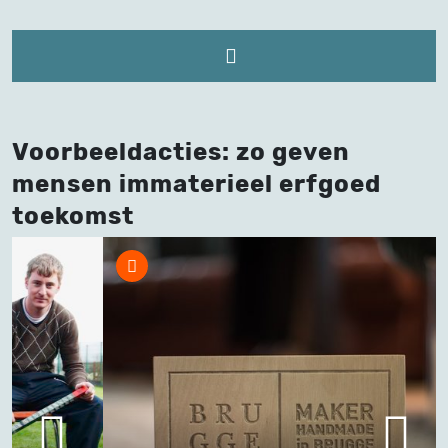
Voorbeeldacties: zo geven
mensen immaterieel erfgoed
toekomst