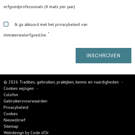
erfgoedprofessionals (4 mails per jaar)
Ik ga akkoord met het privacybeleid van
immaterieelerfgoed.be.
© 2026 Tradities, gebruiken, praktijken, kennis en vaardigheden
-
Cookies wijzigen
-
Colofon
Gebruikersvoorwaarden
Privacybeleid
Cookies
Nieuwsbrief
Sitemap
Webdesign by Code d'Or