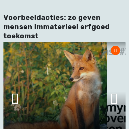
Voorbeeldacties: zo geven
mensen immaterieel erfgoed
toekomst