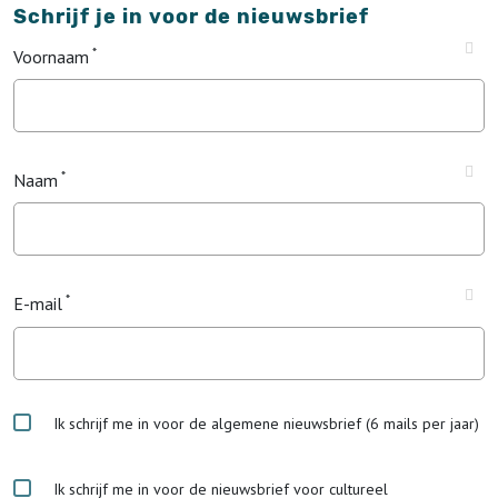
Schrijf je in voor de nieuwsbrief
Voornaam
Naam
E-mail
Ik schrijf me in voor de algemene nieuwsbrief (6 mails per jaar)
Ik schrijf me in voor de nieuwsbrief voor cultureel