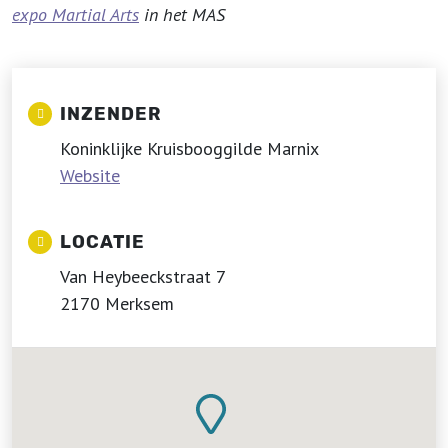
expo Martial Arts
in het MAS
INZENDER
Koninklijke Kruisbooggilde Marnix
Website
LOCATIE
Van Heybeeckstraat 7
2170 Merksem