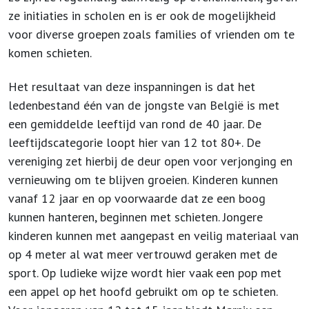
ze initiaties in scholen en is er ook de mogelijkheid
voor diverse groepen zoals families of vrienden om te
komen schieten.
Het resultaat van deze inspanningen is dat het
ledenbestand één van de jongste van België is met
een gemiddelde leeftijd van rond de 40 jaar. De
leeftijdscategorie loopt hier van 12 tot 80+. De
vereniging zet hierbij de deur open voor verjonging en
vernieuwing om te blijven groeien. Kinderen kunnen
vanaf 12 jaar en op voorwaarde dat ze een boog
kunnen hanteren, beginnen met schieten. Jongere
kinderen kunnen met aangepast en veilig materiaal van
op 4 meter al wat meer vertrouwd geraken met de
sport. Op ludieke wijze wordt hier vaak een pop met
een appel op het hoofd gebruikt om op te schieten.