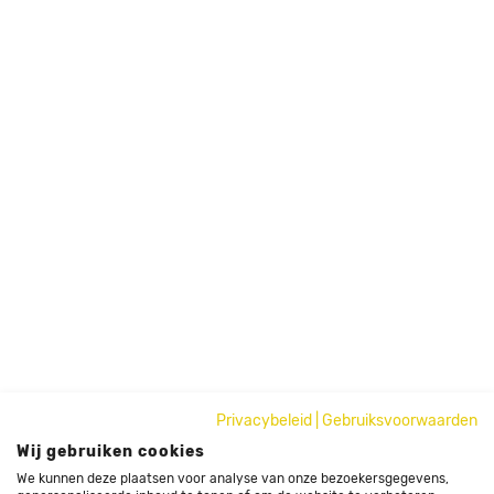
Privacybeleid
|
Gebruiksvoorwaarden
Wij gebruiken cookies
We kunnen deze plaatsen voor analyse van onze bezoekersgegevens,