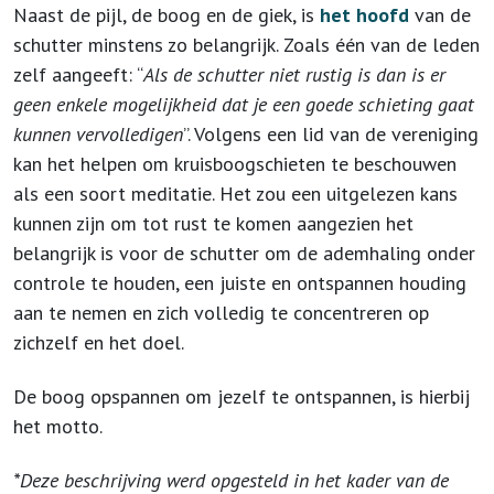
Naast de pijl, de boog en de giek, is
het hoofd
van de
schutter minstens zo belangrijk. Zoals één van de leden
zelf aangeeft: “
Als de schutter niet rustig is dan is er
geen enkele mogelijkheid dat je een goede schieting gaat
kunnen vervolledigen
”. Volgens een lid van de vereniging
kan het helpen om kruisboogschieten te beschouwen
als een soort meditatie. Het zou een uitgelezen kans
kunnen zijn om tot rust te komen aangezien het
belangrijk is voor de schutter om de ademhaling onder
controle te houden, een juiste en ontspannen houding
aan te nemen en zich volledig te concentreren op
zichzelf en het doel.
De boog opspannen om jezelf te ontspannen, is hierbij
het motto.
*Deze beschrijving werd opgesteld in het kader van de