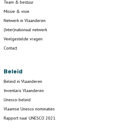
Team & bestuur
Missie & visie
Netwerk in Vlaanderen
(Inter)nationaal netwerk
Veelgestelde vragen
Contact
Beleid
Beleid in Vlaanderen
Inventaris Vlaanderen
Unesco-beleid
Vlaamse Unesco nominaties
Rapport naar UNESCO 2021