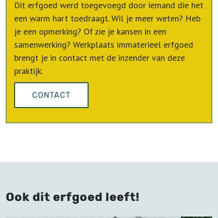
Dit erfgoed werd toegevoegd door iemand die het
een warm hart toedraagt. Wil je meer weten? Heb
je een opmerking? Of zie je kansen in een
samenwerking? Werkplaats immaterieel erfgoed
brengt je in contact met de inzender van deze
praktijk.
CONTACT
Ook dit erfgoed leeft!