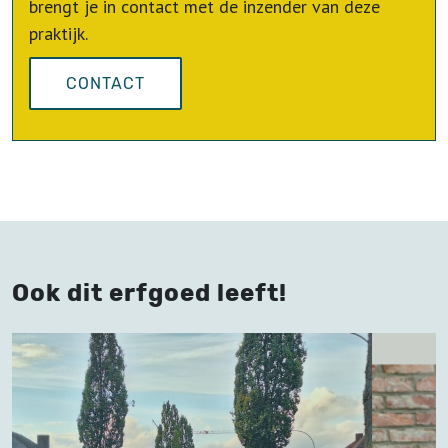
brengt je in contact met de inzender van deze
praktijk.
CONTACT
Ook dit erfgoed leeft!