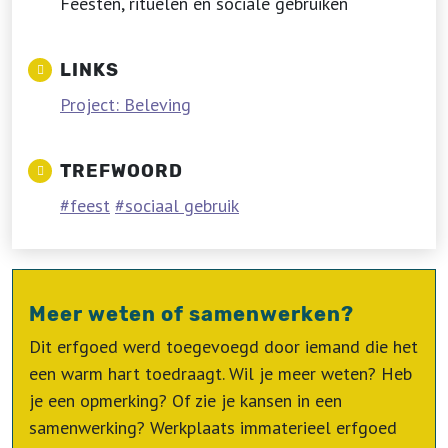
Feesten, rituelen en sociale gebruiken
LINKS
Project: Beleving
TREFWOORD
feest
sociaal gebruik
Meer weten of samenwerken?
Dit erfgoed werd toegevoegd door iemand die het
een warm hart toedraagt. Wil je meer weten? Heb
je een opmerking? Of zie je kansen in een
samenwerking? Werkplaats immaterieel erfgoed