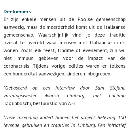
Deelnemers
Er zijn enkele mensen uit de Poolse gemeenschap
aanwezig, maar de meerderheid komt uit de Italiaanse
gemeenschap. Waarschijnlijk vind je deze traditie
overal ter wereld waar mensen met Italiaanse roots
wonen. Zoals elk feest, traditie of evenement, zijn wij
niet immuun gebleven voor de impact van de
coronacrisis. Tijdens vorige edities waren er telkens
een honderdtal aanwezigen, kinderen inbegrepen.
*Gebaseerd op een interview door Sam Stefani,
vormingswerker Avansa Limburg, met Luciano
Tagliaboschi, bestuurslid van AFI.
*
Deze inzending kadert binnen het project Beleving. 100
levende gebruiken en tradities in Limburg. Een initiatief