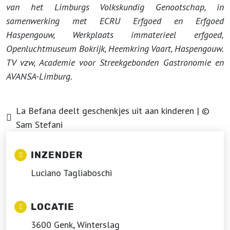
van het Limburgs Volkskundig Genootschap, in
samenwerking met ECRU Erfgoed en Erfgoed
Haspengouw, Werkplaats immaterieel erfgoed,
Openluchtmuseum Bokrijk, Heemkring Vaart, Haspengouw.
TV vzw, Academie voor Streekgebonden Gastronomie en
AVANSA-Limburg.
La Befana deelt geschenkjes uit aan kinderen | ©
Sam Stefani
INZENDER
Luciano Tagliaboschi
LOCATIE
3600 Genk, Winterslag