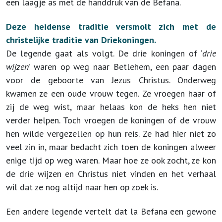
een laagje as met de handdruk van de Befana.
Deze heidense traditie versmolt zich met de
christelijke traditie van Driekoningen.
De legende gaat als volgt. De drie koningen of ‘
drie
wijzen
’ waren op weg naar Betlehem, een paar dagen
voor de geboorte van Jezus Christus. Onderweg
kwamen ze een oude vrouw tegen. Ze vroegen haar of
zij de weg wist, maar helaas kon de heks hen niet
verder helpen. Toch vroegen de koningen of de vrouw
hen wilde vergezellen op hun reis. Ze had hier niet zo
veel zin in, maar bedacht zich toen de koningen alweer
enige tijd op weg waren. Maar hoe ze ook zocht, ze kon
de drie wijzen en Christus niet vinden en het verhaal
wil dat ze nog altijd naar hen op zoek is.
Een andere legende vertelt dat la Befana een gewone