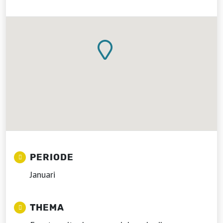
PERIODE
Januari
THEMA