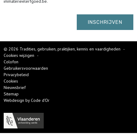
immaterieelerfgoed.be.
© 2026 Tradities, gebruiken, praktijken, kennis en vaardigheden
-
Cookies wijzigen
-
Colofon
Gebruikersvoorwaarden
Privacybeleid
Cookies
Nieuwsbrief
Sitemap
Webdesign by Code d'Or