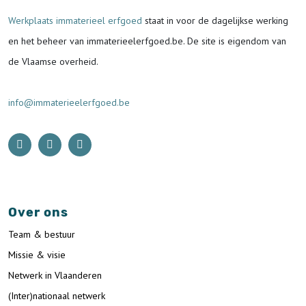
Werkplaats immaterieel erfgoed
staat in voor de
dagelijkse werking
en het beheer van immaterieelerfgoed.be.
De site is eigendom van
de Vlaamse overheid.
info@immaterieelerfgoed.be
Over ons
Team & bestuur
Missie & visie
Netwerk in Vlaanderen
(Inter)nationaal netwerk