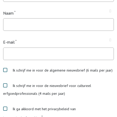
Naam
E-mail
Ik schrijf me in voor de algemene nieuwsbrief (6 mails per jaar)
Ik schrijf me in voor de nieuwsbrief voor cultureel
erfgoedprofessionals (4 mails per jaar)
Ik ga akkoord met het privacybeleid van