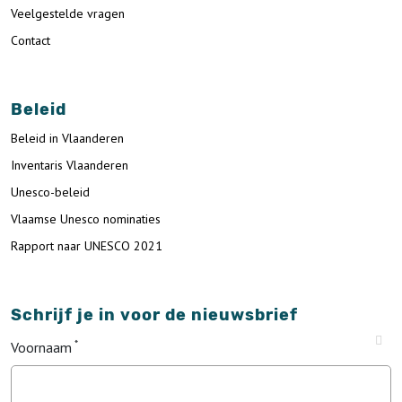
Veelgestelde vragen
Contact
Beleid
Beleid in Vlaanderen
Inventaris Vlaanderen
Unesco-beleid
Vlaamse Unesco nominaties
Rapport naar UNESCO 2021
Schrijf je in voor de nieuwsbrief
Voornaam