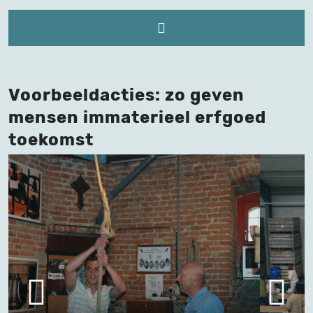
Voorbeeldacties: zo geven
mensen immaterieel erfgoed
toekomst