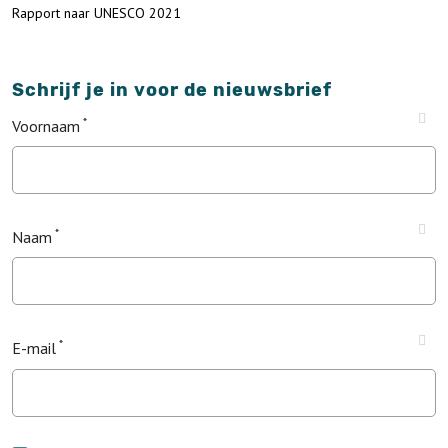
Rapport naar UNESCO 2021
Schrijf je in voor de nieuwsbrief
Voornaam
Naam
E-mail