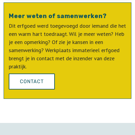
Meer weten of samenwerken?
Dit erfgoed werd toegevoegd door iemand die het
een warm hart toedraagt. Wil je meer weten? Heb
je een opmerking? Of zie je kansen in een
samenwerking? Werkplaats immaterieel erfgoed
brengt je in contact met de inzender van deze
praktijk.
CONTACT