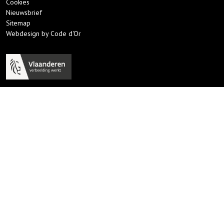
Cookies
Nieuwsbrief
Sitemap
Webdesign by Code d'Or