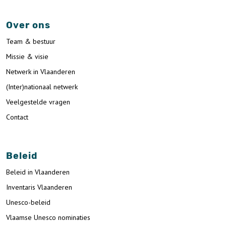
Over ons
Team & bestuur
Missie & visie
Netwerk in Vlaanderen
(Inter)nationaal netwerk
Veelgestelde vragen
Contact
Beleid
Beleid in Vlaanderen
Inventaris Vlaanderen
Unesco-beleid
Vlaamse Unesco nominaties