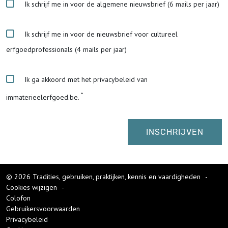
Ik schrijf me in voor de algemene nieuwsbrief (6 mails per jaar)
Ik schrijf me in voor de nieuwsbrief voor cultureel
erfgoedprofessionals (4 mails per jaar)
Ik ga akkoord met het privacybeleid van
immaterieelerfgoed.be.
© 2026 Tradities, gebruiken, praktijken, kennis en vaardigheden
-
Cookies wijzigen
-
Colofon
Gebruikersvoorwaarden
Privacybeleid