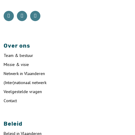
Over ons
Team & bestuur
Missie & visie
Netwerk in Vlaanderen
(Inter)nationaal netwerk
Veelgestelde vragen
Contact
Beleid
Beleid in Vlaanderen