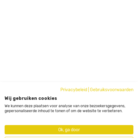
Privacybeleid
|
Gebruiksvoorwaarden
Wij gebruiken cookies
We kunnen deze plaatsen voor analyse van onze bezoekersgegevens,
gepersonaliseerde inhoud te tonen of om de website te verbeteren.
Ok, ga door