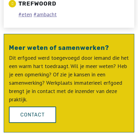
TREFWOORD
eten
ambacht
Meer weten of samenwerken?
Dit erfgoed werd toegevoegd door iemand die het
een warm hart toedraagt. Wil je meer weten? Heb
je een opmerking? Of zie je kansen in een
samenwerking? Werkplaats immaterieel erfgoed
brengt je in contact met de inzender van deze
praktijk.
CONTACT