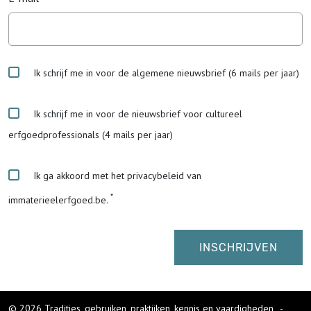
Ik schrijf me in voor de algemene nieuwsbrief (6 mails per jaar)
Ik schrijf me in voor de nieuwsbrief voor cultureel
erfgoedprofessionals (4 mails per jaar)
Ik ga akkoord met het privacybeleid van
immaterieelerfgoed.be.
© 2026 Tradities, gebruiken, praktijken, kennis en vaardigheden
-