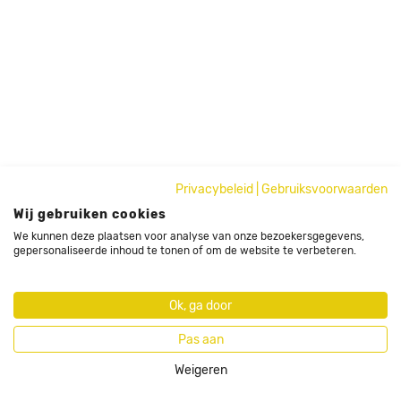
Privacybeleid
|
Gebruiksvoorwaarden
Wij gebruiken cookies
We kunnen deze plaatsen voor analyse van onze bezoekersgegevens,
gepersonaliseerde inhoud te tonen of om de website te verbeteren.
Ok, ga door
Pas aan
Weigeren