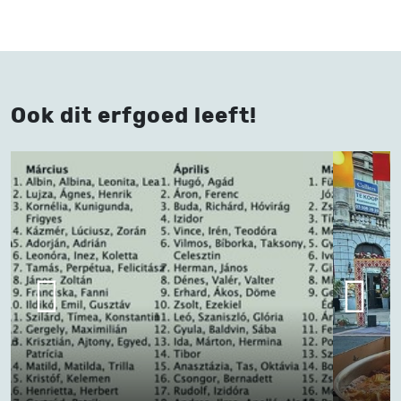
Ook dit erfgoed leeft!