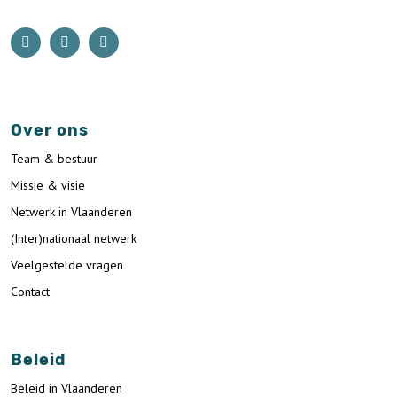
Over ons
Team & bestuur
Missie & visie
Netwerk in Vlaanderen
(Inter)nationaal netwerk
Veelgestelde vragen
Contact
Beleid
Beleid in Vlaanderen