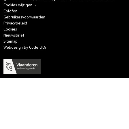
Cookies wijzigen
-
Colofon
Gebruikersvoorwaarden
Privacybeleid
Cookies
Nieuwsbrief
Sitemap
Webdesign by Code d'Or