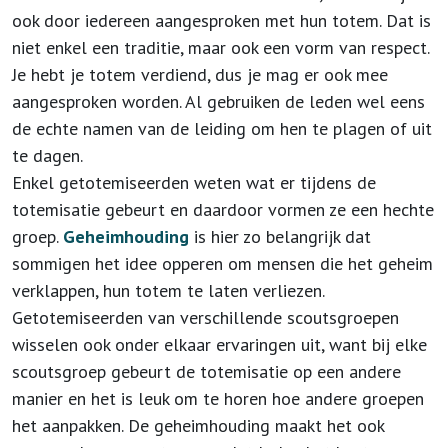
ook door iedereen aangesproken met hun totem. Dat is
niet enkel een traditie, maar ook een vorm van respect.
Je hebt je totem verdiend, dus je mag er ook mee
aangesproken worden. Al gebruiken de leden wel eens
de echte namen van de leiding om hen te plagen of uit
te dagen.
Enkel getotemiseerden weten wat er tijdens de
totemisatie gebeurt en daardoor vormen ze een hechte
groep.
Geheimhouding
is hier zo belangrijk dat
sommigen het idee opperen om mensen die het geheim
verklappen, hun totem te laten verliezen.
Getotemiseerden van verschillende scoutsgroepen
wisselen ook onder elkaar ervaringen uit, want bij elke
scoutsgroep gebeurt de totemisatie op een andere
manier en het is leuk om te horen hoe andere groepen
het aanpakken. De geheimhouding maakt het ook