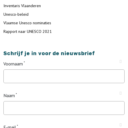
Inventaris Vlaanderen
Unesco-beleid
Vlaamse Unesco nominaties
Rapport naar UNESCO 2021
Schrijf je in voor de nieuwsbrief
Voornaam
Naam
E-mail