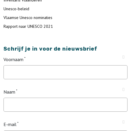
Unesco-beleid
Vlaamse Unesco nominaties
Rapport naar UNESCO 2021
Schrijf je in voor de nieuwsbrief
Voornaam
Naam
E-mail