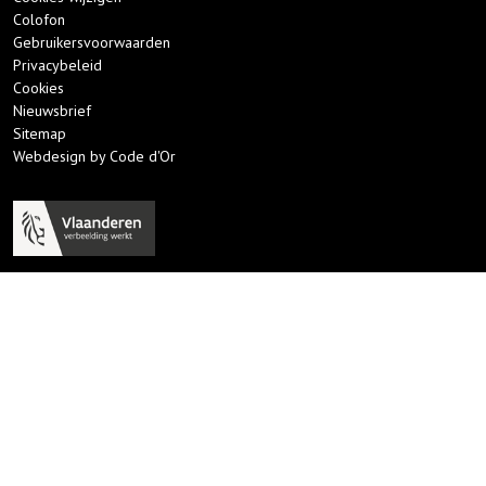
Colofon
Gebruikersvoorwaarden
Privacybeleid
Cookies
Nieuwsbrief
Sitemap
Webdesign by Code d'Or