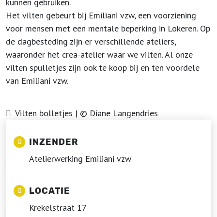
kunnen gebruiken.
Het vilten gebeurt bij Emiliani vzw, een voorziening
voor mensen met een mentale beperking in Lokeren. Op
de dagbesteding zijn er verschillende ateliers,
waaronder het crea-atelier waar we vilten. Al onze
vilten spulletjes zijn ook te koop bij en ten voordele
van Emiliani vzw.
Vilten bolletjes | © Diane Langendries
INZENDER
Atelierwerking Emiliani vzw
LOCATIE
Krekelstraat 17