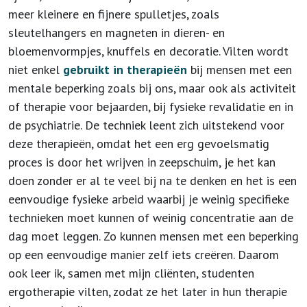
meer kleinere en fijnere spulletjes, zoals
sleutelhangers en magneten in dieren- en
bloemenvormpjes, knuffels en decoratie. Vilten wordt
niet enkel
gebruikt in therapieën
bij mensen met een
mentale beperking zoals bij ons, maar ook als activiteit
of therapie voor bejaarden, bij fysieke revalidatie en in
de psychiatrie. De techniek leent zich uitstekend voor
deze therapieën, omdat het een erg gevoelsmatig
proces is door het wrijven in zeepschuim, je het kan
doen zonder er al te veel bij na te denken en het is een
eenvoudige fysieke arbeid waarbij je weinig specifieke
technieken moet kunnen of weinig concentratie aan de
dag moet leggen. Zo kunnen mensen met een beperking
op een eenvoudige manier zelf iets creëren. Daarom
ook leer ik, samen met mijn cliënten, studenten
ergotherapie vilten, zodat ze het later in hun therapie