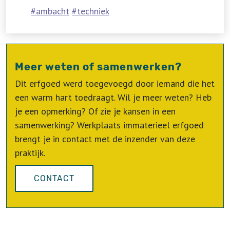
ambacht
techniek
Meer weten of samenwerken?
Dit erfgoed werd toegevoegd door iemand die het
een warm hart toedraagt. Wil je meer weten? Heb
je een opmerking? Of zie je kansen in een
samenwerking? Werkplaats immaterieel erfgoed
brengt je in contact met de inzender van deze
praktijk.
CONTACT