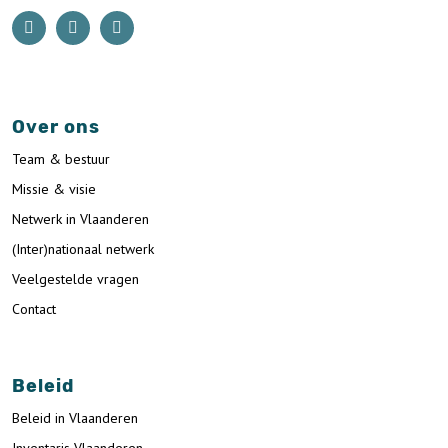
Over ons
Team & bestuur
Missie & visie
Netwerk in Vlaanderen
(Inter)nationaal netwerk
Veelgestelde vragen
Contact
Beleid
Beleid in Vlaanderen
Inventaris Vlaanderen