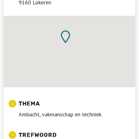
9160 Lokeren
THEMA
Ambacht, vakmanschap en techniek
TREFWOORD