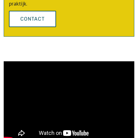
praktijk.
CONTACT