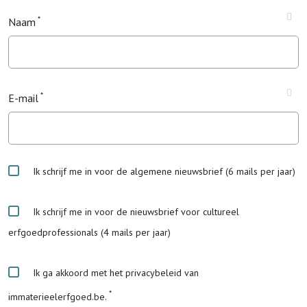
Naam
E-mail
Ik schrijf me in voor de algemene nieuwsbrief (6 mails per jaar)
Ik schrijf me in voor de nieuwsbrief voor cultureel
erfgoedprofessionals (4 mails per jaar)
Ik ga akkoord met het privacybeleid van
immaterieelerfgoed.be.