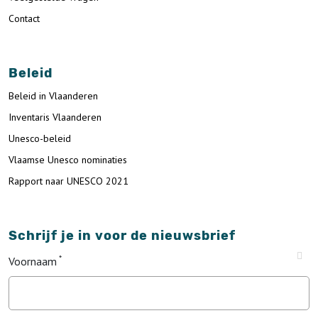
Contact
Beleid
Beleid in Vlaanderen
Inventaris Vlaanderen
Unesco-beleid
Vlaamse Unesco nominaties
Rapport naar UNESCO 2021
Schrijf je in voor de nieuwsbrief
Voornaam