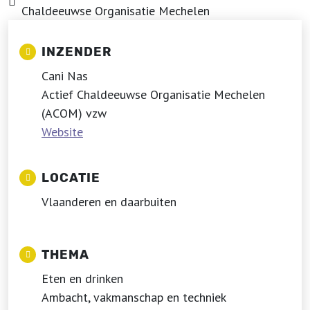
Chaldeeuwse Organisatie Mechelen
INZENDER
Cani Nas
Actief Chaldeeuwse Organisatie Mechelen
(ACOM) vzw
Website
LOCATIE
Vlaanderen en daarbuiten
THEMA
Eten en drinken
Ambacht, vakmanschap en techniek