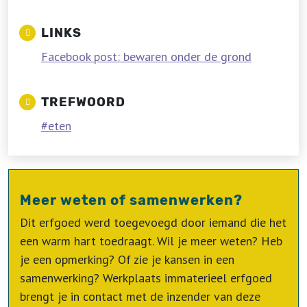
LINKS
Facebook post: bewaren onder de grond
TREFWOORD
eten
Meer weten of samenwerken?
Dit erfgoed werd toegevoegd door iemand die het
een warm hart toedraagt. Wil je meer weten? Heb
je een opmerking? Of zie je kansen in een
samenwerking? Werkplaats immaterieel erfgoed
brengt je in contact met de inzender van deze