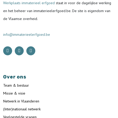
Werkplaats immaterieel erfgoed
staat in voor de
dagelijkse werking
en het beheer van immaterieelerfgoed.be.
De site is eigendom van
de Vlaamse overheid.
info@immaterieelerfgoed.be
Over ons
Team & bestuur
Missie & visie
Netwerk in Vlaanderen
(Inter)nationaal netwerk
Veelgestelde vragen