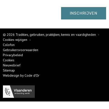
© 2026 Tradities, gebruiken, praktijken, kennis en vaardigheden
-
Cookies wijzigen
-
Colofon
Gebruikersvoorwaarden
Privacybeleid
Cookies
Nieuwsbrief
Sitemap
Webdesign by Code d'Or