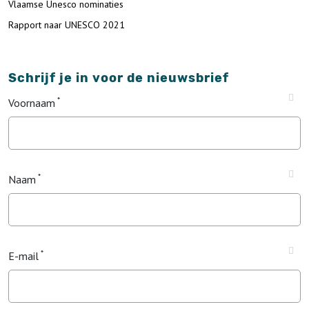
Vlaamse Unesco nominaties
Rapport naar UNESCO 2021
Schrijf je in voor de nieuwsbrief
Voornaam
Naam
E-mail