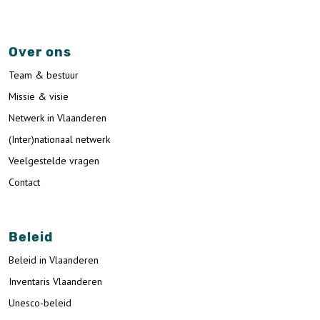
Over ons
Team & bestuur
Missie & visie
Netwerk in Vlaanderen
(Inter)nationaal netwerk
Veelgestelde vragen
Contact
Beleid
Beleid in Vlaanderen
Inventaris Vlaanderen
Unesco-beleid