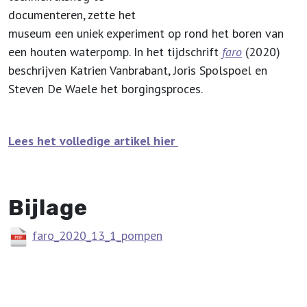
documenteren, zette het
museum een uniek experiment op rond het boren van
een houten waterpomp. In het tijdschrift
faro
(2020)
beschrijven Katrien Vanbrabant, Joris Spolspoel en
Steven De Waele het borgingsproces.
Lees het volledige artikel hier
Bijlage
faro_2020_13_1_pompen