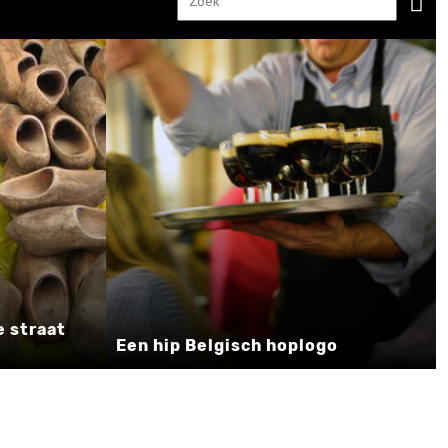
e straat
Een hip Belgisch hoplogo