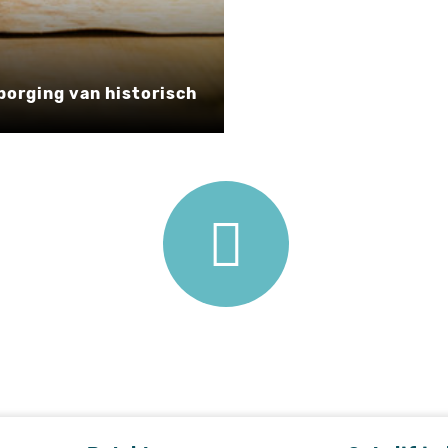
borging van historisch