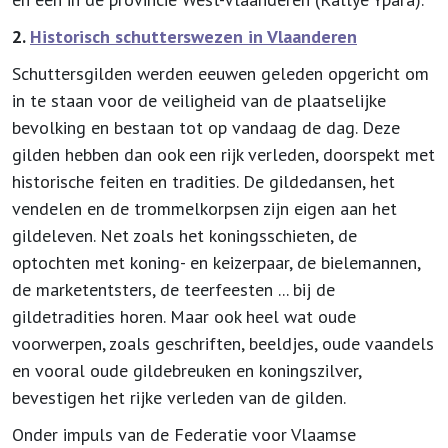
2.
Historisch schutterswezen in Vlaanderen
Schuttersgilden werden eeuwen geleden opgericht om
in te staan voor de veiligheid van de plaatselijke
bevolking en bestaan tot op vandaag de dag. Deze
gilden hebben dan ook een rijk verleden, doorspekt met
historische feiten en tradities. De gildedansen, het
vendelen en de trommelkorpsen zijn eigen aan het
gildeleven. Net zoals het koningsschieten, de
optochten met koning- en keizerpaar, de bielemannen,
de marketentsters, de teerfeesten ... bij de
gildetradities horen. Maar ook heel wat oude
voorwerpen, zoals geschriften, beeldjes, oude vaandels
en vooral oude gildebreuken en koningszilver,
bevestigen het rijke verleden van de gilden.
Onder impuls van de Federatie voor Vlaamse