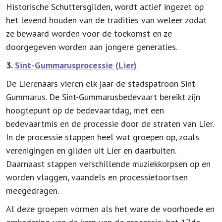
Historische Schuttersgilden, wordt actief ingezet op
het levend houden van de tradities van weleer zodat
ze bewaard worden voor de toekomst en ze
doorgegeven worden aan jongere generaties.
3.
Sint-Gummarusprocessie (Lier)
De Lierenaars vieren elk jaar de stadspatroon Sint-
Gummarus. De Sint-Gummarusbedevaart bereikt zijn
hoogtepunt op de bedevaartdag, met een
bedevaartmis en de processie door de straten van Lier.
In de processie stappen heel wat groepen op, zoals
verenigingen en gilden uit Lier en daarbuiten.
Daarnaast stappen verschillende muziekkorpsen op en
worden vlaggen, vaandels en processietoortsen
meegedragen.
Al deze groepen vormen als het ware de voorhoede en