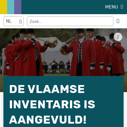
MENU
DE VLAAMSE
INVENTARIS IS
AANGEVULD!