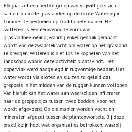
Elk jaar zet een hechte groep van vrijwilligers zich
samen in om de graslanden op de Grote Watering in
Lommel te bevloeien op traditionele manier. Het
‘witteren’ is een eeuwenoude vorm van
graslandbevloeiing, waarbij enkel gebruik gemaakt
wordt van de zwaartekracht om water op het grasland
te brengen. Witteren is niet los te koppelen van het
landschap waarin deze activiteit plaatsvindt. Het
oppervlak werd aangelegd in rugvormige bedden. Het
water wordt via sloten en sluizen zo geleid dat
greppels in het midden van de ruggen kunnen vollopen.
Van hieruit kan het water aan weerszijden infiltreren
naar de greppeltjes tussen twee bedden, voor het
wordt afgevoerd. Op die manier worden vocht en
mineralen afgezet tussen de plantenwortels. Bij deze
praktijk zijn heel wat organisaties betrokken, waarbij