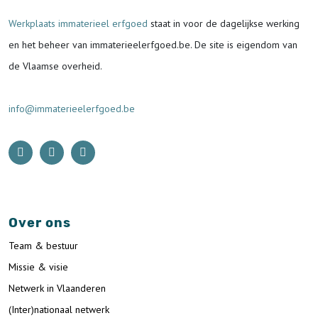
Werkplaats immaterieel erfgoed
staat in voor de
dagelijkse werking
en het beheer van immaterieelerfgoed.be.
De site is eigendom van
de Vlaamse overheid.
info@immaterieelerfgoed.be
Over ons
Team & bestuur
Missie & visie
Netwerk in Vlaanderen
(Inter)nationaal netwerk