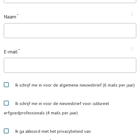
Naam
E-mail
Ik schrijf me in voor de algemene nieuwsbrief (6 mails per jaar)
Ik schrijf me in voor de nieuwsbrief voor cultureel
erfgoedprofessionals (4 mails per jaar)
Ik ga akkoord met het privacybeleid van