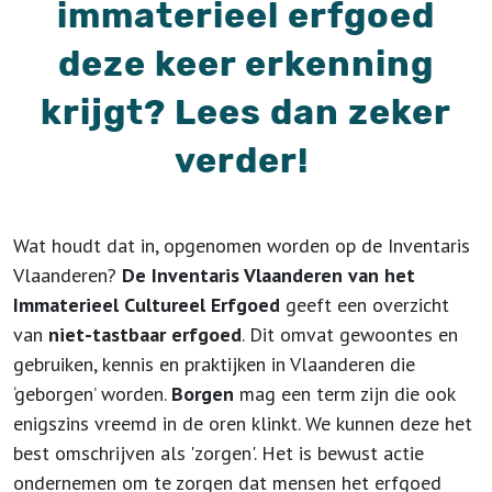
immaterieel erfgoed
deze keer erkenning
krijgt? Lees dan zeker
verder!
Wat houdt dat in, opgenomen worden op de Inventaris
Vlaanderen?
De Inventaris Vlaanderen van het
Immaterieel Cultureel Erfgoed
geeft een overzicht
van
niet-tastbaar erfgoed
. Dit omvat gewoontes en
gebruiken, kennis en praktijken in Vlaanderen die
‘geborgen’ worden.
Borgen
mag een term zijn die ook
enigszins vreemd in de oren klinkt. We kunnen deze het
best omschrijven als 'zorgen'. Het is bewust actie
ondernemen om te zorgen dat mensen het erfgoed