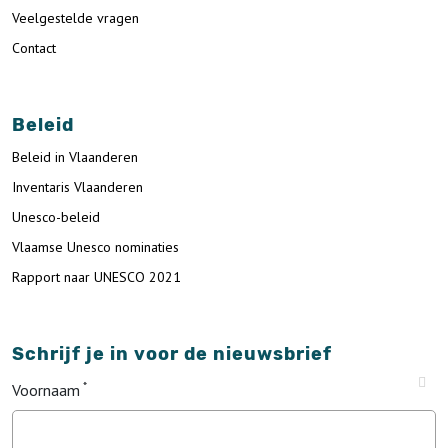
Veelgestelde vragen
Contact
Beleid
Beleid in Vlaanderen
Inventaris Vlaanderen
Unesco-beleid
Vlaamse Unesco nominaties
Rapport naar UNESCO 2021
Schrijf je in voor de nieuwsbrief
Voornaam