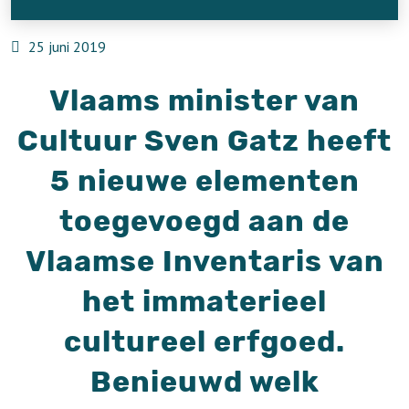
25 juni 2019
Vlaams minister van
Cultuur Sven Gatz heeft
5 nieuwe elementen
toegevoegd aan de
Vlaamse Inventaris van
het immaterieel
cultureel erfgoed.
Benieuwd welk