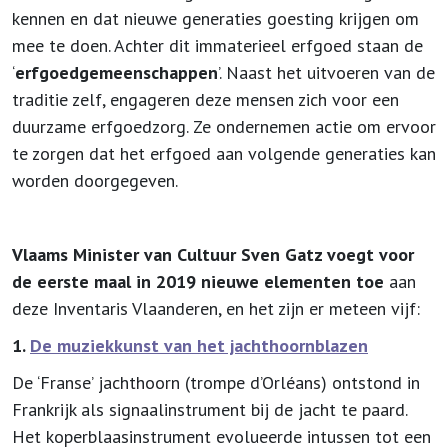
kennen en dat nieuwe generaties goesting krijgen om
mee te doen. Achter dit immaterieel erfgoed staan de
‘
erfgoedgemeenschappen
’. Naast het uitvoeren van de
traditie zelf, engageren deze mensen zich voor een
duurzame erfgoedzorg. Ze ondernemen actie om ervoor
te zorgen dat het erfgoed aan volgende generaties kan
worden doorgegeven.
Vlaams Minister van Cultuur Sven Gatz voegt voor
de eerste maal in 2019 nieuwe elementen toe
aan
deze Inventaris Vlaanderen, en het zijn er meteen vijf:
1.
De muziekkunst van het jachthoornblazen
De ‘Franse’ jachthoorn (trompe d’Orléans) ontstond in
Frankrijk als signaalinstrument bij de jacht te paard.
Het koperblaasinstrument evolueerde intussen tot een