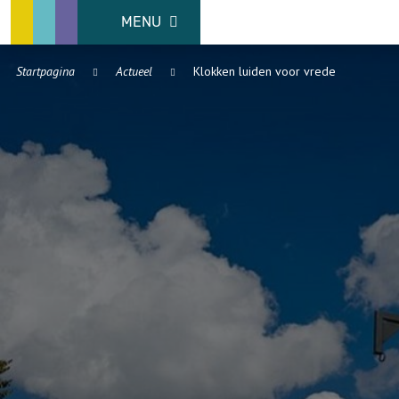
MENU
Startpagina
Actueel
Klokken luiden voor vrede