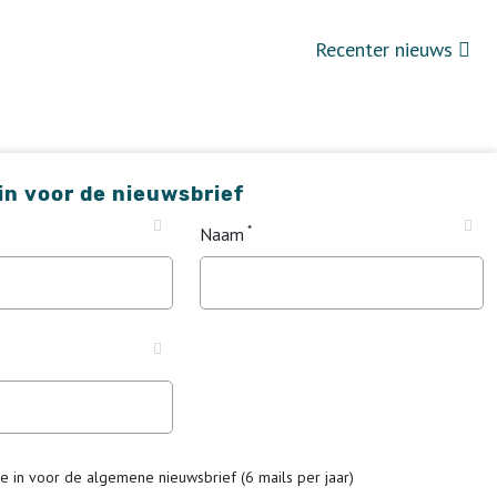
Recenter nieuws
 in voor de nieuwsbrief
Naam
me in voor de algemene nieuwsbrief (6 mails per jaar)