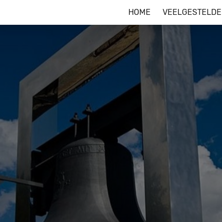
HOME
VEELGESTELDE