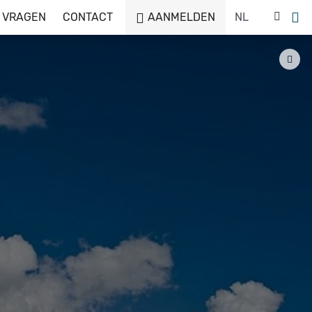
 VRAGEN
CONTACT
AANMELDEN