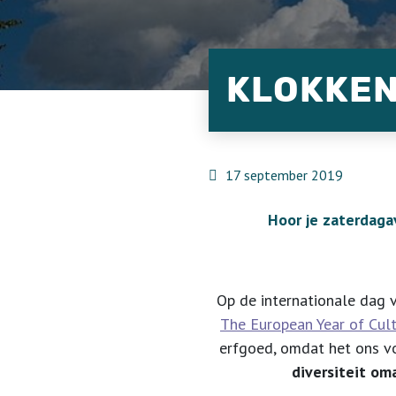
KLOKKEN
17 september 2019
Hoor je zaterdaga
Op de internationale dag v
The European Year of Cult
erfgoed, omdat het ons v
diversiteit om