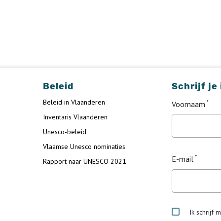
Beleid
Schrijf je
Beleid in Vlaanderen
Voornaam
Inventaris Vlaanderen
Unesco-beleid
Vlaamse Unesco nominaties
E-mail
Rapport naar UNESCO 2021
Ik schrijf 