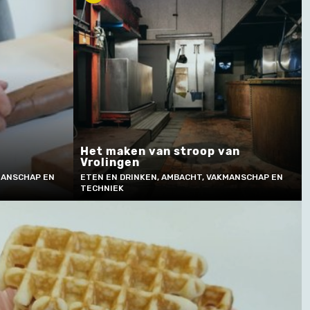
Het maken van stroop van
Vrolingen
MANSCHAP EN
ETEN EN DRINKEN, AMBACHT, VAKMANSCHAP EN
TECHNIEK