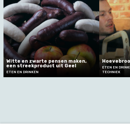
Witte en zwarte pensen maken,
Hoevebroo
een streekproduct uit Geel
ETEN EN DRINK
ETEN EN DRINKEN
TECHNIEK