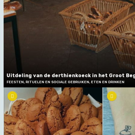
Uitdeling van de derthienkoeck in het Groot Be
FEESTEN, RITUELEN EN SOCIALE GEBRUIKEN, ETEN EN DRINKEN