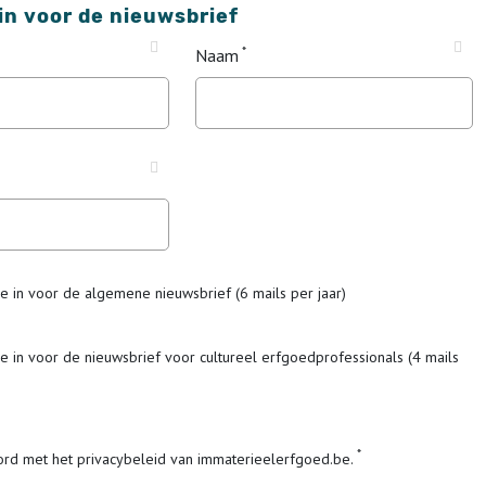
 in voor de nieuwsbrief
Naam
me in voor de algemene nieuwsbrief (6 mails per jaar)
me in voor de nieuwsbrief voor cultureel erfgoedprofessionals (4 mails
ord met het privacybeleid van immaterieelerfgoed.be.