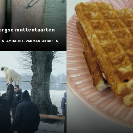
ergse mattentaarten
EN, AMBACHT, VAKMANSCHAP EN