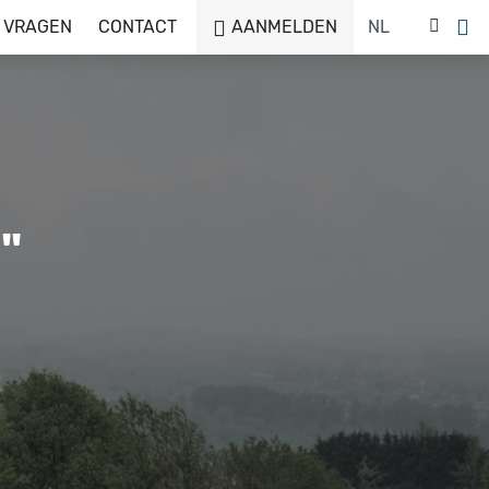
 VRAGEN
CONTACT
AANMELDEN
"