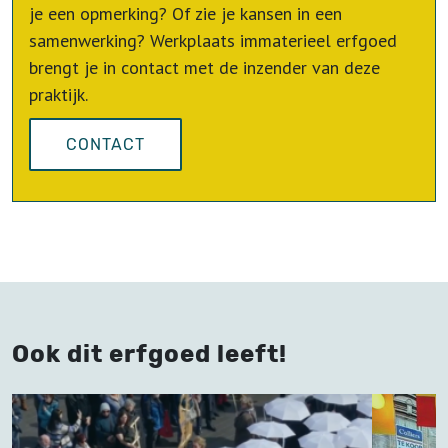
je een opmerking? Of zie je kansen in een
samenwerking? Werkplaats immaterieel erfgoed
brengt je in contact met de inzender van deze
praktijk.
CONTACT
Ook dit erfgoed leeft!