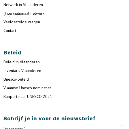
Netwerk in Vlaanderen
(Inter)nationaal netwerk
Veelgestelde vragen
Contact
Beleid
Beleid in Vlaanderen
Inventaris Vlaanderen
Unesco-beleid
Vlaamse Unesco nominaties
Rapport naar UNESCO 2021
Schrijf je in voor de nieuwsbrief