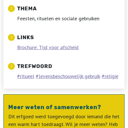
THEMA
Feesten, rituelen en sociale gebruiken
LINKS
Brochure: Tijd voor afscheid
TREFWOORD
ritueel
levensbeschouwelijk gebruik
religie
Meer weten of samenwerken?
Dit erfgoed werd toegevoegd door iemand die het
een warm hart toedraagt. Wil je meer weten? Heb