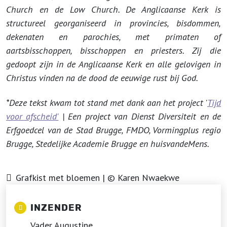
Church en de Low Church. De Anglicaanse Kerk is
structureel georganiseerd in provincies, bisdommen,
dekenaten en parochies, met primaten of
aartsbisschoppen, bisschoppen en priesters. Zij die
gedoopt zijn in de Anglicaanse Kerk en alle gelovigen in
Christus vinden na de dood de eeuwige rust bij God.
*Deze tekst kwam tot stand met dank aan het project '
Tijd
voor afscheid'
| Een project van Dienst Diversiteit en de
Erfgoedcel van de Stad Brugge, FMDO, Vormingplus regio
Brugge, Stedelijke Academie Brugge en huisvandeMens.
Grafkist met bloemen | © Karen Nwaekwe
INZENDER
Vader Augustine