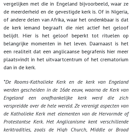
vergelijken met die in Engeland bijvoorbeeld, waar ze
de meerderheid en de gevestigde kerk is. Of in Nigeria,
of andere delen van Afrika, waar het ondenkbaar is dat
de kerk iemand begraaft die niet actief het geloof
belijdt. Hier is het geloof beperkt tot rituelen op
belangrijke momenten in het leven. Daarnaast is het
een realiteit dat een anglicaanse begrafenis hier meer
plaatsvindt in het uitvaartcentrum of het crematorium
dan in de kerk.
*De Rooms-Katholieke Kerk en de kerk van Engeland
werden gescheiden in de 16de eeuw, waarna de Kerk van
Engeland een onafhankelijke kerk werd die zich
verspreidde over de hele wereld. Ze verenigt aspecten van
de Katholieke Kerk met elementen van de Hervormde of
Protestantse Kerk. Het Anglicanisme kent verschillende
kerktradities, zoals de High Church, Middle or Broad