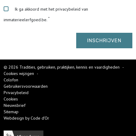
Ik ga akkoord met het privacybeleid van
immaterieelerfgoed.be.
© 2026 Tradities, gebruiken, praktijken, kennis en vaardigheden
-
Cookies wijzigen
-
Colofon
Gebruikersvoorwaarden
Privacybeleid
Cookies
Nieuwsbrief
Sitemap
Webdesign by Code d'Or