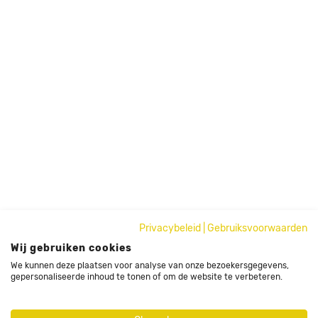
Privacybeleid
|
Gebruiksvoorwaarden
Wij gebruiken cookies
We kunnen deze plaatsen voor analyse van onze bezoekersgegevens,
gepersonaliseerde inhoud te tonen of om de website te verbeteren.