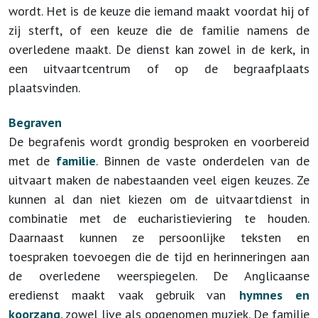
wordt. Het is de keuze die iemand maakt voordat hij of
zij sterft, of een keuze die de familie namens de
overledene maakt. De dienst kan zowel in de kerk, in
een uitvaartcentrum of op de begraafplaats
plaatsvinden.
Begraven
De begrafenis wordt grondig besproken en voorbereid
met de
familie
. Binnen de vaste onderdelen van de
uitvaart maken de nabestaanden veel eigen keuzes. Ze
kunnen al dan niet kiezen om de uitvaartdienst in
combinatie met de eucharistieviering te houden.
Daarnaast kunnen ze persoonlijke teksten en
toespraken toevoegen die de tijd en herinneringen aan
de overledene weerspiegelen. De Anglicaanse
eredienst maakt vaak gebruik van
hymnes en
koorzang
, zowel live als opgenomen muziek. De familie