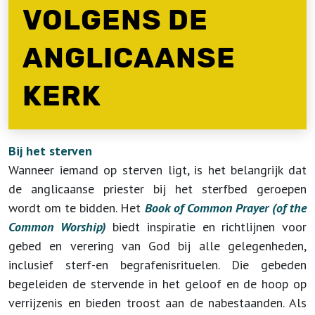
VOLGENS DE
ANGLICAANSE
KERK
Bij het sterven
Wanneer iemand op sterven ligt, is het belangrijk dat
de anglicaanse priester bij het sterfbed geroepen
wordt om te
bidden.
Het
Book of Common Prayer (of the
Common Worship)
biedt inspiratie en richtlijnen voor
gebed en verering van God
bij alle gelegenheden,
inclusief sterf-en begrafenisrituelen. Die gebeden
begeleiden de stervende in het geloof en de hoop op
verrijzenis en bieden troost aan de nabestaanden. Als