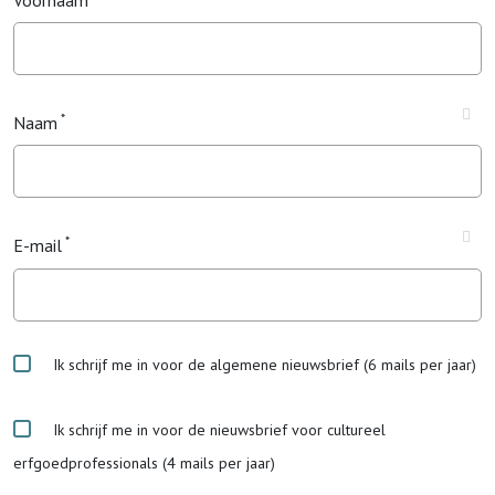
Voornaam
Naam
E-mail
Ik schrijf me in voor de algemene nieuwsbrief (6 mails per jaar)
Ik schrijf me in voor de nieuwsbrief voor cultureel
erfgoedprofessionals (4 mails per jaar)