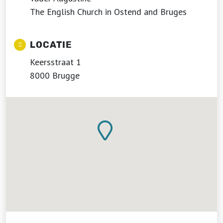
The English Church in Ostend and Bruges
LOCATIE
Keersstraat 1
8000 Brugge