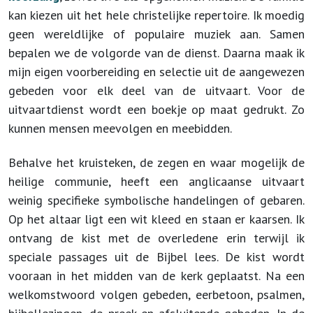
kan kiezen uit het hele christelijke repertoire. Ik moedig
geen wereldlijke of populaire muziek aan. Samen
bepalen we de volgorde van de dienst. Daarna maak ik
mijn eigen voorbereiding en selectie uit de aangewezen
gebeden voor elk deel van de uitvaart. Voor de
uitvaartdienst wordt een boekje op maat gedrukt.
Zo
kunnen mensen meevolgen en meebidden.
Behalve het kruisteken, de zegen en waar mogelijk de
heilige communie, heeft een anglicaanse uitvaart
weinig specifieke symbolische handelingen of gebaren.
Op het altaar ligt een wit kleed en staan er kaarsen. Ik
ontvang de kist met de overledene erin terwijl ik
speciale passages uit de Bijbel lees. De kist wordt
vooraan in het midden van de kerk geplaatst. Na een
welkomstwoord volgen gebeden, eerbetoon, psalmen,