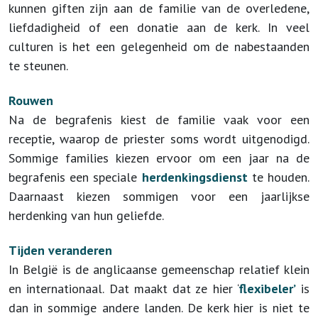
kunnen giften zijn aan de familie van de overledene,
liefdadigheid of een donatie aan de kerk. In veel
culturen is het een gelegenheid om de nabestaanden
te steunen.
Rouwen
Na de begrafenis kiest de familie vaak voor een
receptie, waarop de priester soms wordt uitgenodigd.
Sommige families kiezen ervoor om een jaar na de
begrafenis een speciale
herdenkingsdienst
te houden.
Daarnaast kiezen sommigen voor een jaarlijkse
herdenking van hun geliefde.
Tijden veranderen
In België is de anglicaanse gemeenschap relatief klein
en internationaal. Dat maakt dat ze hier ‘
flexibeler’
is
dan in sommige andere landen. De kerk hier is niet te