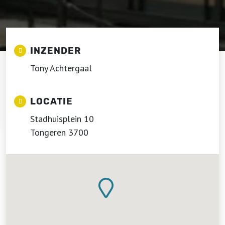
INZENDER
Tony Achtergaal
LOCATIE
Stadhuisplein 10
Tongeren 3700