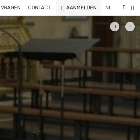
 VRAGEN
CONTACT
AANMELDEN