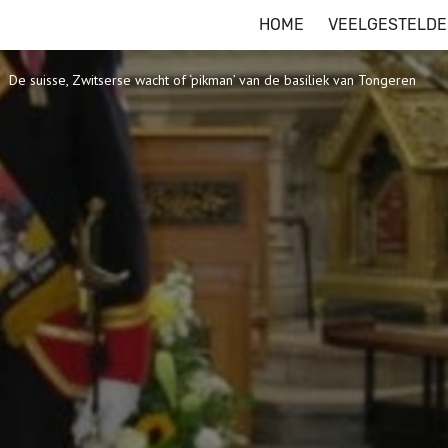
HOME
VEELGESTELDE
De suisse, Zwitserse wacht of ‘pikman’ van de basiliek van Tongeren