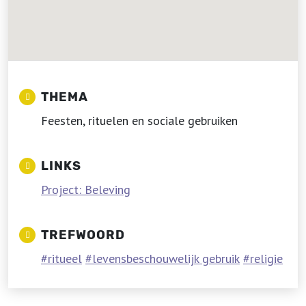
THEMA
Feesten, rituelen en sociale gebruiken
LINKS
Project: Beleving
TREFWOORD
ritueel
levensbeschouwelijk gebruik
religie