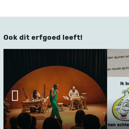
Ook dit erfgoed leeft!