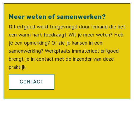
Meer weten of samenwerken?
Dit erfgoed werd toegevoegd door iemand die het
een warm hart toedraagt. Wil je meer weten? Heb
je een opmerking? Of zie je kansen in een
samenwerking? Werkplaats immaterieel erfgoed
brengt je in contact met de inzender van deze
praktijk.
CONTACT