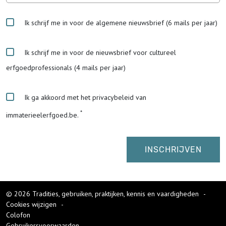
Ik schrijf me in voor de algemene nieuwsbrief (6 mails per jaar)
Ik schrijf me in voor de nieuwsbrief voor cultureel
erfgoedprofessionals (4 mails per jaar)
Ik ga akkoord met het privacybeleid van
immaterieelerfgoed.be.
© 2026 Tradities, gebruiken, praktijken, kennis en vaardigheden
-
Cookies wijzigen
-
Colofon
Gebruikersvoorwaarden