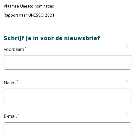
Vlaamse Unesco nominaties
Rapport naar UNESCO 2021
Schrijf je in voor de nieuwsbrief
Voornaam
Naam
E-mail