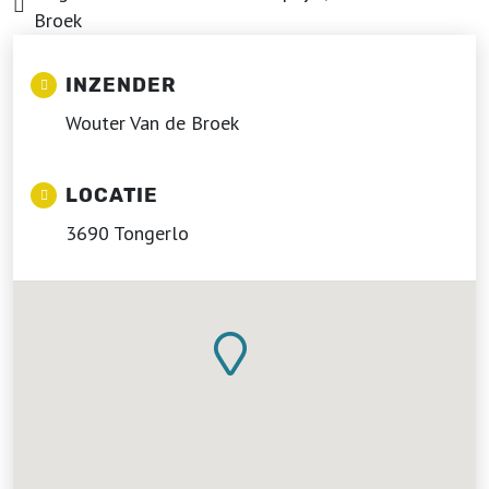
Broek
INZENDER
Wouter Van de Broek
LOCATIE
3690 Tongerlo