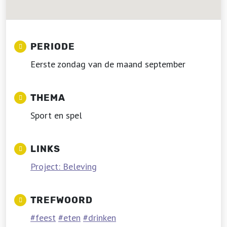
PERIODE
Eerste zondag van de maand september
THEMA
Sport en spel
LINKS
Project: Beleving
TREFWOORD
feest
eten
drinken