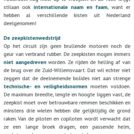
stilaan ook
internationale naam en faam
, want er
hebben al verschillende kisten uit Nederland
deelgenomen!
De zeepkistenwedstrijd
Op het circuit zijn geen brullende motoren noch de
geur van verbrand rubber. De zeepkisten mogen immers
niet aangedreven
worden. Ze rijden de helling af van
de brug over de Zuid-Willemsvaart. Dat wil echter niet
zeggen dat de deelnemende bolides niet aan strenge
technische- en veiligheidsnormen
moeten voldoen.
De maximum breedte, lengte en hoogte liggen vast, de
zeepkist moet over betrouwbare remmen beschikken en
minstens drie wielen hebben die gelijktijdig de grond
raken. Van de piloten en copiloten wordt verwacht dat
ze een lange broek dragen, een passende helm,