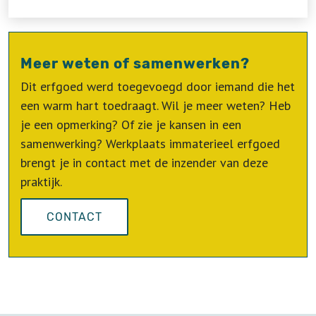
Meer weten of samenwerken?
Dit erfgoed werd toegevoegd door iemand die het
een warm hart toedraagt. Wil je meer weten? Heb
je een opmerking? Of zie je kansen in een
samenwerking? Werkplaats immaterieel erfgoed
brengt je in contact met de inzender van deze
praktijk.
CONTACT