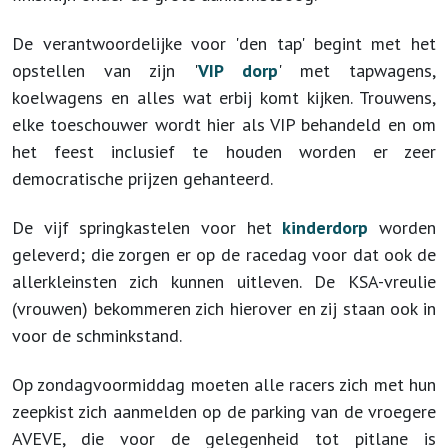
De verantwoordelijke voor 'den tap' begint met het
opstellen van zijn '
VIP
dorp
' met
tapwagens,
koelwagens en alles wat erbij komt kijken. Trouwens,
elke toeschouwer wordt hier als VIP behandeld en om
het feest inclusief te houden worden er zeer
democratische prijzen gehanteerd.
De vijf springkastelen voor het
kinderdorp
worden
geleverd; die zorgen er op de racedag voor dat ook de
allerkleinsten zich kunnen uitleven. De KSA-vreulie
(vrouwen) bekommeren zich hierover en zij staan ook in
voor de schminkstand.
Op zondagvoormiddag moeten alle racers zich met hun
zeepkist zich aanmelden op de parking van de vroegere
AVEVE, die voor de gelegenheid tot pitlane is