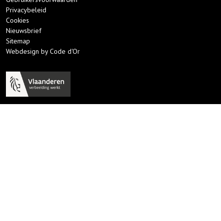
Privacybeleid
Cookies
Nieuwsbrief
Sitemap
Webdesign by Code d'Or