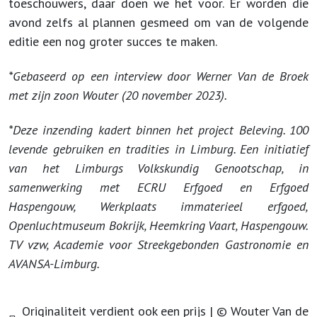
toeschouwers, daar doen we het voor. Er worden die
avond zelfs al plannen gesmeed om van de volgende
editie een nog groter succes te maken.
*Gebaseerd op een interview door Werner Van de Broek
met zijn zoon Wouter (20 november 2023).
*Deze inzending kadert binnen het project Beleving. 100
levende gebruiken en tradities in Limburg. Een initiatief
van het Limburgs Volkskundig Genootschap, in
samenwerking met ECRU Erfgoed en Erfgoed
Haspengouw, Werkplaats immaterieel erfgoed,
Openluchtmuseum Bokrijk, Heemkring Vaart, Haspengouw.
TV vzw, Academie voor Streekgebonden Gastronomie en
AVANSA-Limburg.
Originaliteit verdient ook een prijs | © Wouter Van de