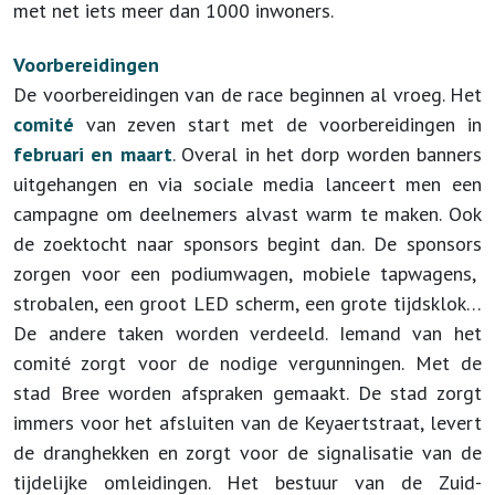
met net iets meer dan 1000 inwoners.
Voorbereidingen
De voorbereidingen van de race beginnen al vroeg. Het
comité
van zeven start met de voorbereidingen in
februari en maart
. Overal in het dorp worden banners
uitgehangen en via sociale media lanceert men een
campagne om deelnemers alvast warm te maken. Ook
de zoektocht naar sponsors begint dan. De
sponsors
zorgen voor een podiumwagen, mobiele tapwagens,
strobalen, een groot LED scherm, een grote tijdsklok…
De andere taken worden verdeeld. Iemand van het
comité zorgt voor de nodige vergunningen. Met de
stad Bree worden afspraken gemaakt. De stad zorgt
immers voor het afsluiten van de Keyaertstraat, levert
de dranghekken en zorgt voor de signalisatie van de
tijdelijke omleidingen. Het bestuur van de Zuid-