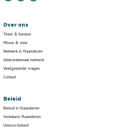
Over ons
Team & bestuur
Missie & visie
Netwerk in Vlaanderen
(Inter)nationaal netwerk
Veelgestelde vragen
Contact
Beleid
Beleid in Vlaanderen
Inventaris Vlaanderen
Unesco-beleid