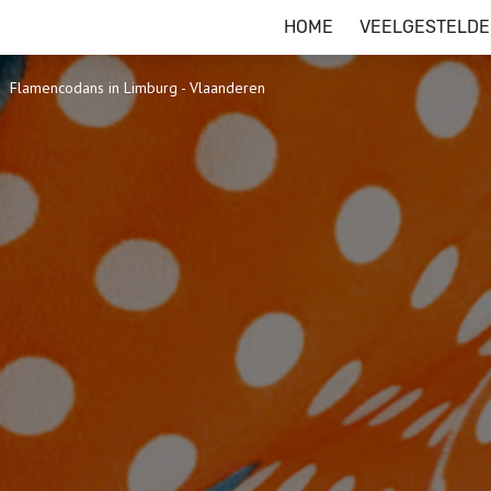
HOME
VEELGESTELDE
Flamencodans in Limburg - Vlaanderen