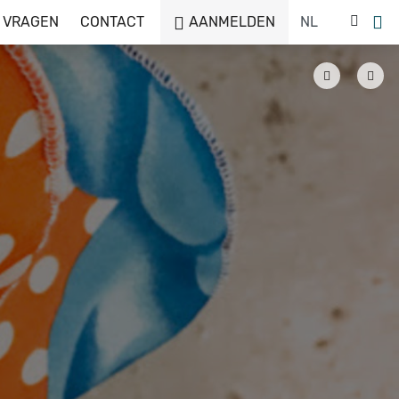
 VRAGEN
CONTACT
AANMELDEN