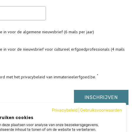
me in voor de algemene nieuwsbrief (6 mails per jaar)
me in voor de nieuwsbrief voor cultureel erfgoedprofessionals (4 mails
ord met het privacybeleid van immaterieelerfgoed.be.
Privacybeleid
|
Gebruiksvoorwaarden
ruiken cookies
 deze plaatsen voor analyse van onze bezoekersgegevens,
liseerde inhoud te tonen of om de website te verbeteren.