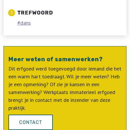
TREFWOORD
dans
Meer weten of samenwerken?
Dit erfgoed werd toegevoegd door iemand die het
een warm hart toedraagt. Wil je meer weten? Heb
je een opmerking? Of zie je kansen in een
samenwerking? Werkplaats immaterieel erfgoed
brengt je in contact met de inzender van deze
praktijk.
CONTACT