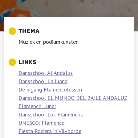
THEMA
Muziek en podiumkunsten
LINKS
Dansschool Al Andalus
Dansschool La Juana
De ingang Flamencolessen
Dansschool EL MUNDO DEL BAILE ANDALUZ
Flamenco Lunar
Dansschool Los Flamencos
UNESCO: Flamenco
Fiesta Rociera in Vilvoorde