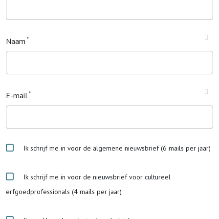
Naam
E-mail
Ik schrijf me in voor de algemene nieuwsbrief (6 mails per jaar)
Ik schrijf me in voor de nieuwsbrief voor cultureel
erfgoedprofessionals (4 mails per jaar)