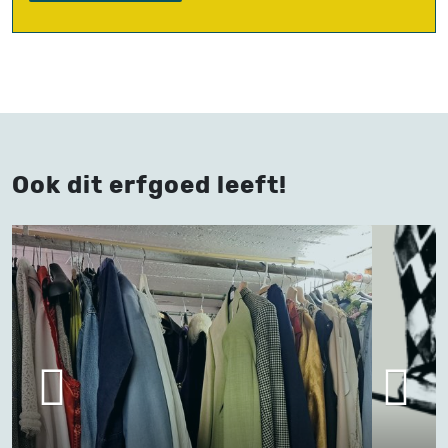
Ook dit erfgoed leeft!