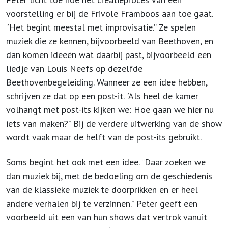
voorstelling er bij de Frivole Framboos aan toe gaat.
“Het begint meestal met improvisatie.” Ze spelen
muziek die ze kennen, bijvoorbeeld van Beethoven, en
dan komen ideeën wat daarbij past, bijvoorbeeld een
liedje van Louis Neefs op dezelfde
Beethovenbegeleiding. Wanneer ze een idee hebben,
schrijven ze dat op een post-it. “Als heel de kamer
volhangt met post-its kijken we: Hoe gaan we hier nu
iets van maken?” Bij de verdere uitwerking van de show
wordt vaak maar de helft van de post-its gebruikt.
Soms begint het ook met een idee. “Daar zoeken we
dan muziek bij, met de bedoeling om de geschiedenis
van de klassieke muziek te doorprikken en er heel
andere verhalen bij te verzinnen.” Peter geeft een
voorbeeld uit een van hun shows dat vertrok vanuit