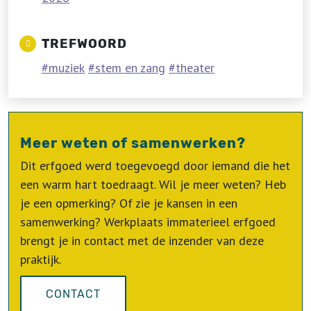
TREFWOORD
muziek
stem en zang
theater
Meer weten of samenwerken?
Dit erfgoed werd toegevoegd door iemand die het
een warm hart toedraagt. Wil je meer weten? Heb
je een opmerking? Of zie je kansen in een
samenwerking? Werkplaats immaterieel erfgoed
brengt je in contact met de inzender van deze
praktijk.
CONTACT