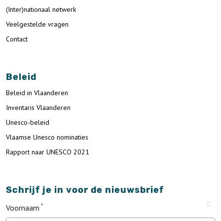
(Inter)nationaal netwerk
Veelgestelde vragen
Contact
Beleid
Beleid in Vlaanderen
Inventaris Vlaanderen
Unesco-beleid
Vlaamse Unesco nominaties
Rapport naar UNESCO 2021
Schrijf je in voor de nieuwsbrief
Voornaam