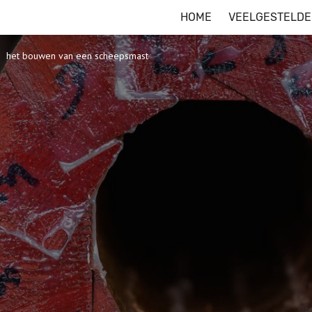
HOME
VEELGESTELDE
het bouwen van een scheepsmast