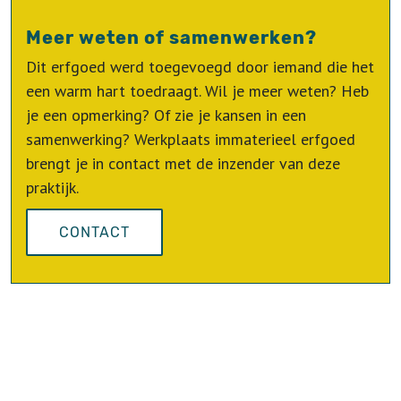
Meer weten of samenwerken?
Dit erfgoed werd toegevoegd door iemand die het
een warm hart toedraagt. Wil je meer weten? Heb
je een opmerking? Of zie je kansen in een
samenwerking? Werkplaats immaterieel erfgoed
brengt je in contact met de inzender van deze
praktijk.
CONTACT