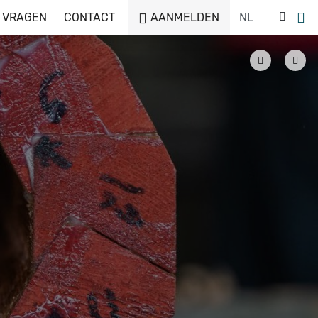
 VRAGEN
CONTACT
AANMELDEN