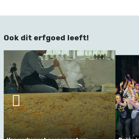
Ook dit erfgoed leeft!