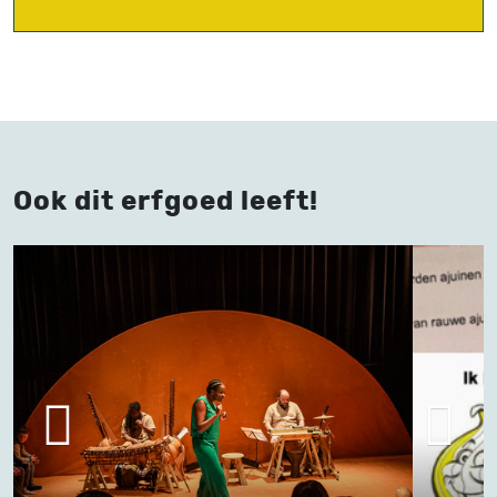
Ook dit erfgoed leeft!