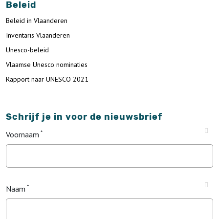
Beleid
Beleid in Vlaanderen
Inventaris Vlaanderen
Unesco-beleid
Vlaamse Unesco nominaties
Rapport naar UNESCO 2021
Schrijf je in voor de nieuwsbrief
Voornaam
Naam