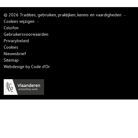
© 2026 Tradities, gebruiken, praktijken, kennis en vaardigheden
-
Cookies wijzigen
-
Colofon
Gebruikersvoorwaarden
Privacybeleid
Cookies
Nieuwsbrief
Sitemap
Webdesign by Code d'Or