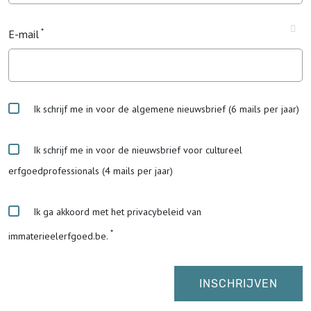
E-mail
Ik schrijf me in voor de algemene nieuwsbrief (6 mails per jaar)
Ik schrijf me in voor de nieuwsbrief voor cultureel
erfgoedprofessionals (4 mails per jaar)
Ik ga akkoord met het privacybeleid van
immaterieelerfgoed.be.