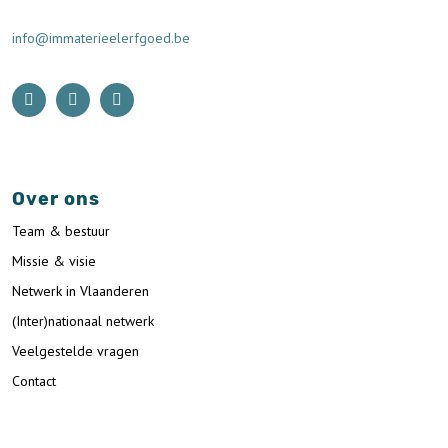
info@immaterieelerfgoed.be
Over ons
Team & bestuur
Missie & visie
Netwerk in Vlaanderen
(Inter)nationaal netwerk
Veelgestelde vragen
Contact