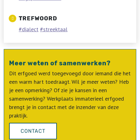
TREFWOORD
dialect
streektaal
Meer weten of samenwerken?
Dit erfgoed werd toegevoegd door iemand die het
een warm hart toedraagt. Wil je meer weten? Heb
je een opmerking? Of zie je kansen in een
samenwerking? Werkplaats immaterieel erfgoed
brengt je in contact met de inzender van deze
praktijk.
CONTACT